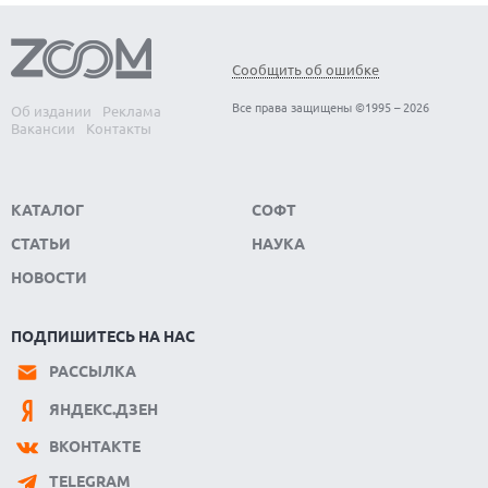
Сообщить об ошибке
Все права защищены ©1995 – 2026
Об издании
Реклама
Вакансии
Контакты
КАТАЛОГ
СОФТ
СТАТЬИ
НАУКА
НОВОСТИ
ПОДПИШИТЕСЬ НА НАС
РАССЫЛКА
ЯНДЕКС.ДЗЕН
ВКОНТАКТЕ
TELEGRAM