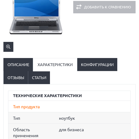
ДОБАВИТЬ К СРАВНЕНИЮ
ОПИСАНИЕ
ХАРАКТЕРИСТИКИ
КОНФИГУРАЦИИ
ОТЗЫВЫ
СТАТЬИ
ТЕХНИЧЕСКИЕ ХАРАКТЕРИСТИКИ
Тип продукта
Тип
ноутбук
Область
для бизнеса
применения