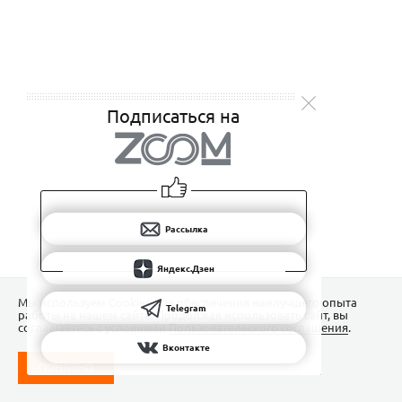
Подписаться на
Рассылка
Яндекс.Дзен
Мы используем Сookies для обеспечения наилучшего опыта
Telegram
работы на нашем сайте. Продолжая использовать сайт, вы
соглашаетесь с условиями
Пользовательского соглашения
.
Вконтакте
ПОНЯТНО