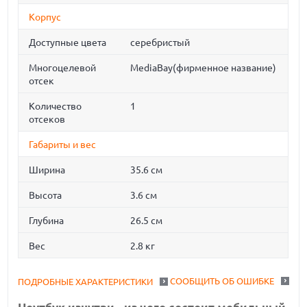
Корпус
Доступные цвета
серебристый
Многоцелевой
MediaBay(фирменное название)
отсек
Количество
1
отсеков
Габариты и вес
Ширина
35.6 см
Высота
3.6 см
Глубина
26.5 см
Вес
2.8 кг
СООБЩИТЬ ОБ ОШИБКЕ
ПОДРОБНЫЕ ХАРАКТЕРИСТИКИ