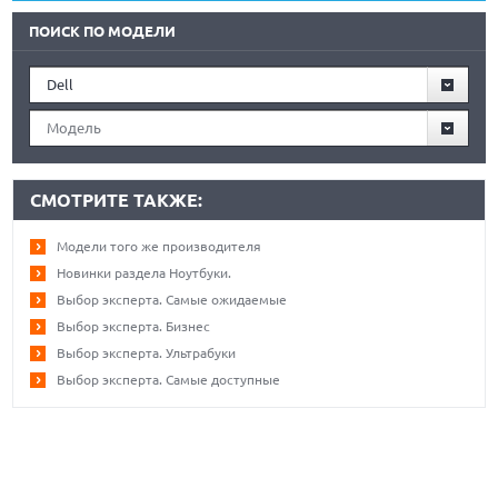
ПОИСК ПО МОДЕЛИ
Dell
Модель
СМОТРИТЕ ТАКЖЕ:
Модели того же производителя
Новинки раздела Ноутбуки.
Выбор эксперта. Самые ожидаемые
Выбор эксперта. Бизнес
Выбор эксперта. Ультрабуки
Выбор эксперта. Самые доступные