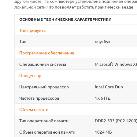
другом месте. На компьютере установлена подлинная опера
локальной сети, что позволяет работать практически везде.
ОСНОВНЫЕ ТЕХНИЧЕСКИЕ ХАРАКТЕРИСТИКИ
Тип продукта
Тип
ноутбук
Программное обеспечение
Операционная система
Microsoft Windows X
Процессор
Центральный процессор
Intel Core Duo
Частота процессора
1.66 ГГц
Объём памяти
Тип оперативной памяти
DDR2-533 (PC2-4200
Объем оперативной памяти
1024 МБ