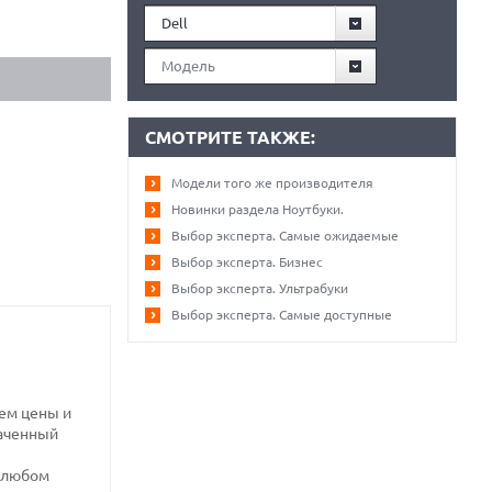
Dell
Модель
СМОТРИТЕ ТАКЖЕ:
Модели того же производителя
Новинки раздела Ноутбуки.
Выбор эксперта. Самые ожидаемые
Выбор эксперта. Бизнес
Выбор эксперта. Ультрабуки
Выбор эксперта. Самые доступные
ем цены и
наченный
и любом