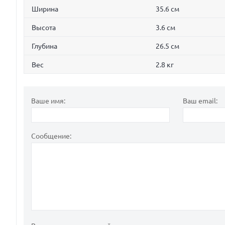
Ширина
35.6 см
Высота
3.6 см
Глубина
26.5 см
Вес
2.8 кг
Ваше имя:
Ваш email:
Сообщение: