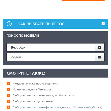
КАК ВЫБРАТЬ ПЫЛЕСОС
ПОИСК ПО МОДЕЛИ
Electrolux
Модель
СМОТРИТЕ ТАКЖЕ:
Модели того же производителя
Новинки раздела Пылесосы.
Выбор эксперта. с мешком для сбора пыли
Выбор эксперта. циклонные
Выбор эксперта. с аквафильтром (для сухой и влажной уборки)