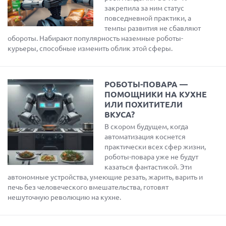
закрепила за ним статус
повседневной практики, а
темпы развития не сбавляют
обороты. Набирают популярность наземные роботы-
курьеры, способные изменить облик этой сферы.
РОБОТЫ-ПОВАРА —
ПОМОЩНИКИ НА КУХНЕ
ИЛИ ПОХИТИТЕЛИ
ВКУСА?
В скором будущем, когда
автоматизация коснется
практически всех сфер жизни,
роботы-повара уже не будут
казаться фантастикой. Эти
автономные устройства, умеющие резать, жарить, варить и
печь без человеческого вмешательства, готовят
нешуточную революцию на кухне.