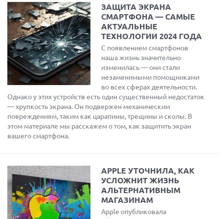
ЗАЩИТА ЭКРАНА
СМАРТФОНА — САМЫЕ
АКТУАЛЬНЫЕ
ТЕХНОЛОГИИ 2024 ГОДА
С появлением смартфонов
наша жизнь значительно
изменилась — они стали
незаменимыми помощниками
во всех сферах деятельности.
Однако у этих устройств есть один существенный недостаток
— хрупкость экрана. Он подвержен механическим
повреждениям, таким как царапины, трещины и сколы. В
этом материале мы расскажем о том, как защитить экран
вашего смартфона.
APPLE УТОЧНИЛА, КАК
УСЛОЖНИТ ЖИЗНЬ
АЛЬТЕРНАТИВНЫМ
МАГАЗИНАМ
Apple опубликовала