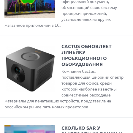
официальный документ,
объясняющий свою систему
проверки приложений,
установленных из других
магазинов приложений в ЕС.
CACTUS ОБНОВЛЯЕТ
ЛИНЕЙКУ
ПРОЕКЦИОННОГО
ОБОРУДОВАНИЯ
Компания Cactus,
поставляющая широкий спектр
товаров для офиса, среди
которой наиболее известны
совместимые расходные
материалы для печатающих устройств, представила на
российском рынке пять новых проекторов.
СКОЛЬКО SAR У