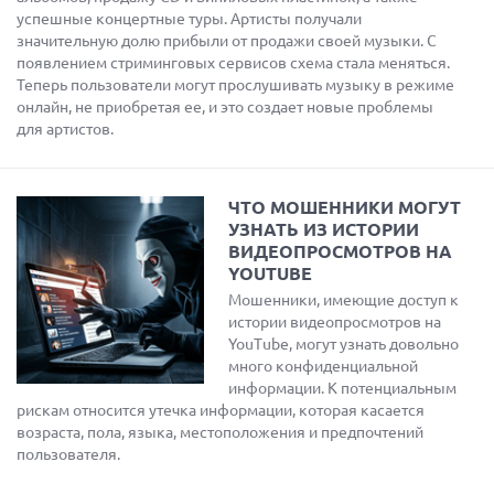
успешные концертные туры. Артисты получали
значительную долю прибыли от продажи своей музыки. С
появлением стриминговых сервисов схема стала меняться.
Теперь пользователи могут прослушивать музыку в режиме
онлайн, не приобретая ее, и это создает новые проблемы
для артистов.
ЧТО МОШЕННИКИ МОГУТ
УЗНАТЬ ИЗ ИСТОРИИ
ВИДЕОПРОСМОТРОВ НА
YOUTUBE
Мошенники, имеющие доступ к
истории видеопросмотров на
YouTube, могут узнать довольно
много конфиденциальной
информации. К потенциальным
рискам относится утечка информации, которая касается
возраста, пола, языка, местоположения и предпочтений
пользователя.