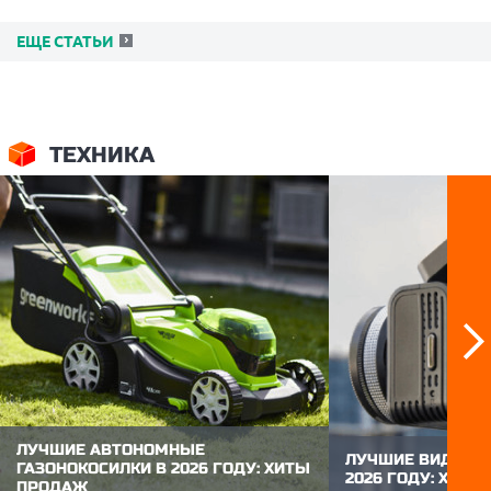
ЕЩЕ СТАТЬИ
ТЕХНИКА
ЛУЧШИЕ АВТОНОМНЫЕ
ЛУЧШИЕ ВИДЕОР
ГАЗОНОКОСИЛКИ В 2026 ГОДУ: ХИТЫ
2026 ГОДУ: ХИТ
ПРОДАЖ