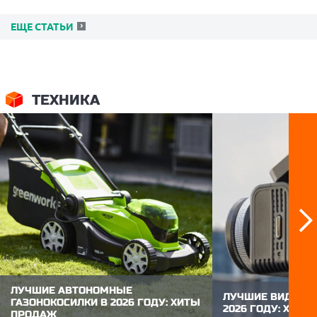
ЕЩЕ СТАТЬИ
ТЕХНИКА
ЛУЧШИЕ АВТОНОМНЫЕ
ЛУЧШИЕ ВИДЕОР
ГАЗОНОКОСИЛКИ В 2026 ГОДУ: ХИТЫ
2026 ГОДУ: ХИТ
ПРОДАЖ