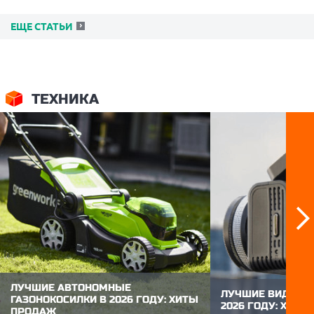
ЕЩЕ СТАТЬИ
ТЕХНИКА
ЛУЧШИЕ АВТОНОМНЫЕ
ЛУЧШИЕ ВИДЕОР
ГАЗОНОКОСИЛКИ В 2026 ГОДУ: ХИТЫ
2026 ГОДУ: ХИТ
ПРОДАЖ