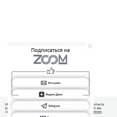
Подписаться на
Рассылка
Яндекс.Дзен
Мы используем Сookies для обеспечения наилучшего опыта
Telegram
работы на нашем сайте. Продолжая использовать сайт, вы
соглашаетесь с условиями
Пользовательского соглашения
.