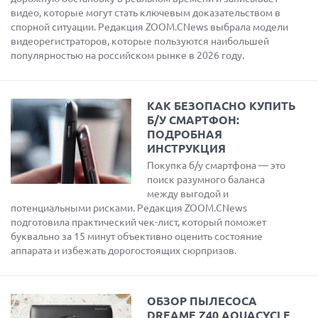
видео, которые могут стать ключевым доказательством в
спорной ситуации. Редакция ZOOM.CNews выбрала модели
видеорегистраторов, которые пользуются наибольшей
популярностью на российском рынке в 2026 году.
КАК БЕЗОПАСНО КУПИТЬ
Б/У СМАРТФОН:
ПОДРОБНАЯ
ИНСТРУКЦИЯ
Покупка б/у смартфона — это
поиск разумного баланса
между выгодой и
потенциальными рисками. Редакция ZOOM.CNews
подготовила практический чек-лист, который поможет
буквально за 15 минут объективно оценить состояние
аппарата и избежать дорогостоящих сюрпризов.
ОБЗОР ПЫЛЕСОСА
DREAME Z40 AQUACYCLE