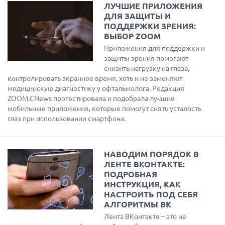
ЛУЧШИЕ ПРИЛОЖЕНИЯ
ДЛЯ ЗАЩИТЫ И
ПОДДЕРЖКИ ЗРЕНИЯ:
ВЫБОР ZOOM
Приложения для поддержки и
защиты зрения помогают
снизить нагрузку на глаза,
контролировать экранное время, хоть и не заменяют
медицинскую диагностику у офтальмолога. Редакция
ZOOM.CNews протестировала и подобрала лучшие
мобильные приложения, которые помогут снять усталость
глаз при использовании смартфона.
НАВОДИМ ПОРЯДОК В
ЛЕНТЕ ВКОНТАКТЕ:
ПОДРОБНАЯ
ИНСТРУКЦИЯ, КАК
НАСТРОИТЬ ПОД СЕБЯ
АЛГОРИТМЫ ВК
Лента ВКонтакте – это не