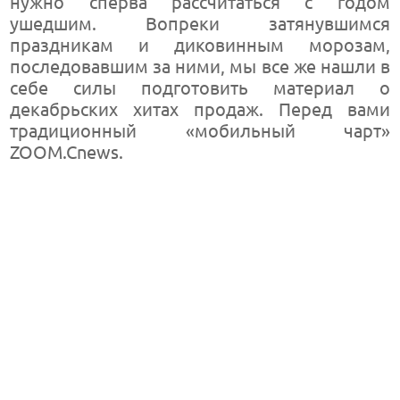
нужно сперва рассчитаться с годом
ушедшим. Вопреки затянувшимся
праздникам и диковинным морозам,
последовавшим за ними, мы все же нашли в
себе силы подготовить материал о
декабрьских хитах продаж. Перед вами
традиционный «мобильный чарт»
ZOOM.Cnews.