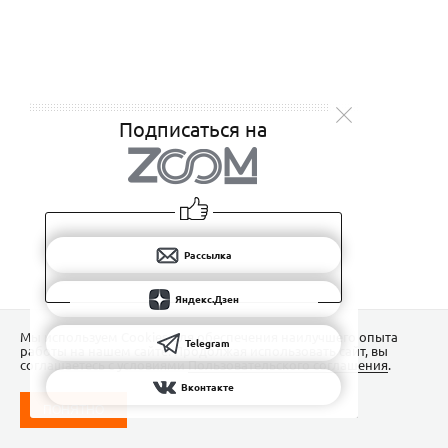
Подписаться на
Рассылка
Яндекс.Дзен
Мы используем Сookies для обеспечения наилучшего опыта
Telegram
работы на нашем сайте. Продолжая использовать сайт, вы
соглашаетесь с условиями
Пользовательского соглашения
.
Вконтакте
ПОНЯТНО