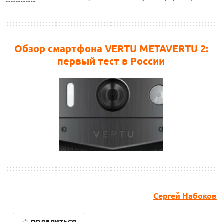
Обзор смартфона VERTU METAVERTU 2:
первый тест в России
Сергей Набоков
ЛУЧШИЕ АВТОНОМНЫЕ ГАЗОНОКОСИЛКИ В 2026 ГОДУ
ПОДЕЛИТЬСЯ