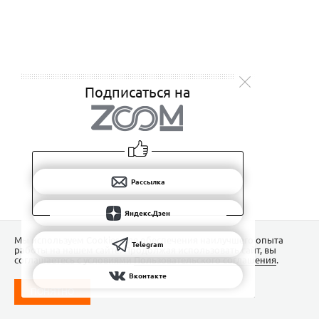
Подписаться на
Рассылка
Яндекс.Дзен
Мы используем Сookies для обеспечения наилучшего опыта
Telegram
работы на нашем сайте. Продолжая использовать сайт, вы
соглашаетесь с условиями
Пользовательского соглашения
.
Вконтакте
ПОНЯТНО