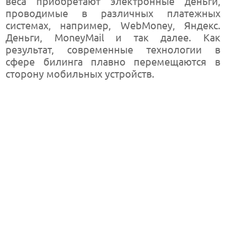
веса приобретают электронные деньги,
проводимые в различных платежных
системах, например, WebMoney, Яндекс.
Деньги, MoneyMail и так далее. Как
результат, современные технологии в
сфере билинга плавно перемещаются в
сторону мобильных устройств.