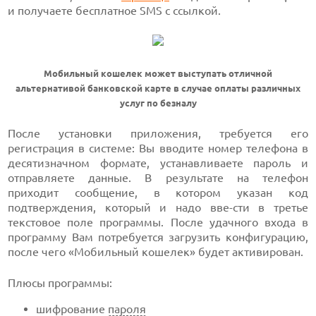
и получаете бесплатное SMS с ссылкой.
Мобильный кошелек может выступать отличной
альтернативой банковской карте в случае оплаты различных
услуг по безналу
После установки приложения, требуется его
регистрация в системе: Вы вводите номер телефона в
десятизначном формате, устанавливаете пароль и
отправляете данные. В результате на телефон
приходит сообщение, в котором указан код
подтверждения, который и надо вве-сти в третье
текстовое поле программы. После удачного входа в
программу Вам потребуется загрузить конфигурацию,
после чего «Мобильный кошелек» будет активирован.
Плюсы программы:
шифрование
пароля