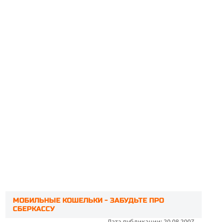
МОБИЛЬНЫЕ КОШЕЛЬКИ - ЗАБУДЬТЕ ПРО
СБЕРКАССУ
Дата публикации: 20.08.2007