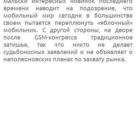
мальски интересных новинок последнего
времени наводит на подозрение, что
мобильный мир сегодня в большинстве
своем пытается переплюнуть «яблочный»
мобильник. С другой стороны, на дворе
после GSM-конгресса традиционное
затишье, так что никто не делает
судьбоносных заявлений и не объявляет о
наполеоновских планах по захвату рынка.