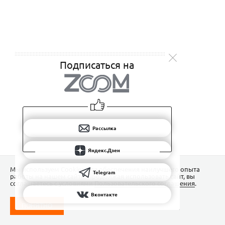
Подписаться на
Рассылка
Яндекс.Дзен
Мы используем Сookies для обеспечения наилучшего опыта
Telegram
работы на нашем сайте. Продолжая использовать сайт, вы
соглашаетесь с условиями
Пользовательского соглашения
.
Вконтакте
ПОНЯТНО