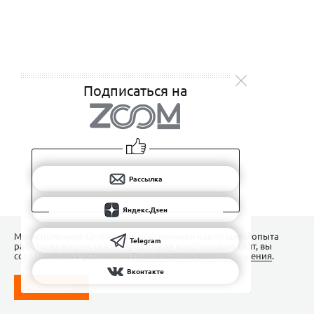
Подписаться на
Рассылка
Яндекс.Дзен
Мы используем Сookies для обеспечения наилучшего опыта
Telegram
работы на нашем сайте. Продолжая использовать сайт, вы
соглашаетесь с условиями
Пользовательского соглашения
.
Вконтакте
ПОНЯТНО