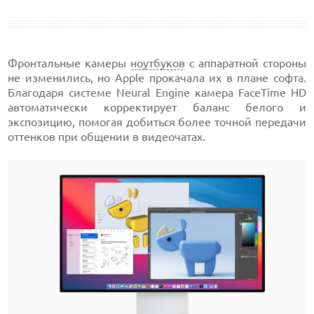
Фронтальные камеры
ноутбуков
с аппаратной стороны
не изменились, но Apple прокачала их в плане софта.
Благодаря системе Neural Engine камера FaceTime HD
автоматически корректирует баланс белого и
экспозицию, помогая добиться более точной передачи
оттенков при общении в видеочатах.