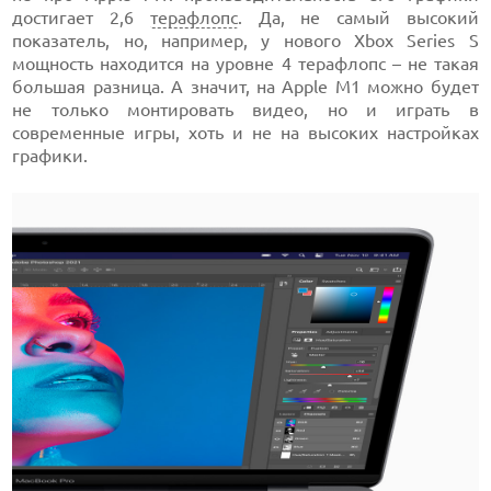
достигает 2,6
терафлопс
. Да, не самый высокий
показатель, но, например, у нового Xbox Series S
мощность находится на уровне 4 терафлопс – не такая
большая разница. А значит, на Apple M1 можно будет
не только монтировать видео, но и играть в
современные игры, хоть и не на высоких настройках
графики.