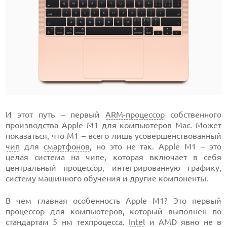
И этот путь – первый
ARM-процессор
собственного
производства Apple M1 для компьютеров Mac. Может
показаться, что M1 – всего лишь усовершенствованный
чип
для
смартфонов
, но это не так. Apple M1 – это
целая система на чипе, которая включает в себя
центральный процессор, интегрированную графику,
систему машинного обучения и другие компоненты.
В чем главная особенность Apple M1? Это первый
процессор для компьютеров, который выполнен по
стандартам 5 нм техпроцесса.
Intel
и AMD явно не в