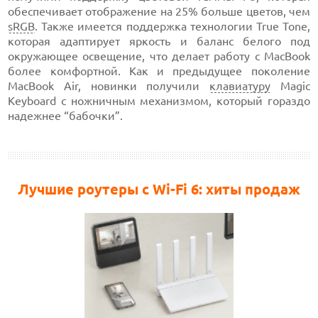
обеспечивает отображение на 25% больше цветов, чем
sRGB
. Также имеется поддержка технологии True Tone,
которая адаптирует яркость и баланс белого под
окружающее освещение, что делает работу с MacBook
более комфортной. Как и предыдущее поколение
MacBook Air, новинки получили
клавиатуру
Magic
Keyboard с ножничным механизмом, который гораздо
надежнее “бабочки”.
Лучшие роутеры с Wi-Fi 6: хиты продаж