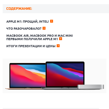
СОДЕРЖАНИЕ:
APPLE M1: ПРОЩАЙ, INTEL!
ЧТО РАЗОЧАРОВАЛО?
MACBOOK AIR, MACBOOK PRO И MAC MINI
ПЕРВЫМИ ПОЛУЧИЛИ APPLE M1
ИТОГИ ПРЕЗЕНТАЦИИ И ЦЕНЫ