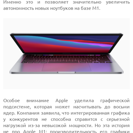
Именно это и позволяет значительно увеличить
автономность новых ноутбуков на базе M1.
Особое внимание Apple уделила графической
подсистеме, которая может насчитывать до восьми
ядер. Компания заявила, что интегрированная графика
у конкурентов не способна справится с серьезной
нагрузкой из-за невысокой мощности. Но эта история
не про Apple M1: производительность его графики