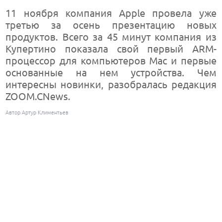
11 ноября компания Apple провела уже
третью за осень презентацию новых
продуктов. Всего за 45 минут компания из
Купертино показала свой первый ARM-
процессор для компьютеров Mac и первые
основанные на нем устройства. Чем
интересны новинки, разобралась редакция
ZOOM.CNews.
Автор Артур Климентьев