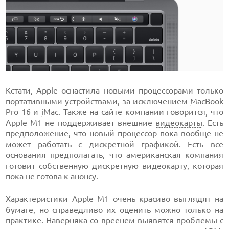
Кстати, Apple оснастила новыми процессорами только
портативными устройствами, за исключением
MacBook
Pro 16 и
iMac
. Также на сайте компании говорится, что
Apple M1 не поддерживает внешние
видеокарты
. Есть
предположение, что новый процессор пока вообще не
может работать с дискретной графикой. Есть все
основания предполагать, что американская компания
готовит собственную дискретную видеокарту, которая
пока не готова к анонсу.
Характеристики Apple M1 очень красиво выглядят на
бумаге, но справедливо их оценить можно только на
практике. Наверняка со вреенем выявятся проблемы с