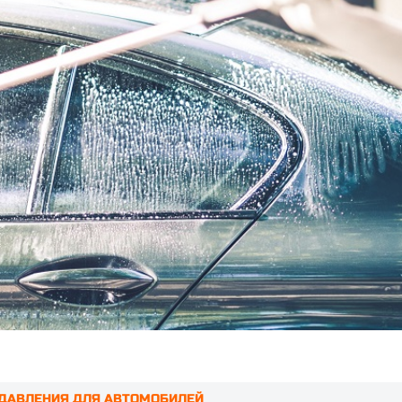
ДАВЛЕНИЯ ДЛЯ АВТОМОБИЛЕЙ