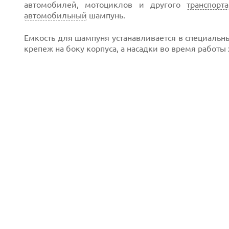
автомобилей, мотоциклов и другого
транспорта
автомобильный
шампунь.
Емкость для шампуня устанавливается в специальн
крепеж на боку корпуса, а насадки во время работы 