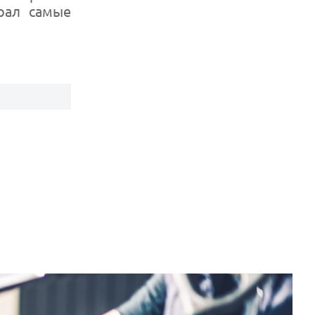
рал самые