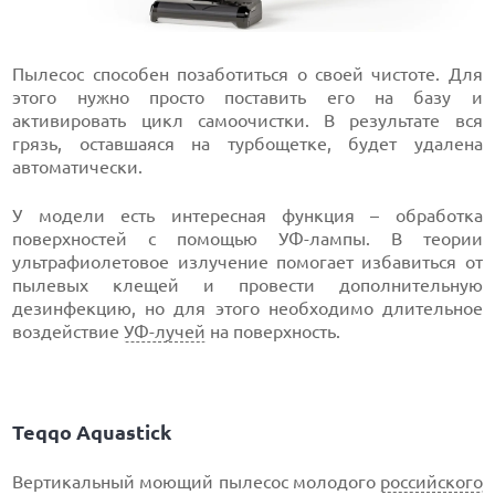
Пылесос способен позаботиться о своей чистоте. Для
этого нужно просто поставить его на базу и
активировать цикл самоочистки. В результате вся
грязь, оставшаяся на турбощетке, будет удалена
автоматически.
У модели есть интересная функция – обработка
поверхностей с помощью УФ-лампы. В теории
ультрафиолетовое излучение помогает избавиться от
пылевых клещей и провести дополнительную
дезинфекцию, но для этого необходимо длительное
воздействие
УФ-лучей
на поверхность.
Teqqo Aquastick
Вертикальный моющий пылесос молодого
российского