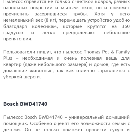
Пылесос справится не только с чисткой ковров, разных
напольных покрытий и мытьем окон, но и поможет
прочистить засорившиеся трубы. Хотя у него
немаленький вес (8 кг), перемещать устройство удобно
благодаря колесикам, которые крутятся на 360
градусов и легко преодолевают небольшие
препятствия.
Пользователи пишут, что пылесос Thomas Pet & Family
Plus – необходимая и очень полезная вещь для
квартир (даже небольшого размера) и домов, где есть
домашние животные, так как отлично справляется с
уборкой шерсти.
Bosch BWD41740
Пылесос Bosch BWD41740 – универсальный домашний
помощник. Особенно оценят его возможности семьи с
детьми. Он не только поможет провести сухую и