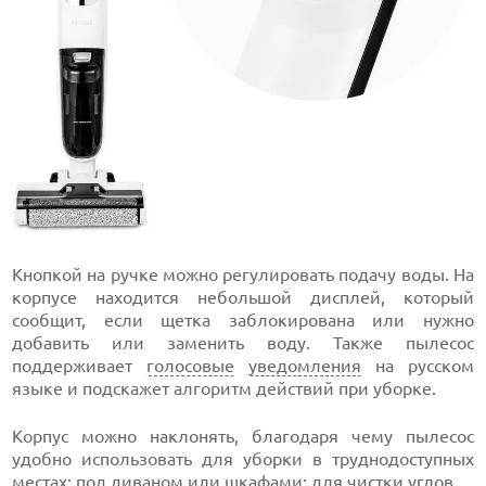
Кнопкой на ручке можно регулировать подачу воды. На
корпусе находится небольшой дисплей, который
сообщит, если щетка заблокирована или нужно
добавить или заменить воду. Также пылесос
поддерживает
голосовые
уведомления
на русском
языке и подскажет алгоритм действий при уборке.
Корпус можно наклонять, благодаря чему пылесос
удобно использовать для уборки в труднодоступных
местах: под диваном или шкафами; для чистки углов.