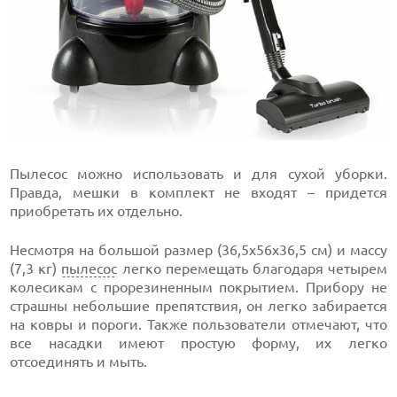
Пылесос можно использовать и для сухой уборки.
Правда, мешки в комплект не входят – придется
приобретать их отдельно.
Несмотря на большой размер (36,5x56x36,5 см) и массу
(7,3 кг)
пылесос
легко перемещать благодаря четырем
колесикам с прорезиненным покрытием. Прибору не
страшны небольшие препятствия, он легко забирается
на ковры и пороги. Также пользователи отмечают, что
все насадки имеют простую форму, их легко
отсоединять и мыть.