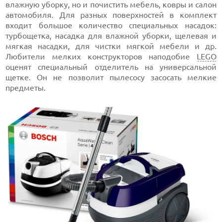
влажную уборку, но и почистить мебель, ковры и салон
автомобиля. Для разных поверхностей в комплект
входит большое количество специальных насадок:
турбощетка, насадка для влажной уборки, щелевая и
мягкая насадки, для чистки мягкой мебели и др.
Любители мелких конструкторов наподобие
LEGO
оценят специальный отделитель на универсальной
щетке. Он не позволит пылесосу засосать мелкие
предметы.