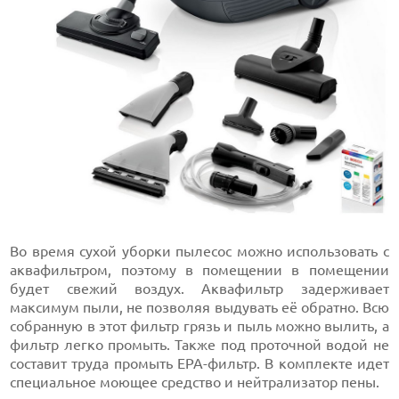
Во время сухой уборки пылесос можно использовать с
аквафильтром, поэтому в помещении в помещении
будет свежий воздух. Аквафильтр задерживает
максимум пыли, не позволяя выдувать её обратно. Всю
собранную в этот фильтр грязь и пыль можно вылить, а
фильтр легко промыть. Также под проточной водой не
составит труда промыть EPA-фильтр. В комплекте идет
специальное моющее средство и нейтрализатор пены.