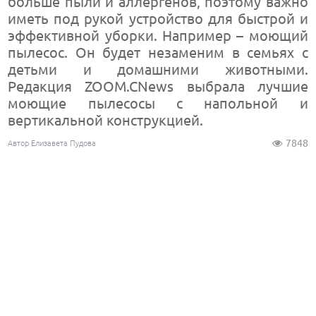
больше пыли и аллергенов, поэтому важно
иметь под рукой устройство для быстрой и
эффективной уборки. Например – моющий
пылесос. Он будет незаменим в семьях с
детьми и домашними животными.
Редакция ZOOM.CNews выбрала лучшие
моющие пылесосы с напольной и
вертикальной конструкцией.
7848
Автор Елизавета Пудова