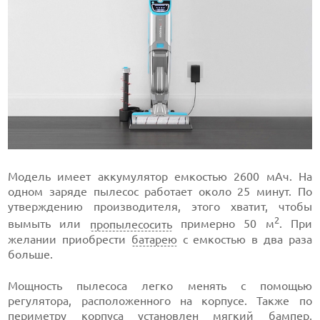
Модель имеет аккумулятор емкостью 2600 мАч. На
одном заряде пылесос работает около 25 минут. По
утверждению производителя, этого хватит, чтобы
2
вымыть или
пропылесосить
примерно 50 м
. При
желании приобрести
батарею
с емкостью в два раза
больше.
Мощность пылесоса легко менять с помощью
регулятора, расположенного на корпусе. Также по
периметру корпуса установлен мягкий бампер,