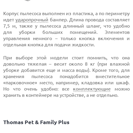
Корпус пылесоса выполнен из пластика, а по периметру
идет
ударопрочный
бампер. Длина провода составляет
7,5 м, также у пылесоса длинный шланг, что удобно
для уборки больших помещений. Элементов
управления немного – только кнопка включения и
отдельная кнопка для подачи жидкости.
При выборе этой модели стоит помнить, что она
довольно тяжелая – весит около 8 кг (при влажной
уборке добавится еще и масса воды). Кроме того, для
хранения пылесоса понадобится вместительное
«парковочное» место, например, кладовка или шкаф.
Но что очень удобно: все
комплектующие
можно
хранить в контейнере на устройстве, а не отдельно.
Thomas Pet & Family Plus