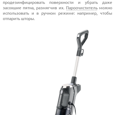
продезинфицировать поверхности и убрать даже
засохшие пятна, размягчив их.
Пароочиститель
можно
использовать и в ручном режиме: например, чтобы
отпарить шторы.