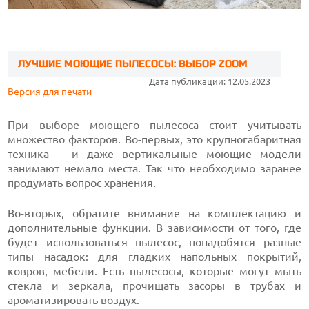
ЛУЧШИЕ МОЮЩИЕ ПЫЛЕСОСЫ: ВЫБОР ZOOM
Дата публикации: 12.05.2023
Версия для печати
При выборе моющего пылесоса стоит учитывать
множество факторов. Во-первых, это крупногабаритная
техника – и даже вертикальные моющие модели
занимают немало места. Так что необходимо заранее
продумать вопрос хранения.
Во-вторых, обратите внимание на комплектацию и
дополнительные функции. В зависимости от того, где
будет использоваться пылесос, понадобятся разные
типы насадок: для гладких напольных покрытий,
ковров, мебели. Есть пылесосы, которые могут мыть
стекла и зеркала, прочищать засоры в трубах и
ароматизировать воздух.