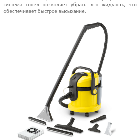
система сопел позволяет убрать всю жидкость, что
обеспечивает быстрое высыхание.