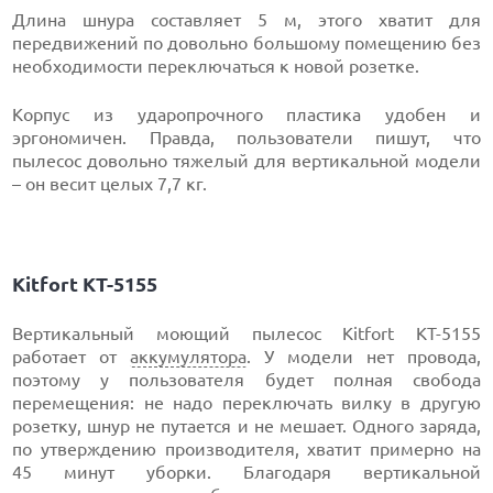
Длина шнура составляет 5 м, этого хватит для
передвижений по довольно большому помещению без
необходимости переключаться к новой розетке.
Корпус из ударопрочного пластика удобен и
эргономичен. Правда, пользователи пишут, что
пылесос довольно тяжелый для вертикальной модели
– он весит целых 7,7 кг.
Kitfort КТ-5155
Вертикальный моющий пылесос Kitfort КТ-5155
работает от
аккумулятора
. У модели нет провода,
поэтому у пользователя будет полная свобода
перемещения: не надо переключать вилку в другую
розетку, шнур не путается и не мешает. Одного заряда,
по утверждению производителя, хватит примерно на
45 минут уборки. Благодаря вертикальной