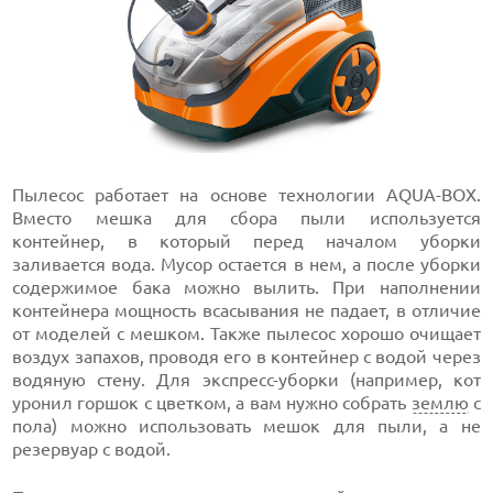
Пылесос работает на основе технологии AQUA-BOX.
Вместо мешка для сбора пыли используется
контейнер, в который перед началом уборки
заливается вода. Мусор остается в нем, а после уборки
содержимое бака можно вылить. При наполнении
контейнера мощность всасывания не падает, в отличие
от моделей с мешком. Также пылесос хорошо очищает
воздух запахов, проводя его в контейнер с водой через
водяную стену. Для экспресс-уборки (например, кот
уронил горшок с цветком, а вам нужно собрать
землю
с
пола) можно использовать мешок для пыли, а не
резервуар с водой.