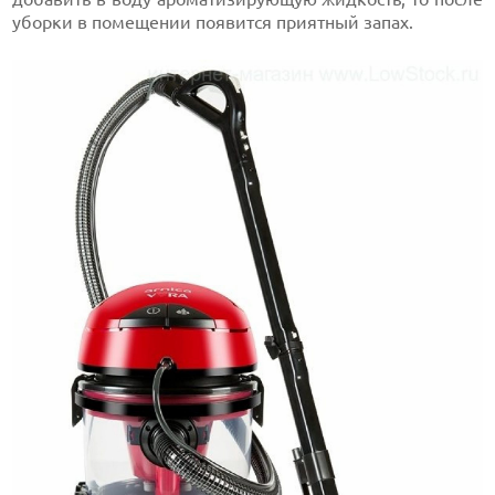
уборки в помещении появится приятный запах.