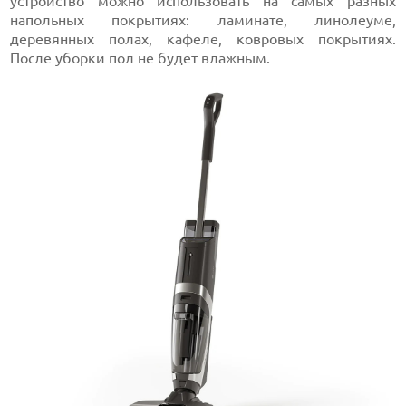
устройство можно использовать на самых разных
напольных покрытиях: ламинате, линолеуме,
деревянных полах, кафеле, ковровых покрытиях.
После уборки пол не будет влажным.