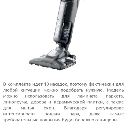
В комплекте идет 10 насадок, поэтому фактически для
любой ситуации можно подобрать нужную. Модель
можно использовать для ламината, паркета,
линолеума, дерева и керамической плитки, а также
для мытья окон. Благодаря регулировке
интенсивности подачи пара, даже самые
требовательные покрытия будут бережно отчищены.