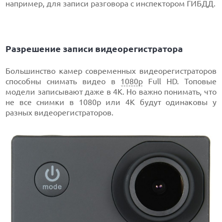
например, для записи разговора с инспектором ГИБДД.
Разрешение записи видеорегистратора
Большинство камер современных видеорегистраторов
способны снимать видео в
1080p
Full HD. Топовые
модели записывают даже в 4К. Но важно понимать, что
не все снимки в 1080p или 4К будут одинаковы у
разных видеорегистраторов.