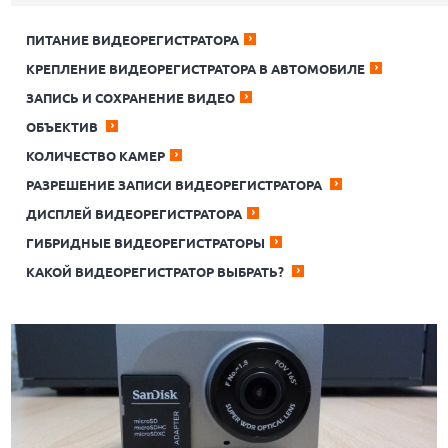
ПИТАНИЕ ВИДЕОРЕГИСТРАТОРА
КРЕПЛЕНИЕ ВИДЕОРЕГИСТРАТОРА В АВТОМОБИЛЕ
ЗАПИСЬ И СОХРАНЕНИЕ ВИДЕО
ОБЪЕКТИВ
КОЛИЧЕСТВО КАМЕР
РАЗРЕШЕНИЕ ЗАПИСИ ВИДЕОРЕГИСТРАТОРА
ДИСПЛЕЙ ВИДЕОРЕГИСТРАТОРА
ГИБРИДНЫЕ ВИДЕОРЕГИСТРАТОРЫ
КАКОЙ ВИДЕОРЕГИСТРАТОР ВЫБРАТЬ?