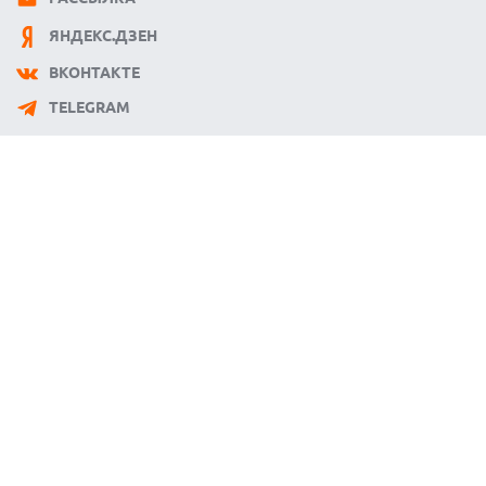
ЯНДЕКС.ДЗЕН
ВКОНТАКТЕ
TELEGRAM