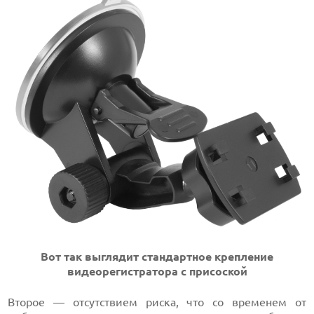
Вот так выглядит стандартное крепление
видеорегистратора с присоской
Второе — отсутствием риска, что со временем от