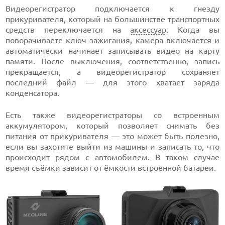
Видеорегистратор подключается к гнезду
прикуривателя, который на большинстве транспортных
средств переключается на
аксессуар
. Когда вы
поворачиваете ключ зажигания, камера включается и
автоматически начинает записывать видео на карту
памяти. После выключения, соответственно, запись
прекращается, а видеорегистратор сохраняет
последний файл — для этого хватает заряда
конденсатора.
Есть также видеорегистраторы со встроенным
аккумулятором, который позволяет снимать без
питания от прикуривателя — это может быть полезно,
если вы захотите выйти из машины и записать то, что
происходит рядом с автомобилем. В таком случае
время съёмки зависит от ёмкости встроенной батареи.