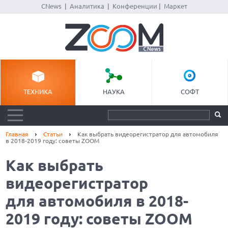
CNews
|
Аналитика
|
Конференции
|
Маркет
ТЕХНИКА
НАУКА
СОФТ
Главная
Статьи
Как выбрать видеорегистратор для автомобиля
в 2018-2019 году: советы ZOOM
Как выбрать
видеорегистратор
для автомобиля в 2018-
2019 году: советы ZOOM