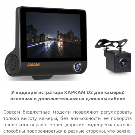
У видеорегистратора KAPKAM D3 две камеры:
основная и дополнительная на длинном кабеле
Совсем бюджетные модели позволяют регулировать
только высоту камеры, без возможности ее поворота
влево или вправо. Более дорогие видеорегистраторы
способны поворачиваться в разные стороны, что важно,