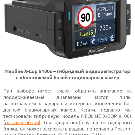
Neoline X-Cop 9100s – гибридный видеорегистратор
с обновляемой базой стационарных камер
При выборе имеет смысл обратить внимание на
поддерживаемые диапазоны частот, типы
распознаваемых радаров и интервал обновления баз
данных стационарных камер. Кстати, недавно мы
тестировали гибридную модель
NEOLINE
X-COP 9100s
(
см. наш обзор
). Благодаря подбору частот радарного
блока, он может распознать радары не только в России,