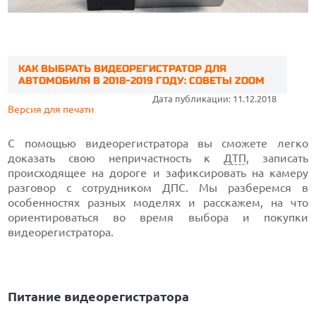
КАК ВЫБРАТЬ ВИДЕОРЕГИСТРАТОР ДЛЯ
АВТОМОБИЛЯ В 2018-2019 ГОДУ: СОВЕТЫ ZOOM
Дата публикации: 11.12.2018
Версия для печати
С помощью видеорегистратора вы сможете легко
доказать свою непричастность к
ДТП
, записать
происходящее на дороге и зафиксировать на камеру
разговор с сотрудником ДПС. Мы разберемся в
особенностях разных моделях и расскажем, на что
ориентироваться во время выбора и покупки
видеорегистратора.
Питание видеорегистратора