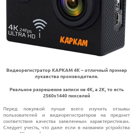
Видеорегистратор KAPKAM 4K – отличный пример
лукавства производителя.
Реальное разрешение записи не 4К, а 2К, то есть
2560х1440 пикселей
Перед покупкой лучше всего изучить отзывы
пользователей и видеорегистраторов на предмет
соответствия качества заявленным характеристикам.
Следует учесть, что даже если в названии устройства