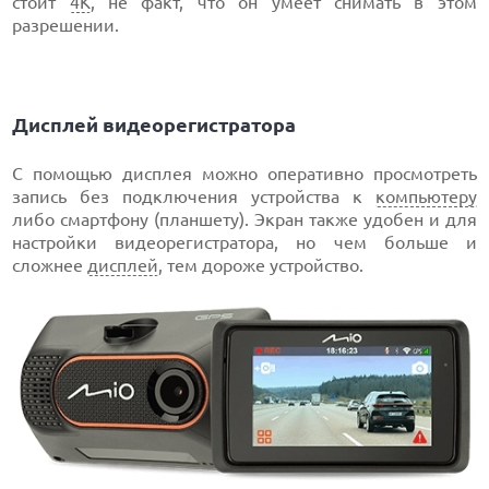
стоит
4К
, не факт, что он умеет снимать в этом
разрешении.
Дисплей видеорегистратора
С помощью дисплея можно оперативно просмотреть
запись без подключения устройства к
компьютеру
либо смартфону (планшету). Экран также удобен и для
настройки видеорегистратора, но чем больше и
сложнее
дисплей
, тем дороже устройство.