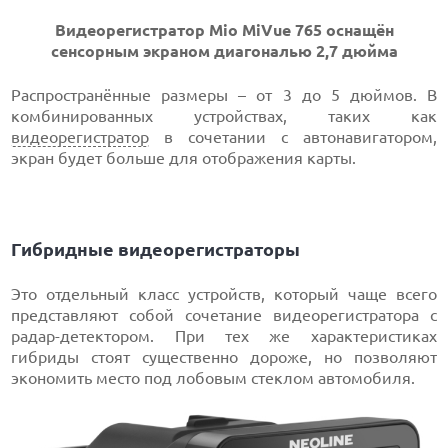
Видеорегистратор Mio MiVue 765 оснащён
сенсорным экраном диагональю 2,7 дюйма
Распространённые размеры – от 3 до 5 дюймов. В
комбинированных устройствах, таких как
видеорегистратор
в сочетании с автонавигатором,
экран будет больше для отображения карты.
Гибридные видеорегистраторы
Это отдельный класс устройств, который чаще всего
представляют собой сочетание видеорегистратора с
радар-детектором. При тех же характеристиках
гибриды стоят существенно дороже, но позволяют
экономить место под лобовым стеклом автомобиля.