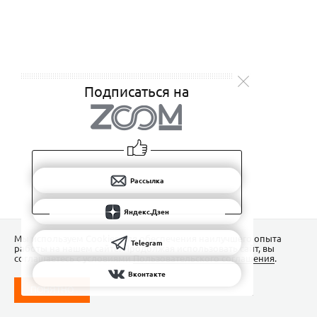
Подписаться на
Рассылка
Яндекс.Дзен
Мы используем Сookies для обеспечения наилучшего опыта
Telegram
работы на нашем сайте. Продолжая использовать сайт, вы
соглашаетесь с условиями
Пользовательского соглашения
.
Вконтакте
ПОНЯТНО