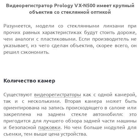
Видеорегистратор Prology VX-N500 имеет крупный
объектив со стеклянной оптикой
Разумеется, модели со стеклянными линзами при
прочих равных характеристиках будут стоить дороже,
чем аналоги с пластиковыми. Если производитель не
указывает, из чего сделан объектив, скорее всего, он
решил сэкономить.
Количество камер
Существуют
видеорегистраторы
как с одной камерой,
так и с несколькими. Вторая камера может быть
ориентирована на запись происходящего в салоне или
закреплена на заднем стекле автомобиля: это
пригодится для лучшего обзора задней части машины
и безопасной
парковки
. Но чем больше модулей для
съемки, тем выше цена устройства.