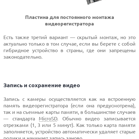
Пластина для постоянного монтажа
видеорегистратора
Есть также третий вариант — скрытый монтаж, но это
актуально только в том случае, если вы берете с собой
гибридное устройство в страны, где они запрещены
законодательно.
Запись и сохранение видео
Запись с камеры осуществляется как на встроенную
память видеорегистратора (если она предусмотрена),
так и на съемные карты памяти, в большинстве случаев
— стандарта
MicroSD
. Обычно видео записывается
отрезками (1, 3 или 5 минут). Как только карта памяти
заполняется, устройство автоматически удаляет старые
ролики и начинает запись заново.