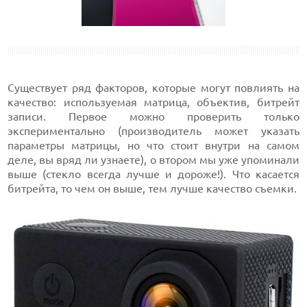
Существует ряд факторов, которые могут повлиять на
качество: используемая матрица, объектив, битрейт
записи. Первое можно проверить только
экспериментально (производитель может указать
параметры матрицы, но что стоит внутри на самом
деле, вы вряд ли узнаете), о втором мы уже упоминали
выше (стекло всегда лучше и дороже!). Что касается
битрейта, то чем он выше, тем лучше качество съемки.