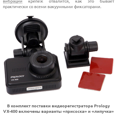
вибрации
крепеж отвалится, как это бывает
практически со всеми вакуумными фиксаторами.
В комплект поставки видеорегистратора Prology
VX-400 включены варианты «присоска» и «липучка»