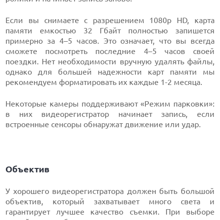
Если вы снимаете с разрешением 1080p HD, карта
памяти емкостью 32 Гбайт полностью запишется
примерно за 4–5 часов. Это означает, что вы всегда
сможете посмотреть последние 4–5 часов своей
поездки. Нет необходимости вручную удалять файлы,
однако для большей надежности карт памяти мы
рекомендуем форматировать их каждые 1-2 месяца.
Некоторые камеры поддерживают «Режим парковки»:
в них видеорегистратор начинает запись, если
встроенные сенсоры обнаружат движение или удар.
Объектив
У хорошего видеорегистратора должен быть большой
объектив, который захватывает много света и
гарантирует лучшее качество съемки. При выборе