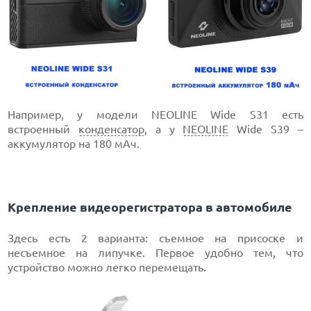
Например, у модели NEOLINE Wide S31 есть
встроенный
конденсатор
, а у
NEOLINE
Wide S39 –
аккумулятор на 180 мАч.
Крепление видеорегистратора в автомобиле
Здесь есть 2 варианта: съемное на присоске и
несъемное на липучке. Первое удобно тем, что
устройство можно легко перемещать.