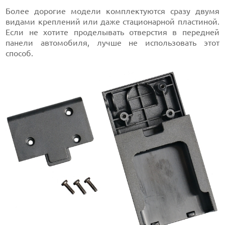
Более дорогие модели комплектуются сразу двумя
видами креплений или даже стационарной пластиной.
Если не хотите проделывать отверстия в передней
панели автомобиля, лучше не использовать этот
способ.