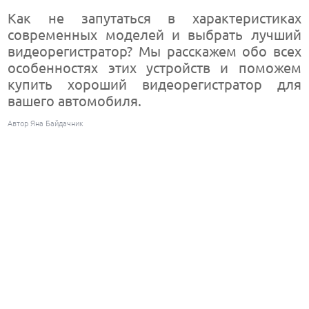
Как не запутаться в характеристиках
современных моделей и выбрать лучший
видеорегистратор? Мы расскажем обо всех
особенностях этих устройств и поможем
купить хороший видеорегистратор для
вашего автомобиля.
Автор Яна Байдачник