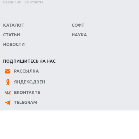
Вакансии
Контакты
КАТАЛОГ
СОФТ
СТАТЬИ
НАУКА
НОВОСТИ
ПОДПИШИТЕСЬ НА НАС
РАССЫЛКА
ЯНДЕКС.ДЗЕН
ВКОНТАКТЕ
TELEGRAM