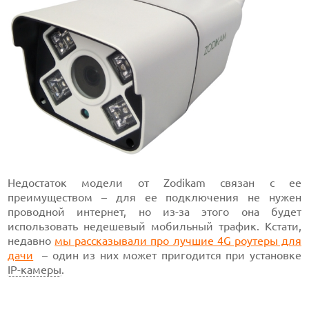
Недостаток модели от Zodikam связан с ее
преимуществом – для ее подключения не нужен
проводной интернет, но из-за этого она будет
использовать недешевый мобильный трафик. Кстати,
недавно
мы рассказывали про лучшие 4G роутеры для
дачи
– один из них может пригодится при установке
IP-камеры
.