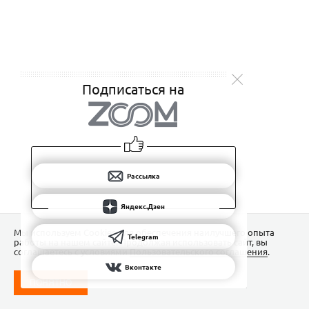
Подписаться на
Рассылка
Яндекс.Дзен
Мы используем Сookies для обеспечения наилучшего опыта
Telegram
работы на нашем сайте. Продолжая использовать сайт, вы
соглашаетесь с условиями
Пользовательского соглашения
.
Вконтакте
ПОНЯТНО