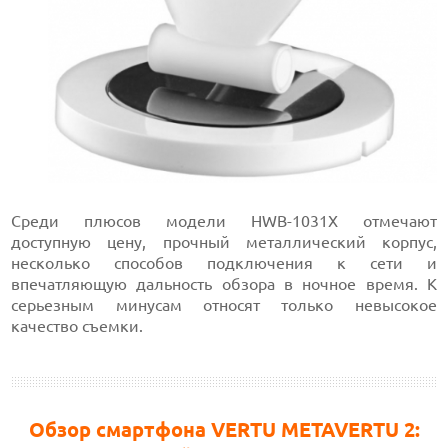
Среди плюсов модели HWB-1031X отмечают
доступную цену, прочный металлический корпус,
несколько способов подключения к сети и
впечатляющую дальность обзора в ночное время. К
серьезным минусам относят только невысокое
качество съемки.
Обзор смартфона VERTU METAVERTU 2: