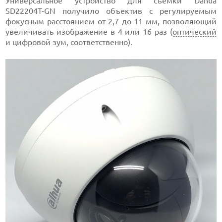
Универсальное устройство для съемки Dahua
SD22204T-GN получило объектив с регулируемым
фокусным расстоянием от 2,7 до 11 мм, позволяющий
увеличивать изображение в 4 или 16 раз (
оптический
и цифровой зум, соответственно).