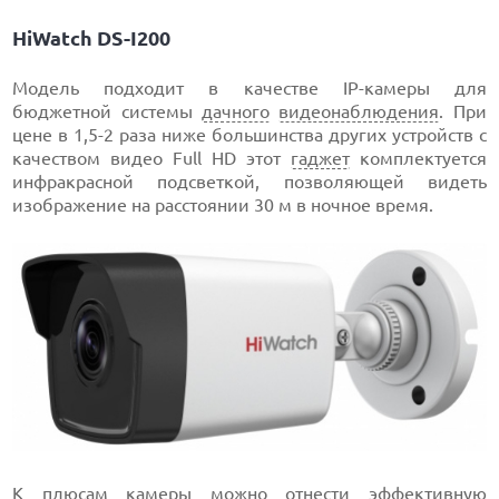
HiWatch DS-I200
Модель подходит в качестве IP-камеры для
бюджетной системы
дачного
видеонаблюдения
. При
цене в 1,5-2 раза ниже большинства других устройств с
качеством видео Full HD этот
гаджет
комплектуется
инфракрасной подсветкой, позволяющей видеть
изображение на расстоянии 30 м в ночное время.
К плюсам камеры можно отнести эффективную