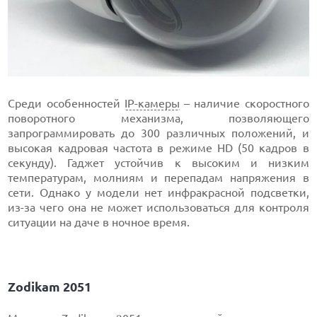
Среди особенностей
IP-камеры
– наличие скоростного
поворотного механизма, позволяющего
запрограммировать до 300 различных положений, и
высокая кадровая частота в режиме HD (50 кадров в
секунду). Гаджет устойчив к высоким и низким
температурам, молниям и перепадам напряжения в
сети. Однако у модели нет инфракрасной подсветки,
из-за чего она не может использоваться для контроля
ситуации на даче в ночное время.
Zodikam 2051