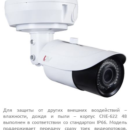
Для защиты от других внешних воздействий –
влажности, дождя и пыли – корпус CNE-622 48
выполнен в соответствии со стандартом IP66. Модель
поддерживает передачу сразу трех видеопотоков,