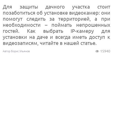
Для защиты дачного участка стоит
позаботиться об установке видеокамер: они
помогут следить за территорией, а при
необходимости – поймать непрошенных
гостей. Как выбрать IP-камеру для
установки на даче и всегда иметь доступ к
видеозаписям, читайте в нашей статье.
15940
Автор Борис Ульянов