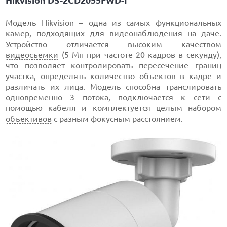
Модель Hikvision – одна из самых функциональных
камер, подходящих для видеонаблюдения на даче.
Устройство отличается высоким качеством
видеосъемки
(5 Мп при частоте 20 кадров в секунду),
что позволяет контролировать пересечение границ
участка, определять количество объектов в кадре и
различать их лица. Модель способна транслировать
одновременно 3 потока, подключается к сети с
помощью кабеля и комплектуется целым набором
объективов
с разным фокусным расстоянием.