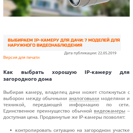
ВЫБИРАЕМ IP-КАМЕРУ ДЛЯ ДАЧИ: 7 МОДЕЛЕЙ ДЛЯ
НАРУЖНОГО ВИДЕОНАБЛЮДЕНИЯ
Дата публикации: 22.05.2019
Версия для печати
Как выбрать хорошую IP-камеру для
загородного дома
Выбирая камеру, владелец дачи может столкнуться с
выбором между обычными
аналоговыми
моделями и
техникой, передающей информацию по сети.
Единственное преимущество обычной
видеокамеры
–
доступная цена. Продвинутые же IP-камеры позволят:
контролировать ситуацию на загородном участке