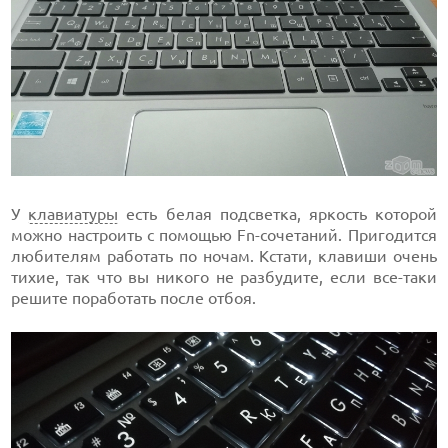
У
клавиатуры
есть белая подсветка, яркость которой
можно настроить с помощью Fn-сочетаний. Пригодится
любителям работать по ночам. Кстати, клавиши очень
тихие, так что вы никого не разбудите, если все-таки
решите поработать после отбоя.