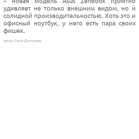
– новая модель Asus ZenBook приятно
удивляет не только внешним видом, но и
солидной производительностью. Хоть это и
офисный ноутбук, у него есть пара своих
фишек.
Автор Ольга Дмитриева