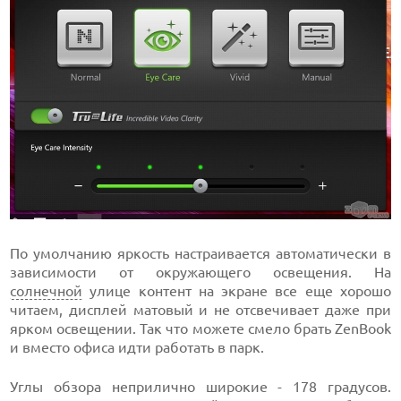
По умолчанию яркость настраивается автоматически в
зависимости от окружающего освещения. На
солнечной
улице контент на экране все еще хорошо
читаем, дисплей матовый и не отсвечивает даже при
ярком освещении. Так что можете смело брать ZenBook
и вместо офиса идти работать в парк.
Углы обзора неприлично широкие - 178 градусов.