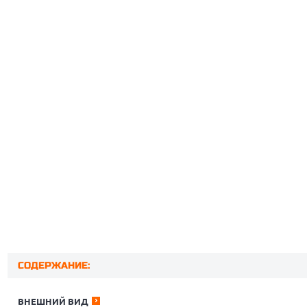
СОДЕРЖАНИЕ:
ВНЕШНИЙ ВИД