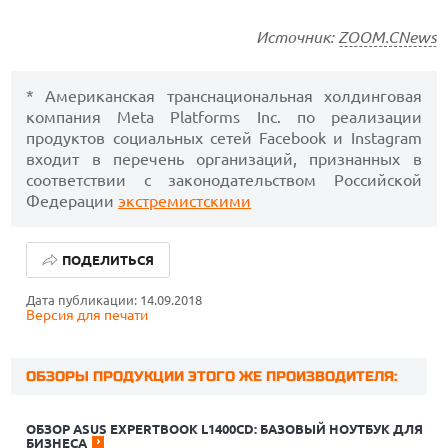
Источник:
ZOOM.CNews
* Американская транснациональная холдинговая
компания Meta Platforms Inc. по реализации
продуктов социальных сетей Facebook и Instagram
входит в перечень организаций, признанных в
соответствии с законодательством Российской
Федерации
экстремистскими
ПОДЕЛИТЬСЯ
Дата публикации: 14.09.2018
Версия для печати
ОБЗОРЫ ПРОДУКЦИИ ЭТОГО ЖЕ ПРОИЗВОДИТЕЛЯ:
ОБЗОР ASUS EXPERTBOOK L1400CD: БАЗОВЫЙ НОУТБУК ДЛЯ
БИЗНЕСА