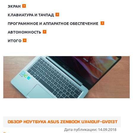
ЭКРАН
КЛАВИАТУРА И ТАЧПАД
ПРОГРАММНОЕ И АППАРАТНОЕ ОБЕСПЕЧЕНИЕ
АВТОНОМНОСТЬ
ИТОГО
ОБЗОР НОУТБУКА ASUS ZENBOOK UX410UF-GV013T
Дата публикации: 14.09.2018