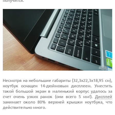
получится.
Несмотря на небольшие габариты (32,3x22,3x18,95 см),
ноутбук оснащен 14-дюймовым дисплеем. Уместить
такой большой экран в маленький корпус удалось за
счет очень узких рамок (они всего 5 мм!).
Дисплей
занимает около 80% верхней крышки ноутбука, что
действительно много.