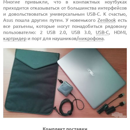
Многие привыкли, что в компактных ноутбуках
приходится отказываться от большинства интерфейсов
и довольствоваться универсальным USB-C. К счастью,
Asus пошла другим путем. У новенького
ZenBook
есть
все разъемы, которые могут понадобиться рядовому
пользователю: 2 USB 2.0, USB 3.0,
USB-C
, HDMI,
картридер
и порт для наушников/
микрофона
.
Комплект поставки