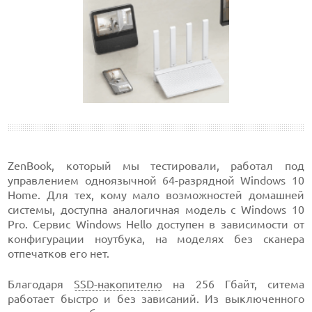
ZenBook, который мы тестировали, работал под
управлением одноязычной 64-разрядной Windows 10
Home. Для тех, кому мало возможностей домашней
системы, доступна аналогичная модель с Windows 10
Pro. Сервис Windows Hello доступен в зависимости от
конфигурации ноутбука, на моделях без сканера
отпечатков его нет.
Благодаря
SSD-накопителю
на 256 Гбайт, ситема
работает быстро и без зависаний. Из выключенного