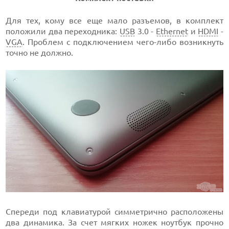
Для тех, кому все еще мало разъемов, в комплект
положили два переходника:
USB
3.0 -
Ethernet
и
HDMI
-
VGA
. Проблем с подключением чего-либо возникнуть
точно не должно.
Спереди под клавиатурой симметрично расположены
два динамика. За счет мягких ножек ноутбук прочно