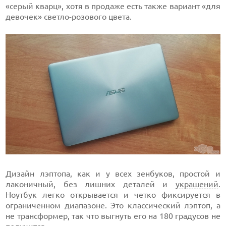
«серый кварц», хотя в продаже есть также вариант «для
девочек» светло-розового цвета.
Дизайн лэптопа, как и у всех зенбуков, простой и
лаконичный, без лишних деталей и
украшений
.
Ноутбук легко открывается и четко фиксируется в
ограниченном диапазоне. Это классический лэптоп, а
не трансформер, так что выгнуть его на 180 градусов не