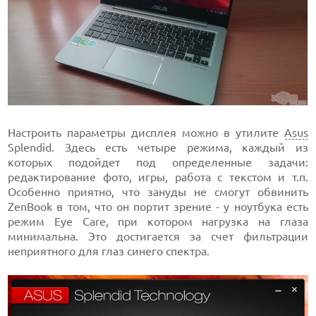
Настроить параметры дисплея можно в утилите
Asus
Splendid. Здесь есть четыре режима, каждый из
которых подойдет под определенные задачи:
редактирование фото, игры, работа с текстом и т.п.
Особенно приятно, что зануды не смогут обвинить
ZenBook в том, что он портит зрение - у ноутбука есть
режим Eye Care, при котором нагрузка на глаза
минимальна. Это достигается за счет фильтрации
неприятного для глаз синего спектра.