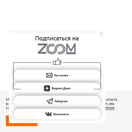
Подписаться на
Рассылка
Яндекс.Дзен
Мы используем Сookies для обеспечения наилучшего опыта
Telegram
работы на нашем сайте. Продолжая использовать сайт, вы
соглашаетесь с условиями
Пользовательского соглашения
.
Вконтакте
ПОНЯТНО