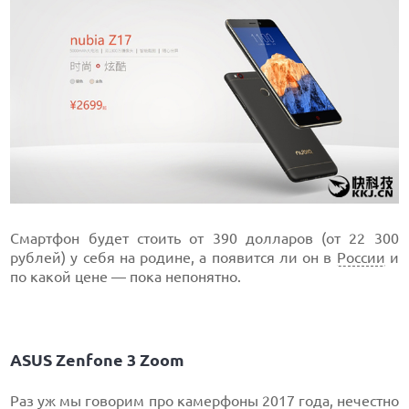
Смартфон будет стоить от 390 долларов (от 22 300
рублей) у себя на родине, а появится ли он в
России
и
по какой цене — пока непонятно.
ASUS Zenfone 3 Zoom
Раз уж мы говорим про камерфоны 2017 года, нечестно