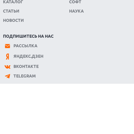
КАТАЛОГ
СОФТ
СТАТЬИ
НАУКА
НОВОСТИ
ПОДПИШИТЕСЬ НА НАС
РАССЫЛКА
ЯНДЕКС.ДЗЕН
ВКОНТАКТЕ
TELEGRAM