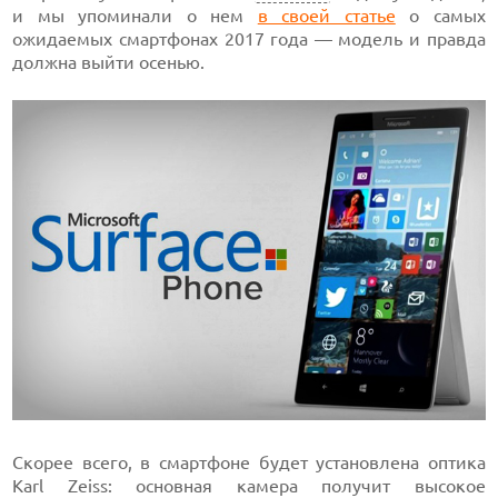
и мы упоминали о нем
в своей статье
о самых
ожидаемых смартфонах 2017 года — модель и правда
должна выйти осенью.
Скорее всего, в смартфоне будет установлена оптика
Karl Zeiss: основная камера получит высокое