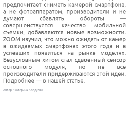
предпочитает снимать камерой смартфона,
а не фотоаппаратом, производители и не
думают сбавлять обороты —
совершенствуется качество мобильной
съемки, добавляются новые возможности.
ZOOM изучил, что можно ожидать от камер
в ожидаемых смартфонах этого года и в
успевших появиться на рынке моделях.
Безусловным хитом стал сдвоенный сенсор
основного модуля, но не все
производители придерживаются этой идеи.
Подробнее — в нашей статье.
Автор Екатерина Кордулян