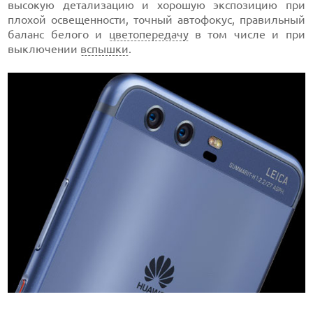
высокую детализацию и хорошую экспозицию при
плохой освещенности, точный автофокус, правильный
баланс белого и
цветопередачу
в том числе и при
выключении
вспышки
.