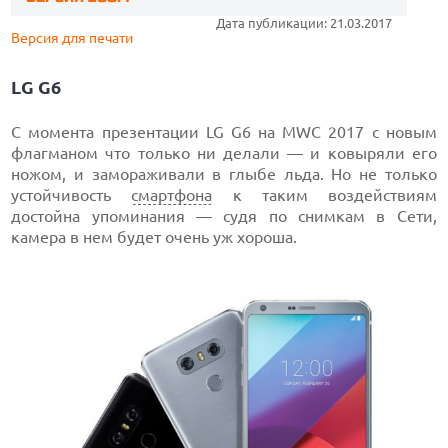
Дата публикации: 21.03.2017
Версия для печати
LG G6
С момента презентации LG G6 на MWC 2017 с новым
флагманом что только ни делали — и ковыряли его
ножом, и замораживали в глыбе льда. Но не только
устойчивость
смартфона
к таким воздействиям
достойна упоминания — судя по снимкам в Сети,
камера в нем будет очень уж хороша.