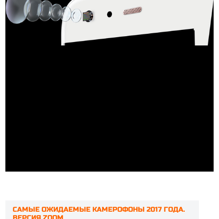
САМЫЕ ОЖИДАЕМЫЕ КАМЕРОФОНЫ 2017 ГОДА.
ВЕРСИЯ ZOOM