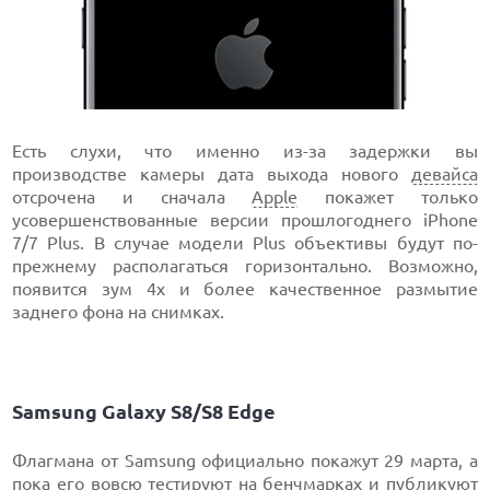
Есть слухи, что именно из-за задержки вы
производстве камеры дата выхода нового
девайса
отсрочена и сначала
Apple
покажет только
усовершенствованные версии прошлогоднего iPhone
7/7 Plus. В случае модели Plus объективы будут по-
прежнему располагаться горизонтально. Возможно,
появится зум 4х и более качественное размытие
заднего фона на снимках.
Samsung Galaxy S8/S8 Edge
Флагмана от Samsung официально покажут 29 марта, а
пока его вовсю тестируют на бенчмарках и публикуют