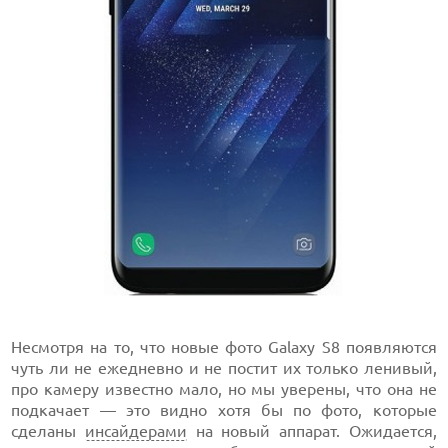
Несмотря на то, что новые фото Galaxy S8 появляются
чуть ли не ежедневно и не постит их только ленивый,
про камеру известно мало, но мы уверены, что она не
подкачает — это видно хотя бы по фото, которые
сделаны
инсайдерами
на новый аппарат. Ожидается,