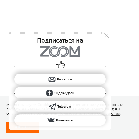
Подписаться на
Рассылка
Яндекс.Дзен
Мы используем Сookies для обеспечения наилучшего опыта
Telegram
работы на нашем сайте. Продолжая использовать сайт, вы
соглашаетесь с условиями
Пользовательского соглашения
.
Вконтакте
ПОНЯТНО