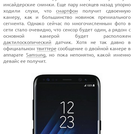
инсайдерские снимки. Еще пару месяцев назад упорно
ходили слухи, что
смартфон
получит сдвоенную
камеру, как и большинство новинок премиального
сегмента. Однако сейчас по многочисленным фото в
сети стало очевидно, что сенсор будет один, а рядом с
основной камерой будет расположен
дактилоскопический
датчик. Хотя не так давно в
официальном
твиттере
сообщение о двойной камере в
аппарате
Samsung
, но пока непонятно, какой именно
девайс ее получит.