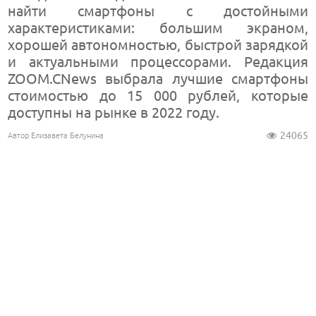
найти смартфоны с достойными
характеристиками: большим экраном,
хорошей автономностью, быстрой зарядкой
и актуальными процессорами. Редакция
ZOOM.CNews выбрала лучшие смартфоны
стоимостью до 15 000 рублей, которые
доступны на рынке в 2022 году.
24065
Автор Елизавета Белунина