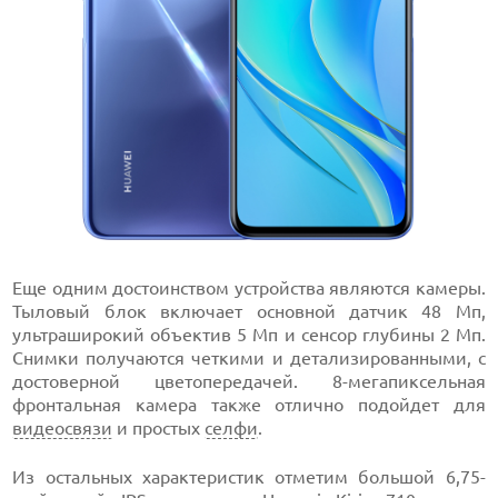
Еще одним достоинством устройства являются камеры.
Тыловый блок включает основной датчик 48 Мп,
ультраширокий объектив 5 Мп и сенсор глубины 2 Мп.
Снимки получаются четкими и детализированными, с
достоверной цветопередачей. 8-мегапиксельная
фронтальная камера также отлично подойдет для
видеосвязи
и простых
селфи
.
Из остальных характеристик отметим большой 6,75-