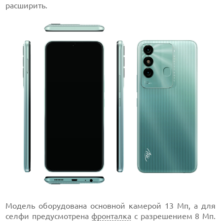
расширить.
Модель оборудована основной камерой 13 Мп, а для
селфи предусмотрена
фронталка
с разрешением 8 Мп.