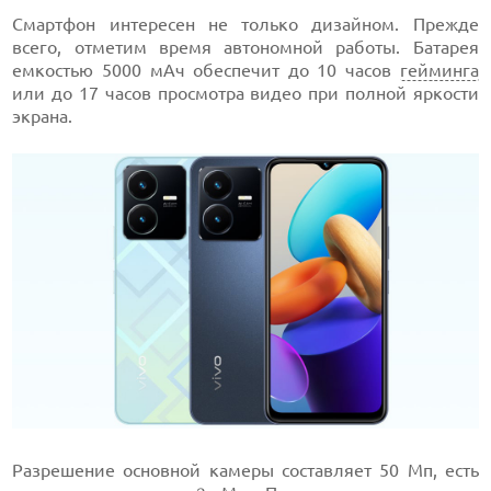
Смартфон интересен не только дизайном. Прежде
всего, отметим время автономной работы. Батарея
емкостью 5000 мАч обеспечит до 10 часов
гейминга
или до 17 часов просмотра видео при полной яркости
экрана.
Разрешение основной камеры составляет 50 Мп, есть