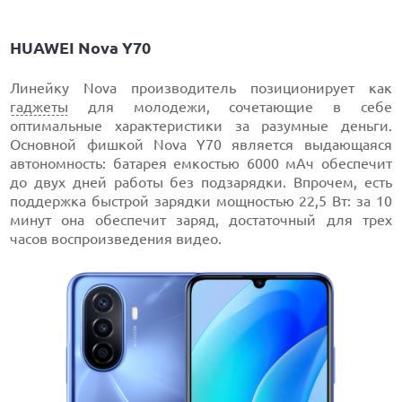
HUAWEI Nova Y70
Линейку Nova производитель позиционирует как
гаджеты
для молодежи, сочетающие в себе
оптимальные характеристики за разумные деньги.
Основной фишкой Nova Y70 является выдающаяся
автономность: батарея емкостью 6000 мАч обеспечит
до двух дней работы без подзарядки. Впрочем, есть
поддержка быстрой зарядки мощностью 22,5 Вт: за 10
минут она обеспечит заряд, достаточный для трех
часов воспроизведения видео.