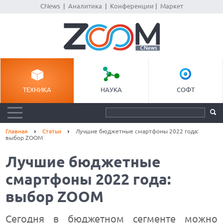
CNews
|
Аналитика
|
Конференции
|
Маркет
ТЕХНИКА
НАУКА
СОФТ
Главная
Статьи
Лучшие бюджетные смартфоны 2022 года:
выбор ZOOM
Лучшие бюджетные
смартфоны 2022 года:
выбор ZOOM
Сегодня в бюджетном сегменте можно