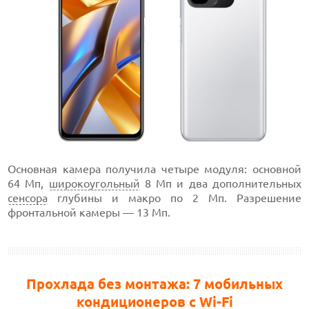
Основная камера получила четыре модуля: основной
64 Мп,
широкоугольный
8 Мп и два дополнительных
сенсора
глубины и макро по 2 Мп. Разрешение
фронтальной камеры — 13 Мп.
Прохлада без монтажа: 7 мобильных
кондиционеров с Wi-Fi