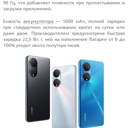
90 Гц, что добавляет плавности при пролистывании и
загрузке приложений.
Емкость
аккумулятора
— 5000 мАч, полной зарядки
при стандартном использовании хватит на сутки или
даже двое. Производителем предусмотрена быстрая
зарядка 22,5 Вт: с ней на пополнение батареи от 0 до
100% уходит около полутора часов.