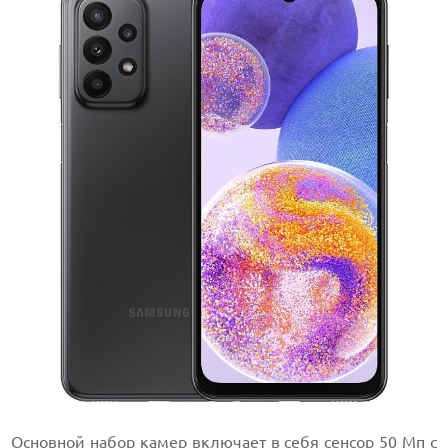
Основной набор камер включает в себя сенсор 50 Мп с