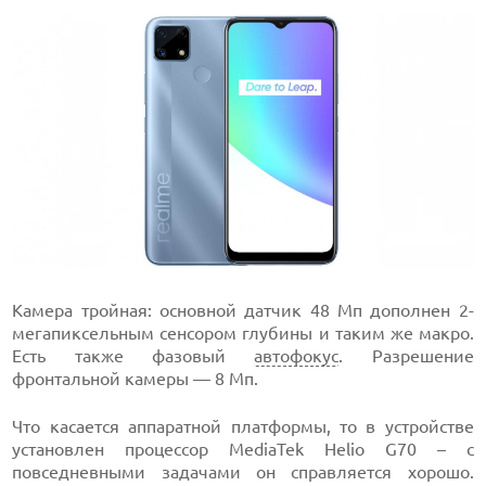
Камера тройная: основной датчик 48 Мп дополнен 2-
мегапиксельным сенсором глубины и таким же макро.
Есть также фазовый
автофокус
. Разрешение
фронтальной камеры — 8 Мп.
Что касается аппаратной платформы, то в устройстве
установлен процессор MediaTek Helio G70 – с
повседневными задачами он справляется хорошо.