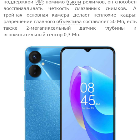
поддержкой
ИИ
: помимо
бьюти
-режимов, он способен
восстанавливать четкость смазанных снимков. А
тройная основная камера делает неплохие кадры:
разрешение главного
объектива
составляет 50 Мп, есть
также 2-мегапиксельный датчик глубины и
вспомогательный сенсор 0,3 Мп.