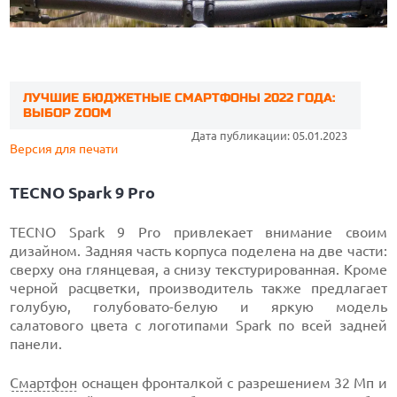
ЛУЧШИЕ БЮДЖЕТНЫЕ СМАРТФОНЫ 2022 ГОДА:
ВЫБОР ZOOM
Дата публикации: 05.01.2023
Версия для печати
TECNO Spark 9 Pro
TECNO Spark 9 Pro привлекает внимание своим
дизайном. Задняя часть корпуса поделена на две части:
сверху она глянцевая, а снизу текстурированная. Кроме
черной расцветки, производитель также предлагает
голубую, голубовато-белую и яркую модель
салатового цвета с логотипами Spark по всей задней
панели.
Смартфон
оснащен фронталкой с разрешением 32 Мп и