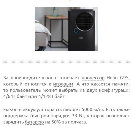
За производительность отвечает
процессор
Helio G95,
который относится к
игровым
. А что касается памяти,
то пользователь может выбрать из двух конфигураци:
4/64 Гбайт или 4/128 Гбайт.
Емкость аккумулятора составляет 5000 мАч. Есть также
поддержка быстрой зарядки 33 Вт, которая позволяет
зарядить
батарею
на 50% за полчаса.