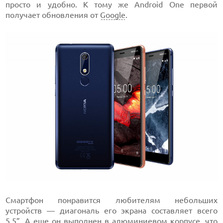
просто и удобно. К тому же Android One первой
получает обновления от
Google
.
Смартфон понравится любителям небольших
устройств — диагональ его экрана составляет всего
5,5”. А еще он выполнен в алюминиевом корпусе, что