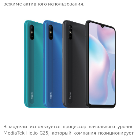
режиме активного использования.
В модели используется процессор начального уровня
MediaTek Helio G25, который компания позиционирует