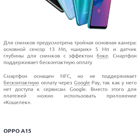
Для снимков предусмотрена тройная основная камера:
основной сенсор 13 Мп, «ширик» 5 Мп и датчик
глубины для снимков с эффектом
боке
. Смартфон
поддерживает бесконтактную оплату
Смартфон оснащен NFC, но не поддерживает
бесконтактную
оплату через
Google
Pay, так как у него
нет доступа к сервисам Google. Вместо этого для
платежей можно использовать приложение
«Кошелек».
OPPO A15