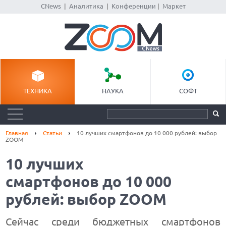
CNews
|
Аналитика
|
Конференции
|
Маркет
ТЕХНИКА
НАУКА
СОФТ
Главная
Статьи
10 лучших смартфонов до 10 000 рублей: выбор
ZOOM
10 лучших
смартфонов до 10 000
рублей: выбор ZOOM
Сейчас среди бюджетных смартфонов