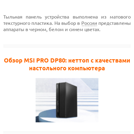
Тыльная панель устройства выполнена из матового
текстурного пластика. На выбор в
России
представлены
аппараты в черном, белом и синем цветах.
Обзор MSI PRO DP80: неттоп с качествами
настольного компьютера