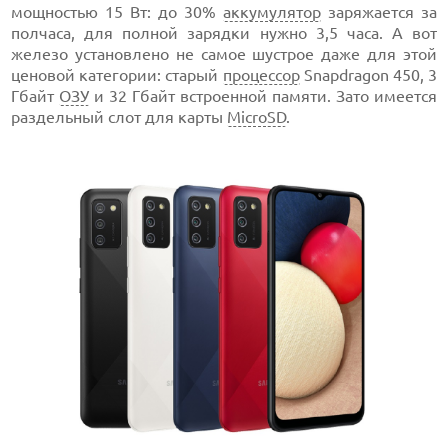
мощностью 15 Вт: до 30%
аккумулятор
заряжается за
полчаса, для полной зарядки нужно 3,5 часа. А вот
железо установлено не самое шустрое даже для этой
ценовой категории: старый
процессор
Snapdragon 450, 3
Гбайт
ОЗУ
и 32 Гбайт встроенной памяти. Зато имеется
раздельный слот для карты
MicroSD
.