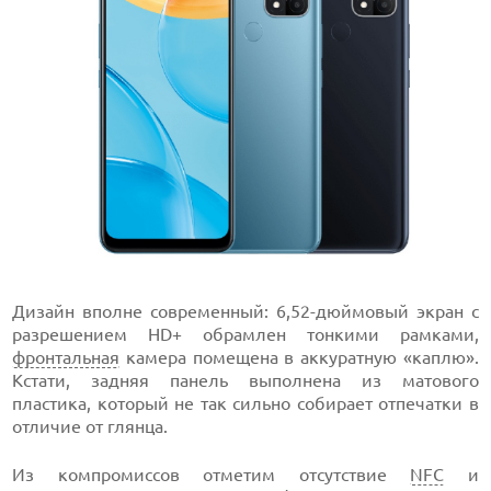
Дизайн вполне современный: 6,52-дюймовый экран с
разрешением HD+ обрамлен тонкими рамками,
фронтальная
камера помещена в аккуратную «каплю».
Кстати, задняя панель выполнена из матового
пластика, который не так сильно собирает отпечатки в
отличие от глянца.
Из компромиссов отметим отсутствие
NFC
и