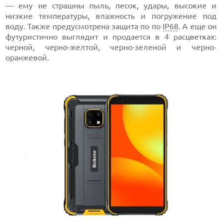
— ему не страшны пыль, песок, удары, высокие и
низкие температуры, влажность и погружение под
воду. Также предусмотрена защита по по
IP68
. А еще он
футуристично выглядит и продается в 4 расцветках:
черной, черно-желтой, черно-зеленой и черно-
оранжевой.