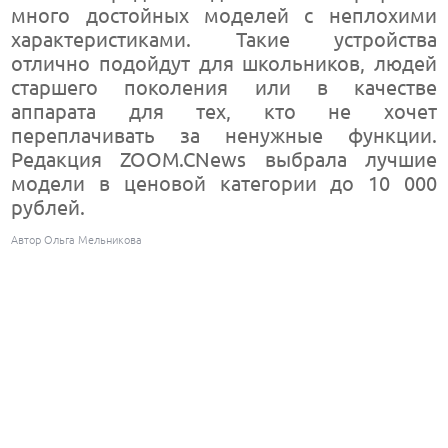
много достойных моделей с неплохими
характеристиками. Такие устройства
отлично подойдут для школьников, людей
старшего поколения или в качестве
аппарата для тех, кто не хочет
переплачивать за ненужные функции.
Редакция ZOOM.CNews выбрала лучшие
модели в ценовой категории до 10 000
рублей.
Автор Ольга Мельникова