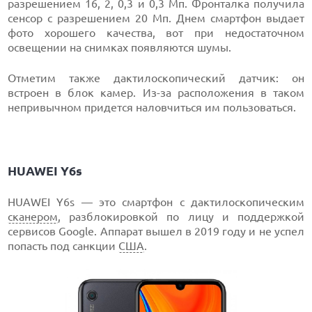
разрешением 16, 2, 0,3 и 0,3 Мп. Фронталка получила
сенсор с разрешением 20 Мп. Днем смартфон выдает
фото хорошего качества, вот при недостаточном
освещении на снимках появляются шумы.
Отметим также дактилоскопический датчик: он
встроен в блок камер. Из-за расположения в таком
непривычном придется наловчиться им пользоваться.
HUAWEI Y6s
HUAWEI Y6s — это смартфон с дактилоскопическим
сканером
, разблокировкой по лицу и поддержкой
сервисов Google. Аппарат вышел в 2019 году и не успел
попасть под санкции
США
.