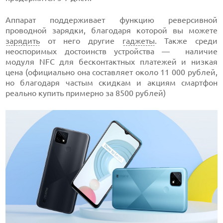
Аппарат поддерживает функцию реверсивной
проводной зарядки, благодаря которой вы можете
зарядить
от него другие
гаджеты
. Также среди
неоспоримых достоинств устройства — наличие
модуля NFC для бесконтактных платежей и низкая
цена (официально она составляет около 11 000 рублей,
но благодаря частым скидкам и акциям смартфон
реально купить примерно за 8500 рублей)