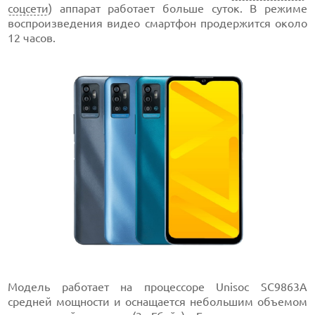
соцсети
) аппарат работает больше суток. В режиме
воспроизведения видео смартфон продержится около
12 часов.
Модель работает на процессоре Unisoc SC9863A
средней мощности и оснащается небольшим объемом