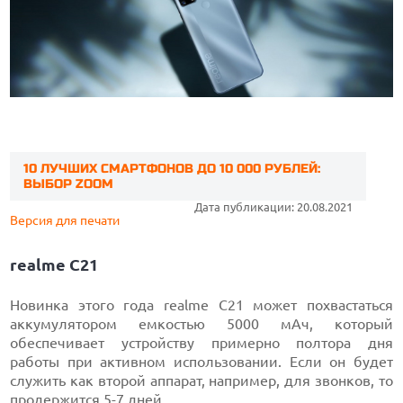
10 ЛУЧШИХ СМАРТФОНОВ ДО 10 000 РУБЛЕЙ:
ВЫБОР ZOOM
Дата публикации: 20.08.2021
Версия для печати
realme C21
Новинка этого года realme C21 может похвастаться
аккумулятором емкостью 5000 мАч, который
обеспечивает устройству примерно полтора дня
работы при активном использовании. Если он будет
служить как второй аппарат, например, для звонков, то
продержится 5-7 дней.