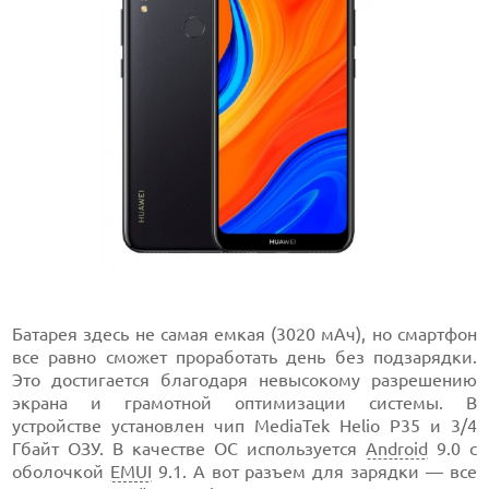
Батарея здесь не самая емкая (3020 мАч), но смартфон
все равно сможет проработать день без подзарядки.
Это достигается благодаря невысокому разрешению
экрана и грамотной оптимизации системы. В
устройстве установлен чип MediaTek Helio P35 и 3/4
Гбайт ОЗУ. В качестве ОС используется
Android
9.0 с
оболочкой
EMUI
9.1. А вот разъем для зарядки — все