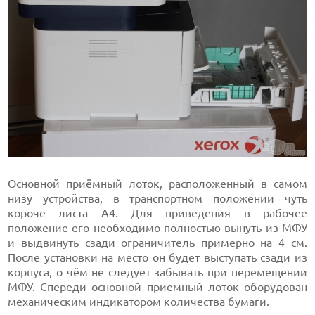
Основной приёмный лоток, расположенный в самом
низу устройства, в транспортном положении чуть
короче листа А4. Для приведения в рабочее
положение его необходимо полностью вынуть из МФУ
и выдвинуть сзади ограничитель примерно на 4 см.
После установки на место он будет выступать сзади из
корпуса, о чём не следует забывать при перемещении
МФУ. Спереди основной приемный лоток оборудован
механическим индикатором количества бумаги.