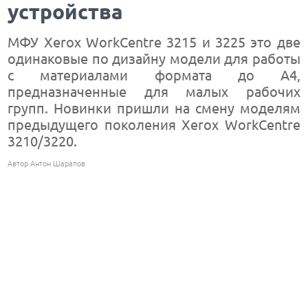
устройства
МФУ Xerox WorkCentre 3215 и 3225 это две
одинаковые по дизайну модели для работы
с материалами формата до А4,
предназначенные для малых рабочих
групп. Новинки пришли на смену моделям
предыдущего поколения Xerox WorkCentre
3210/3220.
Автор Антон Шарапов