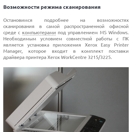
Возможности режима сканирования
Остановимся подробнее на возможностях
сканирования в самой распространенной офисной
среде с
компьютерами
под управлением MS Windows.
Необходимым условием совместной работы с ПК
является установка приложения Xerox Easy Printer
Manager, которое входит в комплект поставки
драйвера принтера Xerox WorkCentre 3215/3225.