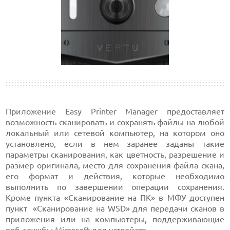
Приложение Easy Printer Manager предоставляет
возможность сканировать и сохранять файлы на любой
локальный или сетевой компьютер, на котором оно
установлено, если в нем заранее заданы такие
параметры сканирования, как цветность, разрешение и
размер оригинала, место для сохранения файла скана,
его формат и действия, которые необходимо
выполнить по завершении операции сохранения.
Кроме пункта «Сканирование на ПК» в МФУ доступен
пункт «Сканирование на WSD» для передачи сканов в
приложения или на компьютеры, поддерживающие
веб-службы
Microsoft
для устройств.