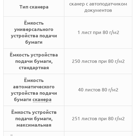
сканер с автоподатчиком
Тип сканера
документов
Ёмкость
универсального
1 лист при 80 г/м2
устройства подачи
бумаги
Ёмкость устройства
подачи бумаги,
250 листов при 80 г/м2
стандартная
Ёмкость
автоматического
40 листов 80 г/м2
устройства подачи
бумаги
сканера
Ёмкость устройств
подачи бумаги,
251 листов при 80 г/м2
максимальная