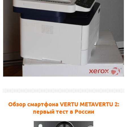
Обзор смартфона VERTU METAVERTU 2:
первый тест в России