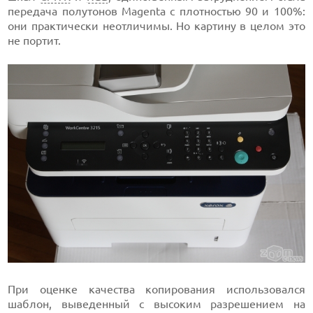
передача полутонов Magenta с плотностью 90 и 100%:
они практически неотличимы. Но картину в целом это
не портит.
При оценке качества копирования использовался
шаблон, выведенный с высоким разрешением на