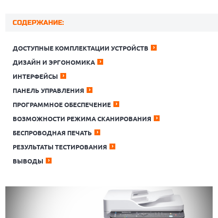
СОДЕРЖАНИЕ:
ДОСТУПНЫЕ КОМПЛЕКТАЦИИ УСТРОЙСТВ
ДИЗАЙН И ЭРГОНОМИКА
ИНТЕРФЕЙСЫ
ПАНЕЛЬ УПРАВЛЕНИЯ
ПРОГРАММНОЕ ОБЕСПЕЧЕНИЕ
ВОЗМОЖНОСТИ РЕЖИМА СКАНИРОВАНИЯ
БЕСПРОВОДНАЯ ПЕЧАТЬ
РЕЗУЛЬТАТЫ ТЕСТИРОВАНИЯ
ВЫВОДЫ