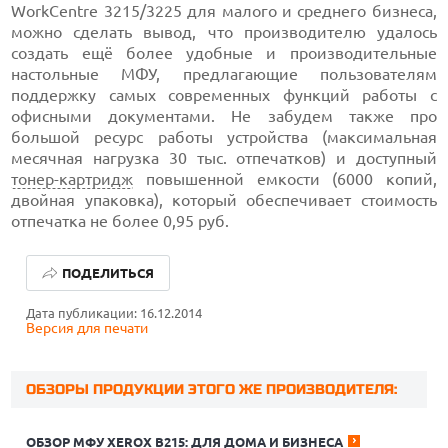
WorkCentre 3215/3225 для малого и среднего бизнеса,
можно сделать вывод, что производителю удалось
создать ещё более удобные и производительные
настольные МФУ, предлагающие пользователям
поддержку самых современных функций работы с
офисными документами. Не забудем также про
большой ресурс работы устройства (максимальная
месячная нагрузка 30 тыс. отпечатков) и доступный
тонер-картридж
повышенной емкости (6000 копий,
двойная упаковка), который обеспечивает стоимость
отпечатка не более 0,95 руб.
ПОДЕЛИТЬСЯ
Дата публикации: 16.12.2014
Версия для печати
ОБЗОРЫ ПРОДУКЦИИ ЭТОГО ЖЕ ПРОИЗВОДИТЕЛЯ:
ОБЗОР МФУ XEROX B215: ДЛЯ ДОМА И БИЗНЕСА