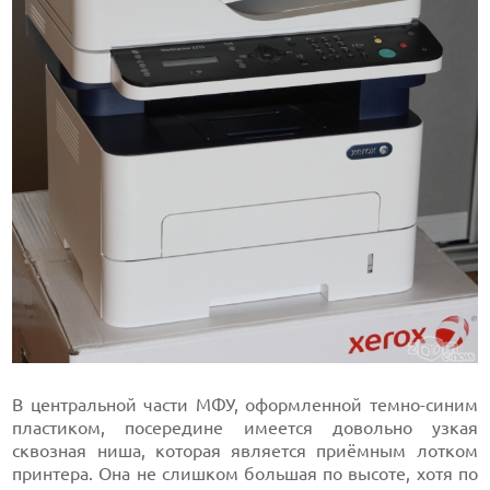
В центральной части МФУ, оформленной темно-синим
пластиком, посередине имеется довольно узкая
сквозная ниша, которая является приёмным лотком
принтера. Она не слишком большая по высоте, хотя по