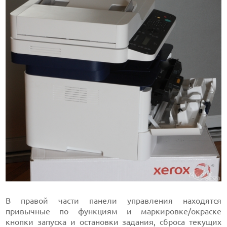
В правой части панели управления находятся
привычные по функциям и маркировке/окраске
кнопки запуска и остановки задания, сброса текущих