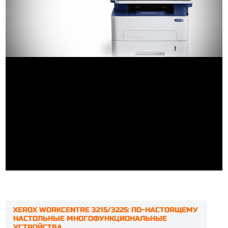
XEROX WORKCENTRE 3215/3225: ПО-НАСТОЯЩЕМУ
НАСТОЛЬНЫЕ МНОГОФУНКЦИОНАЛЬНЫЕ
УСТРОЙСТВА