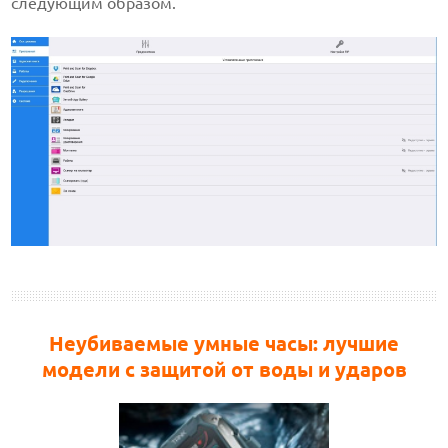
следующим образом.
Неубиваемые умные часы: лучшие
модели с защитой от воды и ударов