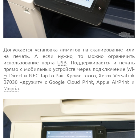
Допускается установка лимитов на сканирование или
на печать. А если нужно, то можно ограничить
использование порта
USB
. Поддерживается и печать
прямо с мобильных устройств через подключение
Wi-
Fi
Direct и NFC Tap-to-Pair. Кроме этого, Xerox VersaLink
B7030 «дружит» с Google Cloud Print, Apple AirPrint и
Mopria
.