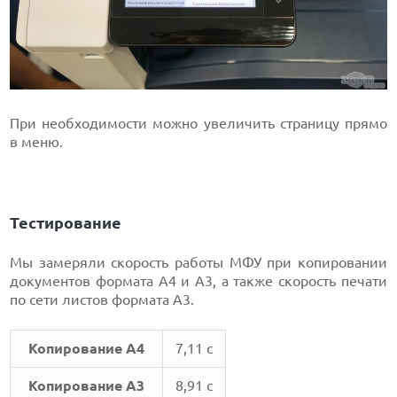
При необходимости можно увеличить страницу прямо
в меню.
Тестирование
Мы замеряли скорость работы МФУ при копировании
документов формата А4 и А3, а также скорость печати
по сети листов формата A3.
Копирование A4
7,11 с
Копирование A3
8,91 с