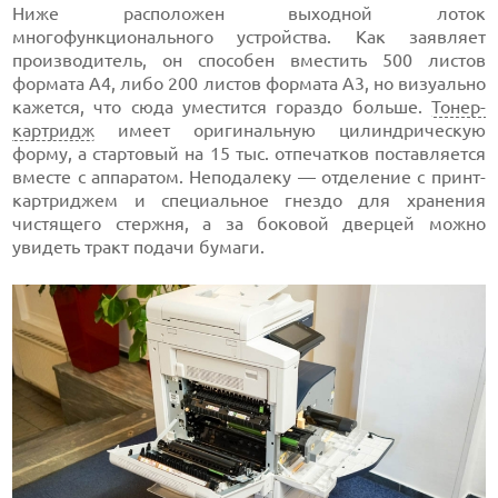
Ниже расположен выходной лоток
многофункционального устройства. Как заявляет
производитель, он способен вместить 500 листов
формата А4, либо 200 листов формата А3, но визуально
кажется, что сюда уместится гораздо больше.
Тонер-
картридж
имеет оригинальную цилиндрическую
форму, а стартовый на 15 тыс. отпечатков поставляется
вместе с аппаратом. Неподалеку — отделение с принт-
картриджем и специальное гнездо для хранения
чистящего стержня, а за боковой дверцей можно
увидеть тракт подачи бумаги.