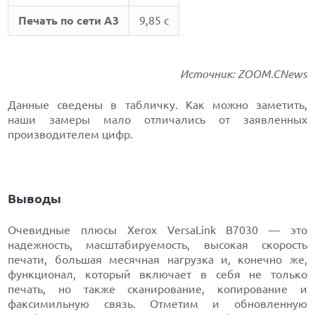
Печать по сети A3
9,85 с
Источник: ZOOM.CNews
Данные сведены в табличку. Как можно заметить,
наши замеры мало отличались от заявленных
производителем цифр.
Выводы
Очевидные плюсы Xerox VersaLink B7030 — это
надежность, масштабируемость, высокая скорость
печати, большая месячная нагрузка и, конечно же,
функционал, который включает в себя не только
печать, но также сканирование, копирование и
факсимильную связь. Отметим и обновленную