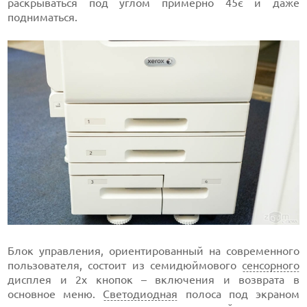
раскрываться под углом примерно 45є и даже
подниматься.
Блок управления, ориентированный на современного
пользователя, состоит из семидюймового
сенсорного
дисплея и 2х кнопок – включения и возврата в
основное меню.
Светодиодная
полоса под экраном