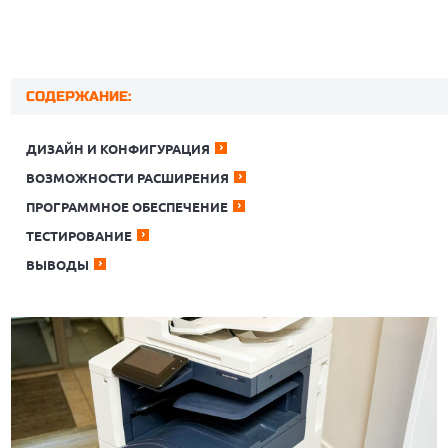
СОДЕРЖАНИЕ:
ДИЗАЙН И КОНФИГУРАЦИЯ
ВОЗМОЖНОСТИ РАСШИРЕНИЯ
ПРОГРАММНОЕ ОБЕСПЕЧЕНИЕ
ТЕСТИРОВАНИЕ
ВЫВОДЫ