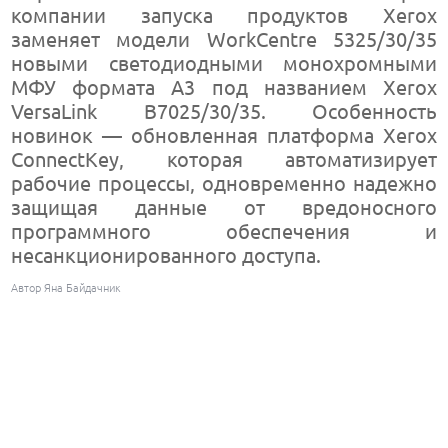
компании запуска продуктов Xerox
заменяет модели WorkCentre 5325/30/35
новыми светодиодными монохромными
МФУ формата A3 под названием Xerox
VersaLink B7025/30/35. Особенность
новинок — обновленная платформа Xerox
ConnectKey, которая автоматизирует
рабочие процессы, одновременно надежно
защищая данные от вредоносного
программного обеспечения и
несанкционированного доступа.
Автор Яна Байдачник