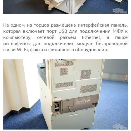
На одном из торцов размещена интерфейсная панель,
которая включает порт
USB
для подключения МФУ к
компьютеру
, сетевой разъем
Ethernet
, а также
интерфейсы для подключения модуля беспроводной
связи Wi-Fi,
факса
и финишного оборудования.