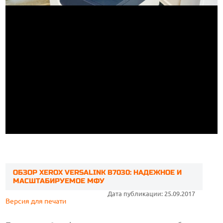
ОБЗОР XEROX VERSALINK B7030: НАДЕЖНОЕ И
МАСШТАБИРУЕМОЕ МФУ
Дата публикации: 25.09.2017
Версия для печати