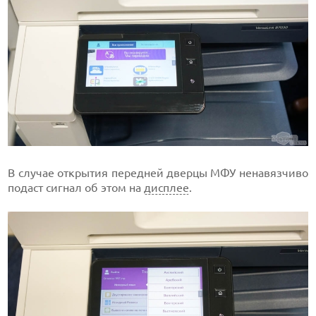
В случае открытия передней дверцы МФУ ненавязчиво
подаст сигнал об этом на
дисплее
.