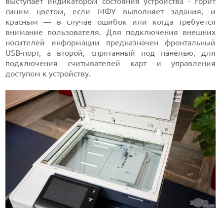
выступает индикатором состояния устройства - горит
синим цветом, если
МФУ
выполняет задания, и
красным — в случае ошибок или когда требуется
внимание пользователя. Для подключения внешних
носителей информации предназначен фронтальный
USB-порт, а второй, спрятанный под панелью, для
подключения считывателей карт и управления
доступом к устройству.