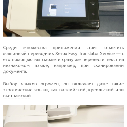
Среди множества приложений стоит отметить
машинный переводчик Xerox Easy Translator Service — с
его помощью вы сможете сразу же перевести текст на
незнакомом языке, например, при сканировании
документа.
Выбор языков огромен, он включает даже такие
экзотические языки, как валлийский, креольский или
вьетнамский
.