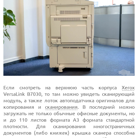
Если смотреть на верхнюю часть корпуса
Xerox
VersaLink B7030, то там можно увидеть сканирующий
модуль, а также лоток автоподатчика оригиналов для
копирования и
сканирования
. В последний можно
загружать не только обычные офисные документы, но
и до 110 листов формата А3 формата стандартной
плотности. Для сканирования многостраничных
документов (либо книжек) крышка сканера способна