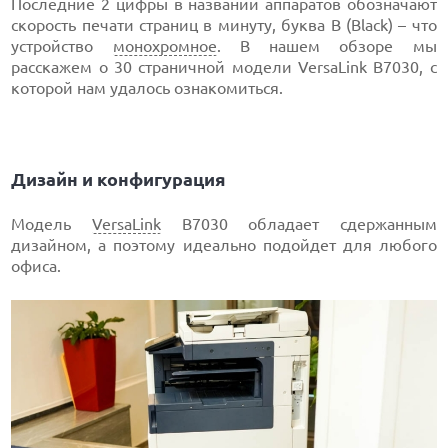
Последние 2 цифры в названии аппаратов обозначают
скорость печати страниц в минуту, буква B (Black) – что
устройство
монохромное
. В нашем обзоре мы
расскажем о 30 страничной модели VersaLink B7030, с
которой нам удалось ознакомиться.
Дизайн и конфигурация
Модель
VersaLink
B7030 обладает сдержанным
дизайном, а поэтому идеально подойдет для любого
офиса.