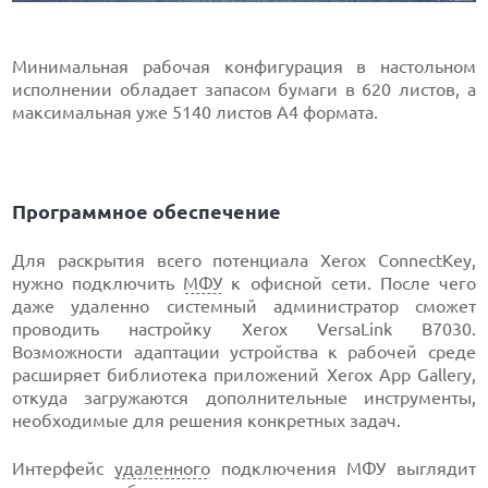
Минимальная рабочая конфигурация в настольном
исполнении обладает запасом бумаги в 620 листов, а
максимальная уже 5140 листов А4 формата.
Программное обеспечение
Для раскрытия всего потенциала Xerox ConnectKey,
нужно подключить
МФУ
к офисной сети. После чего
даже удаленно системный администратор сможет
проводить настройку Xerox VersaLink B7030.
Возможности адаптации устройства к рабочей среде
расширяет библиотека приложений Xerox App Gallery,
откуда загружаются дополнительные инструменты,
необходимые для решения конкретных задач.
Интерфейс
удаленного
подключения МФУ выглядит