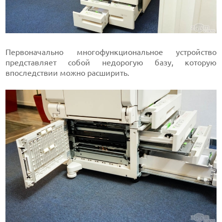
Первоначально многофункциональное устройство
представляет собой недорогую базу, которую
впоследствии можно расширить.