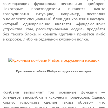
совмещающих функционал нескольких приборов.
Некоторые производители пытаются как-то
«разруливать» ситуацию, например, поставляя
в комплекте специальный блок для хранения насадок,
который одновременно является «фундаментом»
устройства. Увы, рассматриваемая модель продаётся
без такого блока, и хранить «детали» придётся либо
в коробке, либо на отдельной кухонной полке.
Кухонный комбайн Philips в окружении насадок
Комбайн выполняет три основные функции —
блендера, мясорубки и кухонного процессора. Однако
корпус устройства сделан таким образом, что
одновременно можно использовать только две