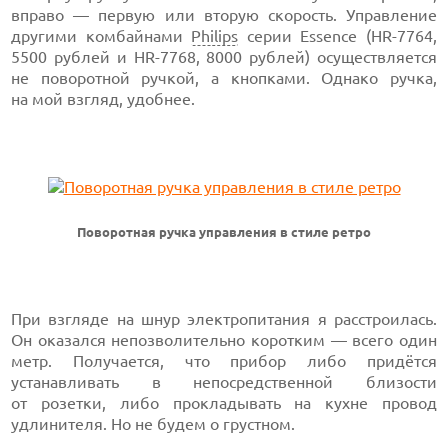
вправо — первую или вторую скорость. Управление
другими комбайнами
Philips
серии Essence (HR-7764,
5500 рублей и HR-7768, 8000 рублей) осуществляется
не поворотной ручкой, а кнопками. Однако ручка,
на мой взгляд, удобнее.
Поворотная ручка управления в стиле ретро
При взгляде на шнур электропитания я расстроилась.
Он оказался непозволительно коротким — всего один
метр. Получается, что прибор либо придётся
устанавливать в непосредственной близости
от розетки, либо прокладывать на кухне провод
удлинителя. Но не будем о грустном.