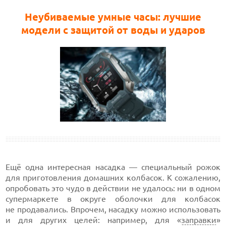
Неубиваемые умные часы: лучшие
модели с защитой от воды и ударов
Ещё одна интересная насадка — специальный рожок
для приготовления домашних колбасок. К сожалению,
опробовать это чудо в действии не удалось: ни в одном
супермаркете в округе оболочки для колбасок
не продавались. Впрочем, насадку можно использовать
и для других целей: например, для «
заправки
»