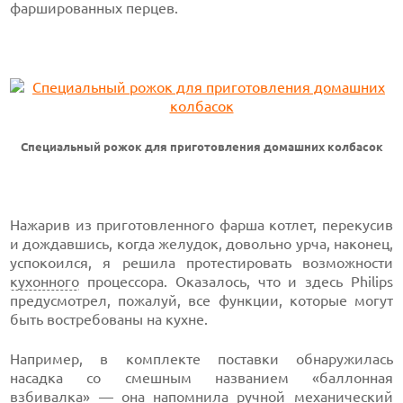
фаршированных перцев.
Специальный рожок для приготовления домашних колбасок
Нажарив из приготовленного фарша котлет, перекусив
и дождавшись, когда желудок, довольно урча, наконец,
успокоился, я решила протестировать возможности
кухонного
процессора. Оказалось, что и здесь Philips
предусмотрел, пожалуй, все функции, которые могут
быть востребованы на кухне.
Например, в комплекте поставки обнаружилась
насадка со смешным названием «баллонная
взбивалка» — она напомнила ручной механический