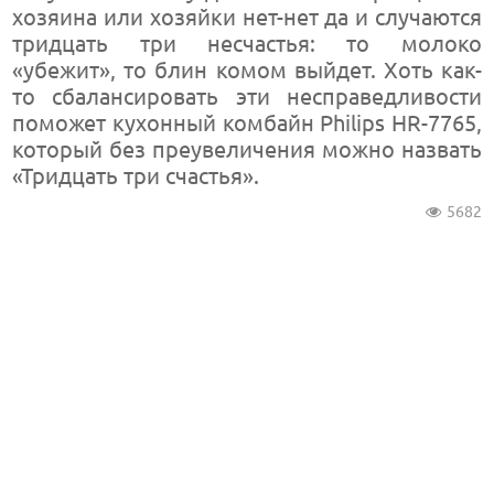
хозяина или хозяйки нет-нет да и случаются
тридцать три несчастья: то молоко
«убежит», то блин комом выйдет. Хоть как-
то сбалансировать эти несправедливости
поможет кухонный комбайн Philips HR-7765,
который без преувеличения можно назвать
«Тридцать три счастья».
5682