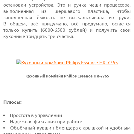
остановки устройства. Это и ручка чаши процессора,
выполненная из шершавого пластика, чтобы
заполненная ёмкость не выскальзывала из руки.
В общем, всё придумано, всё продумано, остаётся
только купить (6000-6500 рублей) и получить свои
кухонные тридцать три счастья.
Кухонный комбайн Philips Essence HR-7765
Плюсы:
Простота в управлении
Надёжная фиксация при работе
Объёмный кувшин блендера с крышкой и удобным