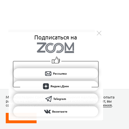
Подписаться на
Рассылка
Яндекс.Дзен
Мы используем Сookies для обеспечения наилучшего опыта
Telegram
работы на нашем сайте. Продолжая использовать сайт, вы
соглашаетесь с условиями
Пользовательского соглашения
.
Вконтакте
ПОНЯТНО