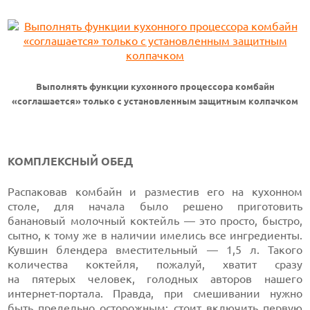
Выполнять функции кухонного процессора комбайн
«соглашается» только с установленным защитным колпачком
КОМПЛЕКСНЫЙ ОБЕД
Распаковав комбайн и разместив его на кухонном
столе, для начала было решено приготовить
банановый молочный коктейль — это просто, быстро,
сытно, к тому же в наличии имелись все ингредиенты.
Кувшин блендера вместительный — 1,5 л. Такого
количества коктейля, пожалуй, хватит сразу
на пятерых человек, голодных авторов нашего
интернет-портала. Правда, при смешивании нужно
быть предельно осторожным: стоит включить первую