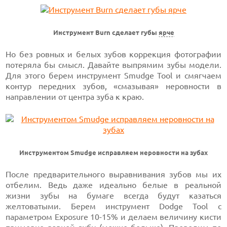
Инструмент Burn сделает губы
ярче
Но без ровных и белых зубов коррекция фотографии
потеряла бы смысл. Давайте выпрямим зубы модели.
Для этого берем инструмент Smudge Tool и смягчаем
контур передних зубов, «смазывая» неровности в
направлении от центра зуба к краю.
Инструментом Smudge исправляем неровности на зубах
После предварительного выравнивания зубов мы их
отбелим. Ведь даже идеально белые в реальной
жизни зубы на бумаге всегда будут казаться
желтоватыми. Берем инструмент Dodge Tool с
параметром Exposure 10-15% и делаем величину кисти