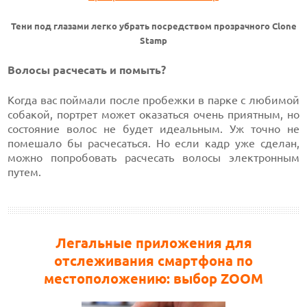
Тени под глазами легко убрать посредством прозрачного Clone
Stamp
Волосы расчесать и помыть?
Когда вас поймали после пробежки в парке с любимой
собакой, портрет может оказаться очень приятным, но
состояние волос не будет идеальным. Уж точно не
помешало бы расчесаться. Но если кадр уже сделан,
можно попробовать расчесать волосы электронным
путем.
Легальные приложения для
отслеживания смартфона по
местоположению: выбор ZOOM