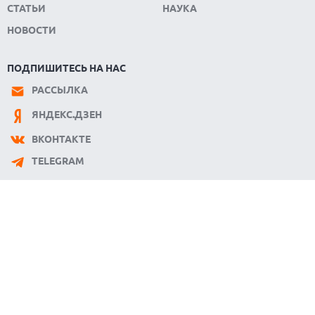
СТАТЬИ
НАУКА
НОВОСТИ
ПОДПИШИТЕСЬ НА НАС
РАССЫЛКА
ЯНДЕКС.ДЗЕН
ВКОНТАКТЕ
TELEGRAM