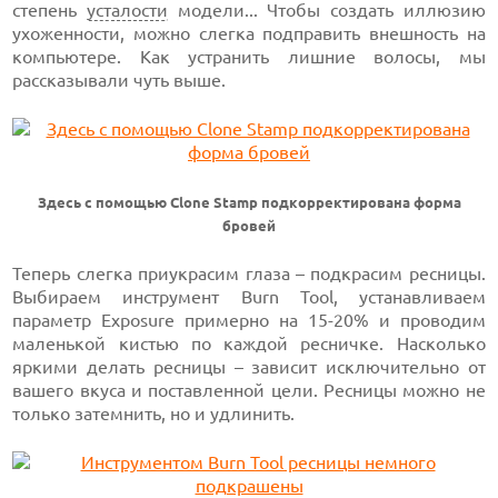
степень
усталости
модели... Чтобы создать иллюзию
ухоженности, можно слегка подправить внешность на
компьютере. Как устранить лишние волосы, мы
рассказывали чуть выше.
Здесь с помощью Clone Stamp подкорректирована форма
бровей
Теперь слегка приукрасим глаза – подкрасим ресницы.
Выбираем инструмент Burn Tool, устанавливаем
параметр Exposure примерно на 15-20% и проводим
маленькой кистью по каждой ресничке. Насколько
яркими делать ресницы – зависит исключительно от
вашего вкуса и поставленной цели. Ресницы можно не
только затемнить, но и удлинить.