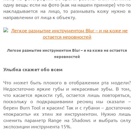
одну вещь: если на фото (как на нашем примере) что-то
накладывается на лицо, то размывать кожу нужно в
направлении от лица к объекту.
Легкое размытие инструментом Blur – и на коже не остается
неровностей
Улыбка скажет обо всем
Что может быть плохого в отображении рта модели?
Недостаточно яркие губы и некрасивые зубы. В том,
что касается яркости губ, остается лишь повторяться,
поскольку о подкрашивании ресниц мы сказали –
берем Burn Tool и красим! Так и с губами – достаточно
«покрасить» их этим же инструментом. Нужно лишь
сменить параметр Range на Shadows и выбрать силу
экспозиции инструмента 15%.