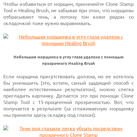
Чтобы избавиться от морщин, применяйте Clone Stamp
Tool и Healing Brush, не забывая при этом, что морщины
отбрасывают тень, а потому тон кожи рядом со
складочкой тоже нужно выравнивать.
Небольшая морщинка в углу глаза удалена с помощью
прозрачного Healing Brush
Если морщина присутствовать должна, но ее хотелось
бы уменьшить (это, кстати, самый щадящий способ с
наиболее естественным результатом), можно слегка
пригладить картинку. Делается это при помощи Clone
Stamp Tool с 15-процентной прозрачностью. Вот, что
получается в результате (за сглаживаемую морщинку
мы приняли здесь складку под глазом).