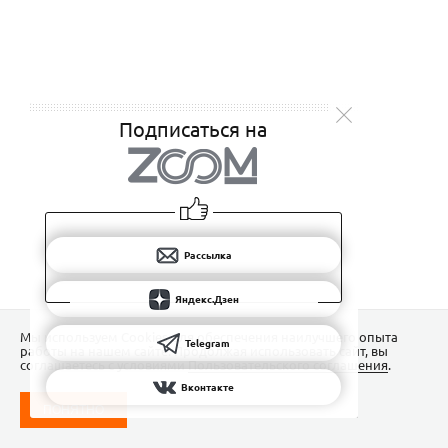
Подписаться на
Рассылка
Яндекс.Дзен
Мы используем Сookies для обеспечения наилучшего опыта
Telegram
работы на нашем сайте. Продолжая использовать сайт, вы
соглашаетесь с условиями
Пользовательского соглашения
.
Вконтакте
ПОНЯТНО