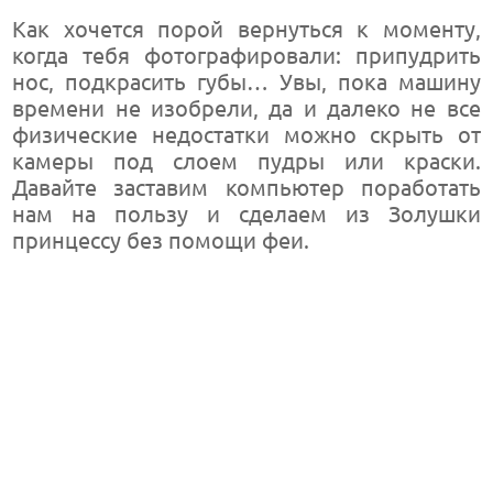
Как хочется порой вернуться к моменту,
когда тебя фотографировали: припудрить
нос, подкрасить губы… Увы, пока машину
времени не изобрели, да и далеко не все
физические недостатки можно скрыть от
камеры под слоем пудры или краски.
Давайте заставим компьютер поработать
нам на пользу и сделаем из Золушки
принцессу без помощи феи.