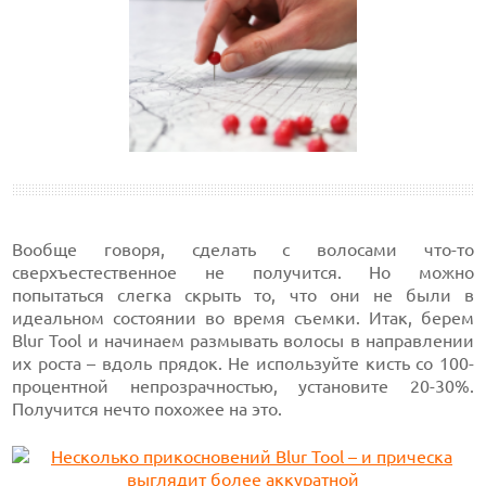
Вообще говоря, сделать с волосами что-то
сверхъестественное не получится. Но можно
попытаться слегка скрыть то, что они не были в
идеальном состоянии во время съемки. Итак, берем
Blur Tool и начинаем размывать волосы в направлении
их роста – вдоль прядок. Не используйте кисть со 100-
процентной непрозрачностью, установите 20-30%.
Получится нечто похожее на это.