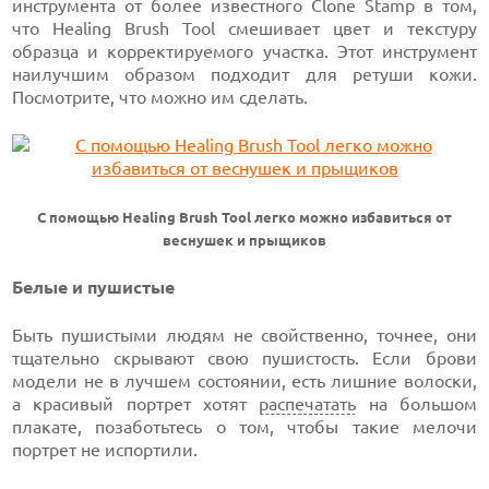
инструмента от более известного Clone Stamp в том,
что Healing Brush Tool смешивает цвет и текстуру
образца и корректируемого участка. Этот инструмент
наилучшим образом подходит для ретуши кожи.
Посмотрите, что можно им сделать.
С помощью Healing Brush Tool легко можно избавиться от
веснушек и прыщиков
Белые и пушистые
Быть пушистыми людям не свойственно, точнее, они
тщательно скрывают свою пушистость. Если брови
модели не в лучшем состоянии, есть лишние волоски,
а красивый портрет хотят
распечатать
на большом
плакате, позаботьтесь о том, чтобы такие мелочи
портрет не испортили.