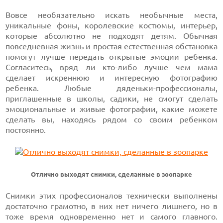
Вовсе необязательно искать необычные места,
уникальные фоны, королевские костюмы, интерьер,
которые абсолютно не подходят детям. Обычная
повседневная жизнь и простая естественная обстановка
помогут лучше передать открытые эмоции ребенка.
Согласитесь, вряд ли кто-либо лучше чем мама
сделает искреннюю и интересную фотографию
ребенка. Любые дяденьки-профессионалы,
приглашенные в школы, садики, не смогут сделать
эмоциональные и живые фотографии, какие можете
сделать вы, находясь рядом со своим ребенком
постоянно.
Отлично выходят снимки, сделанные в зоопарке
Снимки этих профессионалов технически выполнены
достаточно грамотно, в них нет ничего лишнего, но в
тоже время одновременно нет и самого главного.