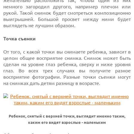
желательно расположить так, чтобы один из них
немного загородил другого, например плечом или
рукой. Такой снимок будет смотреться композиционно
выигрышней. Большой просвет между ними будет
выглядеть не лучшим образом.
Точка съемки
От того, с какой точки вы снимаете ребенка, зависит в
целом общее восприятие снимка. Снимок может быть
сделан на уровне глаз ребенка, сверху и ниже уровня
глаз. Во всех трех случаях вы получите разное
восприятие фотографии. Разные точки съемки могут
на снимках дать детям разницу в возрасте.
Ребенок, снятый с верхней точки, выглядит именно таким,
каким его видят взрослые - маленьким