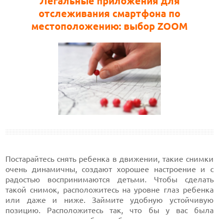
Легальные приложения для
отслеживания смартфона по
местоположению: выбор ZOOM
Постарайтесь снять ребенка в движении, такие снимки
очень динамичны, создают хорошее настроение и с
радостью воспринимаются детьми. Чтобы сделать
такой снимок, расположитесь на уровне глаз ребенка
или даже и ниже. Займите удобную устойчивую
позицию. Расположитесь так, что бы у вас была