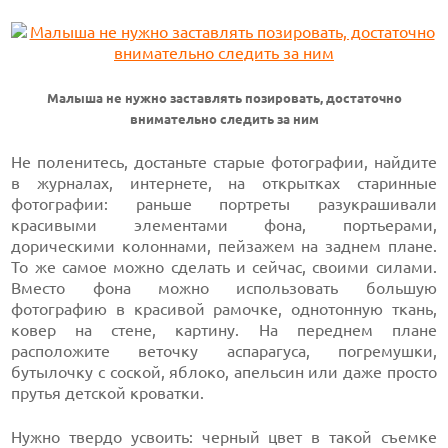
Малыша не нужно заставлять позировать, достаточно
внимательно следить за ним
Не поленитесь, достаньте старые фотографии, найдите
в журналах, интернете, на открытках старинные
фотографии: раньше портреты разукрашивали
красивыми элементами фона, портьерами,
дорическими колоннами, пейзажем на заднем плане.
То же самое можно сделать и сейчас, своими силами.
Вместо фона можно использовать большую
фотографию в красивой рамочке, однотонную ткань,
ковер на стене, картину. На переднем плане
расположите веточку аспарагуса, погремушки,
бутылочку с соской, яблоко, апельсин или даже просто
прутья детской кроватки.
Нужно твердо усвоить: черный цвет в такой съемке