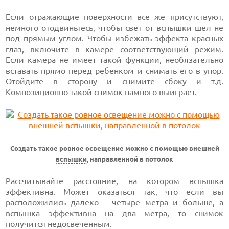
Если отражающие поверхности все же присутствуют,
немного отодвиньтесь, чтобы свет от вспышки шел не
под прямым углом. Чтобы избежать эффекта красных
глаз, включите в камере соответствующий режим.
Если камера не имеет такой функции, необязательно
вставать прямо перед ребенком и снимать его в упор.
Отойдите в сторону и снимите сбоку и т.д.
Композиционно такой снимок намного выиграет.
Создать такое ровное освещение можно с помощью внешней
вспышки
, направленной в потолок
Рассчитывайте расстояние, на котором вспышка
эффективна. Может оказаться так, что если вы
расположились далеко – четыре метра и больше, а
вспышка эффективна на два метра, то снимок
получится недосвеченным.