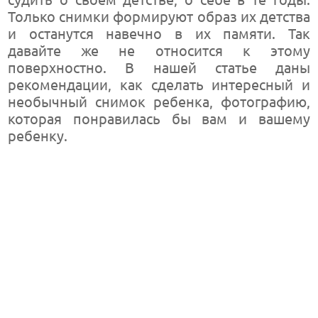
Только снимки формируют образ их детства
и останутся навечно в их памяти. Так
давайте же не относится к этому
поверхностно. В нашей статье даны
рекомендации, как сделать интересный и
необычный снимок ребенка, фотографию,
которая понравилась бы вам и вашему
ребенку.