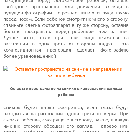
находящийся перед фотокамерой ребенок, оставьте
свободное пространство для движения взгляда в
будущей фотографии. Не режьте линию взгляда прямо
перед носом. Если ребенок смотрит немного в сторону,
сдвиньте слегка фотоаппарат в ту же сторону, оставив
больше пространства перед ребенком, чем за ним.
Лучше всего, если при этом лицо окажется на
расстоянии в одну треть от стороны кадра – эта
композиционная пропорция сделает фотографию
более уравновешенной.
Оставьте пространство на снимке в направлении взгляда
ребенка
Снимок будет плохо смотреться, если глаза будут
находиться на расстоянии одной трети от верха. При
съемке ребенка, смотрящего в сторону, важно, в какую
именно сторону обращен его взгляд – вправо или