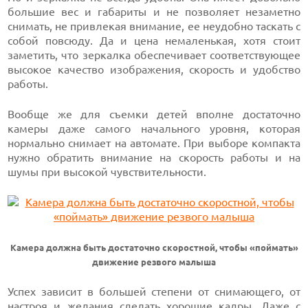
большие вес и габариты и не позволяет незаметно
снимать, не привлекая внимание, ее неудобно таскать с
собой повсюду. Да и цена немаленькая, хотя стоит
заметить, что зеркалка обеспечивает соответствующее
высокое качество изображения, скорость и удобство
работы.
Вообще же для съемки детей вполне достаточно
камеры даже самого начального уровня, которая
нормально снимает на автомате. При выборе компакта
нужно обратить внимание на скорость работы и на
шумы при высокой чувствительности.
Камера должна быть достаточно скоростной, чтобы «поймать»
движение резвого малыша
Успех зависит в большей степени от снимающего, от
настроя и желания сделать хорошие кадры. Даже с