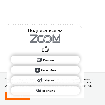
Подписаться на
Рассылка
Яндекс.Дзен
Мы используем Сookies для обеспечения наилучшего опыта
Telegram
работы на нашем сайте. Продолжая использовать сайт, вы
соглашаетесь с условиями
Пользовательского соглашения
.
Вконтакте
ПОНЯТНО