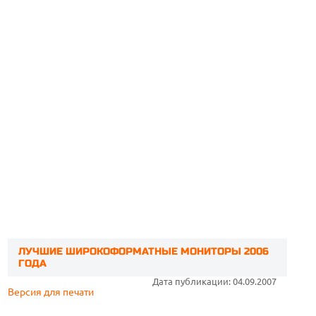
ЛУЧШИЕ ШИРОКОФОРМАТНЫЕ МОНИТОРЫ 2006
ГОДА
Дата публикации: 04.09.2007
Версия для печати