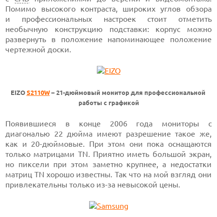
Помимо высокого контраста, широких углов обзора
и профессиональных настроек стоит отметить
необычную конструкцию подставки: корпус можно
развернуть в положение напоминающее положение
чертежной доски.
EIZO
S2110W
– 21-дюймовый монитор для профессиональной
работы с графикой
Появившиеся в конце 2006 года мониторы с
диагональю 22 дюйма имеют разрешение такое же,
как и 20-дюймовые. При этом они пока оснащаются
только матрицами TN. Приятно иметь большой экран,
но пиксели при этом заметно крупнее, а недостатки
матриц TN хорошо известны. Так что на мой взгляд они
привлекательны только из-за невысокой цены.