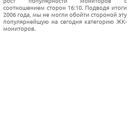
рост популярности мониторов с
соотношением сторон 16:10. Подводя итоги
2006 года, мы не могли обойти стороной эту
популярнейшую на сегодня категорию ЖК-
мониторов.