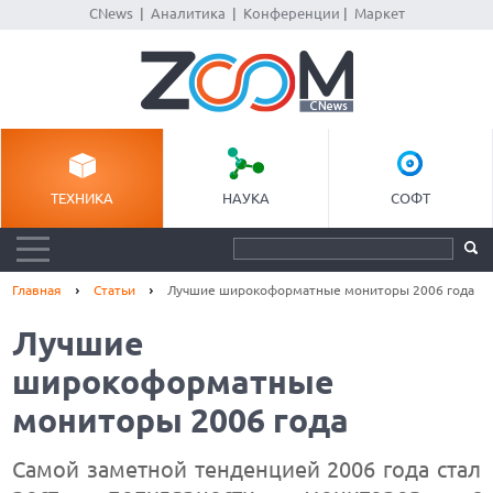
CNews
|
Аналитика
|
Конференции
|
Маркет
ТЕХНИКА
НАУКА
СОФТ
Главная
Статьи
Лучшие широкоформатные мониторы 2006 года
Лучшие
широкоформатные
мониторы 2006 года
Самой заметной тенденцией 2006 года стал