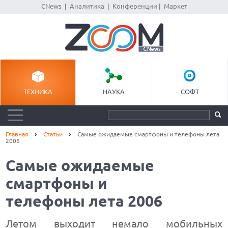
CNews
|
Аналитика
|
Конференции
|
Маркет
ТЕХНИКА
НАУКА
СОФТ
Главная
Статьи
Самые ожидаемые смартфоны и телефоны лета
2006
Самые ожидаемые
смартфоны и
телефоны лета 2006
Летом выходит немало мобильных