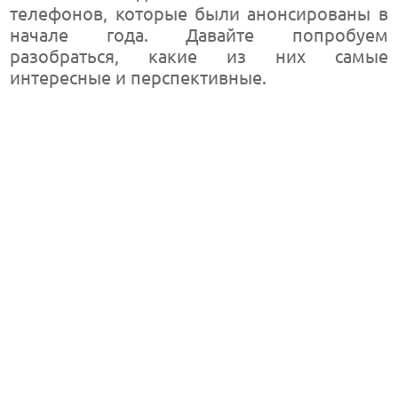
телефонов, которые были анонсированы в
начале года. Давайте попробуем
разобраться, какие из них самые
интересные и перспективные.