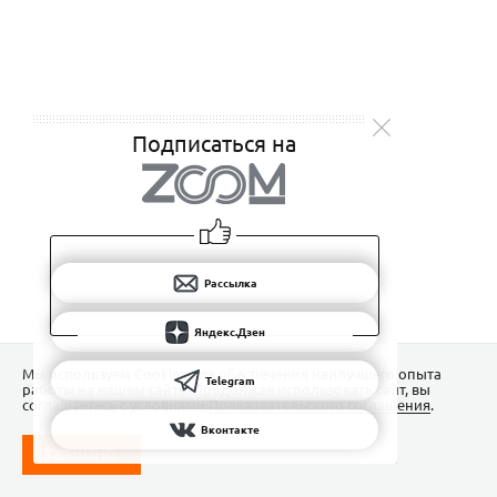
Подписаться на
Рассылка
Яндекс.Дзен
Мы используем Сookies для обеспечения наилучшего опыта
Telegram
работы на нашем сайте. Продолжая использовать сайт, вы
соглашаетесь с условиями
Пользовательского соглашения
.
Вконтакте
ПОНЯТНО