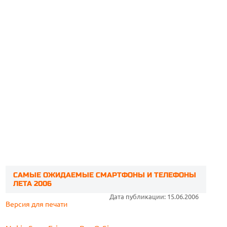
САМЫЕ ОЖИДАЕМЫЕ СМАРТФОНЫ И ТЕЛЕФОНЫ
ЛЕТА 2006
Дата публикации: 15.06.2006
Версия для печати