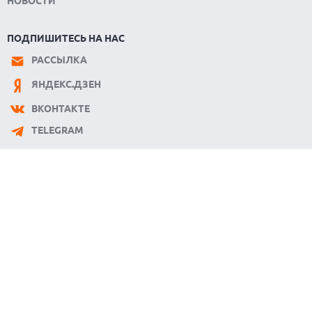
НОВОСТИ
ПОДПИШИТЕСЬ НА НАС
РАССЫЛКА
ЯНДЕКС.ДЗЕН
ВКОНТАКТЕ
TELEGRAM