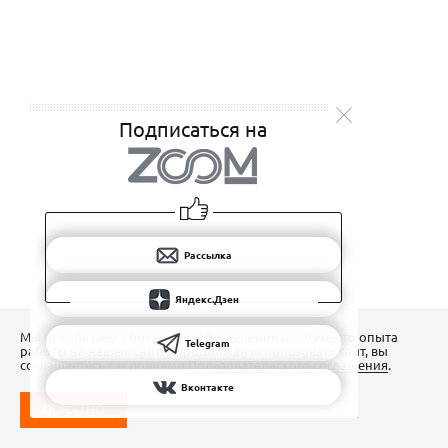
Подписаться на
Рассылка
Яндекс.Дзен
Мы используем Сookies для обеспечения наилучшего опыта
Telegram
работы на нашем сайте. Продолжая использовать сайт, вы
соглашаетесь с условиями
Пользовательского соглашения
.
Вконтакте
ПОНЯТНО