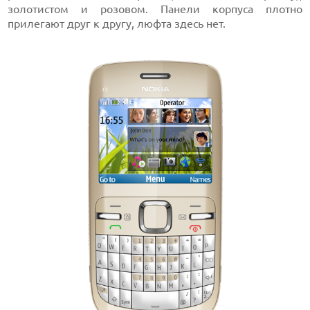
золотистом и розовом. Панели корпуса плотно
прилегают друг к другу, люфта здесь нет.