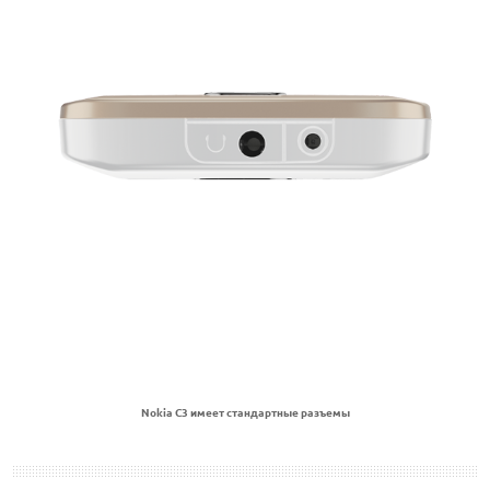
Nokia C3 имеет стандартные разъемы