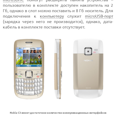
пользователю в комплекте доступен накопитель на 2
Гб, однако в слот можно поставить и 8 Гб носитель. Для
подключения к
компьютеру
служит
microUSB-порт
(зарядка через него не производится), однако, дата-
кабель в комплекте поставки отсутствует.
Nokia C3 имеет достаточное количество коммуникационных интерфейсов