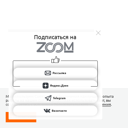
Подписаться на
Рассылка
Яндекс.Дзен
Мы используем Сookies для обеспечения наилучшего опыта
Telegram
работы на нашем сайте. Продолжая использовать сайт, вы
соглашаетесь с условиями
Пользовательского соглашения
.
Вконтакте
ПОНЯТНО