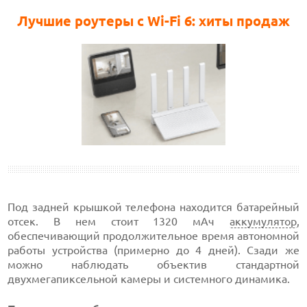
Лучшие роутеры с Wi-Fi 6: хиты продаж
Под задней крышкой телефона находится батарейный
отсек. В нем стоит 1320 мАч
аккумулятор
,
обеспечивающий продолжительное время автономной
работы устройства (примерно до 4 дней). Сзади же
можно наблюдать объектив стандартной
двухмегапиксельной камеры и системного динамика.