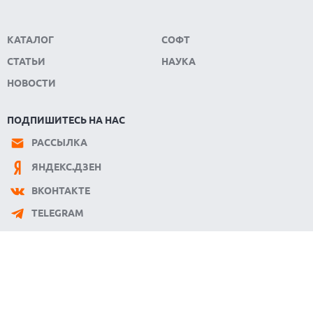
КАТАЛОГ
СОФТ
СТАТЬИ
НАУКА
НОВОСТИ
ПОДПИШИТЕСЬ НА НАС
РАССЫЛКА
ЯНДЕКС.ДЗЕН
ВКОНТАКТЕ
TELEGRAM