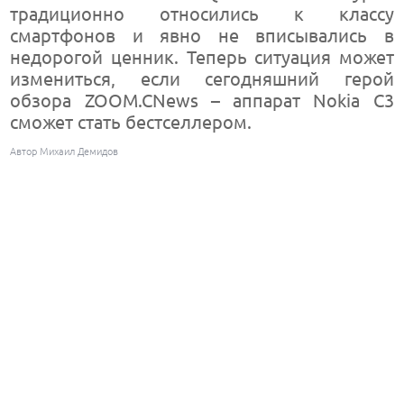
традиционно относились к классу
смартфонов и явно не вписывались в
недорогой ценник. Теперь ситуация может
измениться, если сегодняшний герой
обзора ZOOM.CNews – аппарат Nokia C3
сможет стать бестселлером.
Автор Михаил Демидов