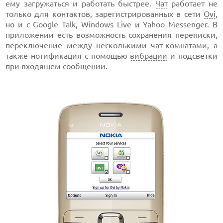
ему загружаться и работать быстрее.
Чат
работает не
только для контактов, зарегистрированных в сети
Ovi
,
но и с Google Talk, Windows Live и Yahoo Messenger. В
приложении есть возможность сохранения переписки,
переключение между несколькими чат-комнатами, а
также нотификация с помощью
вибрации
и подсветки
при входящем сообщении.