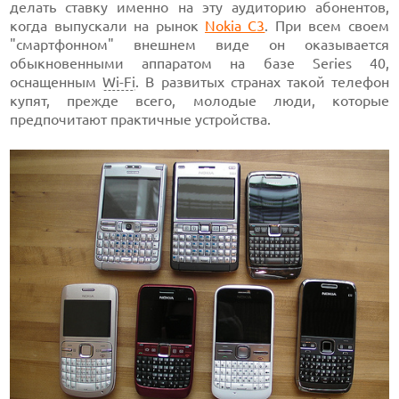
делать ставку именно на эту аудиторию абонентов,
когда выпускали на рынок
Nokia C3
. При всем своем
"смартфонном" внешнем виде он оказывается
обыкновенными аппаратом на базе Series 40,
оснащенным
Wi-Fi
. В развитых странах такой телефон
купят, прежде всего, молодые люди, которые
предпочитают практичные устройства.