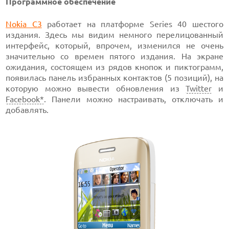
Программное обеспечение
Nokia C3
работает на платформе Series 40 шестого
издания. Здесь мы видим немного перелицованный
интерфейс, который, впрочем, изменился не очень
значительно со времен пятого издания. На экране
ожидания, состоящем из рядов кнопок и пиктограмм,
появилась панель избранных контактов (5 позиций), на
которую можно вывести обновления из
Twitter
и
Facebook*
. Панели можно настраивать, отключать и
добавлять.