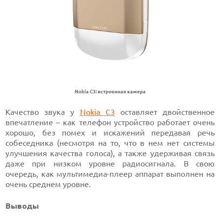
Nokia C3: встроенная камера
Качество звука у
Nokia C3
оставляет двойственное
впечатление – как телефон устройство работает очень
хорошо, без помех и искажений передавая речь
собеседника (несмотря на то, что в нем нет системы
улучшения качества голоса), а также удерживая связь
даже при низком уровне радиосигнала. В свою
очередь, как мультимедиа-плеер аппарат выполнен на
очень среднем уровне.
Выводы