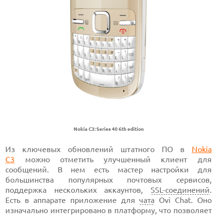
Nokia C3: Series 40 6th edition
Из ключевых обновлений штатного ПО в
Nokia
C3
можно отметить улучшенный клиент для
сообщений. В нем есть мастер настройки для
большинства популярных почтовых сервисов,
поддержка нескольких аккаунтов,
SSL-соединений
.
Есть в аппарате приложение для
чата
Ovi Chat. Оно
изначально интегрировано в платформу, что позволяет