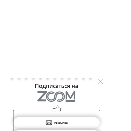
Подписаться на
Рассылка