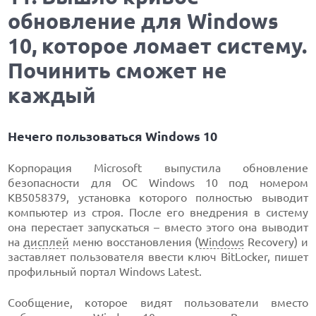
обновление для Windows
10, которое ломает систему.
Починить сможет не
каждый
Нечего пользоваться Windows 10
Корпорация Microsoft выпустила обновление
безопасности для ОС Windows 10 под номером
KB5058379, установка которого полностью выводит
компьютер из строя. После его внедрения в систему
она перестает запускаться – вместо этого она выводит
на
дисплей
меню восстановления (
Windows
Recovery) и
заставляет пользователя ввести ключ BitLocker, пишет
профильный портал Windows Latest.
Сообщение, которое видят пользователи вместо