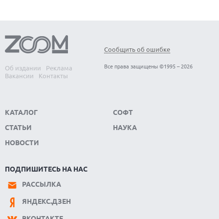
Сообщить об ошибке
Все права защищены ©1995 – 2026
Об издании
Реклама
Вакансии
Контакты
КАТАЛОГ
СОФТ
СТАТЬИ
НАУКА
НОВОСТИ
ПОДПИШИТЕСЬ НА НАС
РАССЫЛКА
ЯНДЕКС.ДЗЕН
ВКОНТАКТЕ