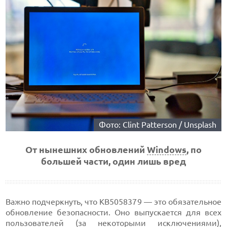
Фото: Clint Patterson / Unsplash
От нынешних обновлений
Windows
, по
большей части, один лишь вред
Важно подчеркнуть, что KB5058379 — это обязательное
обновление безопасности. Оно выпускается для всех
пользователей (за некоторыми исключениями),