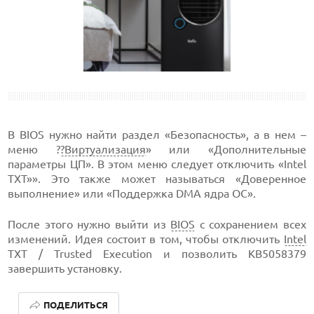
В BIOS нужно найти раздел «Безопасность», а в нем –
меню ?
?Виртуализация
» или «Дополнительные
параметры ЦП». В этом меню следует отключить «Intel
TXT»». Это также может называться «Доверенное
выполнение» или «Поддержка DMA ядра ОС».
После этого нужно выйти из
BIOS
с сохранением всех
изменений. Идея состоит в том, чтобы отключить
Intel
TXT / Trusted Execution и позволить KB5058379
завершить установку.
ПОДЕЛИТЬСЯ