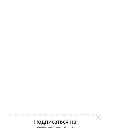
Подписаться на