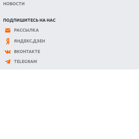
НОВОСТИ
ПОДПИШИТЕСЬ НА НАС
РАССЫЛКА
ЯНДЕКС.ДЗЕН
ВКОНТАКТЕ
TELEGRAM