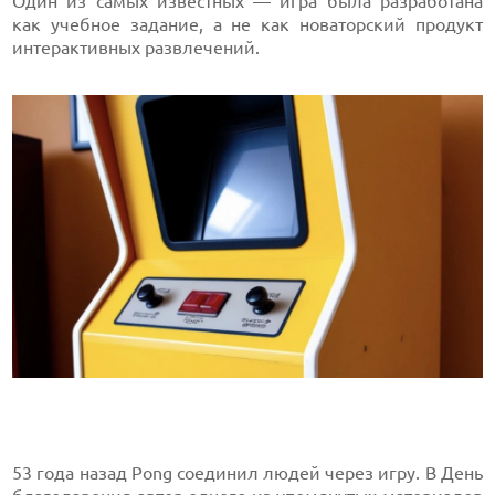
Один из самых известных — игра была разработана
как учебное задание, а не как новаторский продукт
интерактивных развлечений.
53 года назад Pong соединил людей через игру. В День