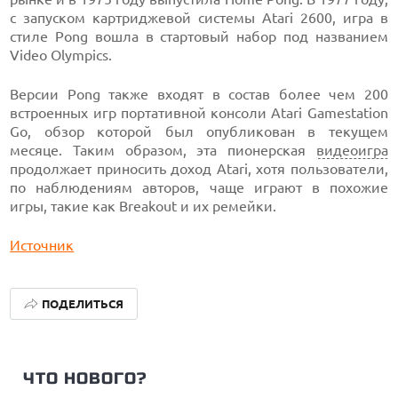
с запуском картриджевой системы Atari 2600, игра в
стиле Pong вошла в стартовый набор под названием
Video Olympics.
Версии Pong также входят в состав более чем 200
встроенных игр портативной консоли Atari Gamestation
Go, обзор которой был опубликован в текущем
месяце. Таким образом, эта пионерская
видеоигра
продолжает приносить доход Atari, хотя пользователи,
по наблюдениям авторов, чаще играют в похожие
игры, такие как Breakout и их ремейки.
Источник
ПОДЕЛИТЬСЯ
ЧТО НОВОГО?