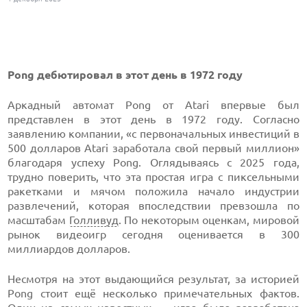
Pong дебютировал в этот день в 1972 году
Аркадный автомат Pong от Atari впервые был
представлен в этот день в 1972 году. Согласно
заявлению компании, «с первоначальных инвестиций в
500 долларов Atari заработала свой первый миллион»
благодаря успеху Pong. Оглядываясь с 2025 года,
трудно поверить, что эта простая игра с пиксельными
ракетками и мячом положила начало индустрии
развлечений, которая впоследствии превзошла по
масштабам
Голливуд
. По некоторым оценкам, мировой
рынок видеоигр сегодня оценивается в 300
миллиардов долларов.
Несмотря на этот выдающийся результат, за историей
Pong стоит ещё несколько примечательных фактов.