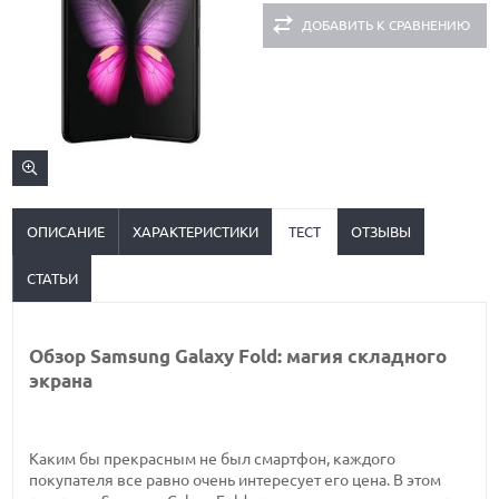
ДОБАВИТЬ К СРАВНЕНИЮ
ОПИСАНИЕ
ХАРАКТЕРИСТИКИ
ТЕСТ
ОТЗЫВЫ
СТАТЬИ
Обзор Samsung Galaxy Fold: магия складного
экрана
Каким бы прекрасным не был смартфон, каждого
покупателя все равно очень интересует его цена. В этом