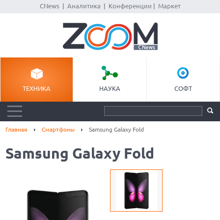
CNews
|
Аналитика
|
Конференции
|
Маркет
ТЕХНИКА
НАУКА
СОФТ
Главная
Смартфоны
Samsung Galaxy Fold
Samsung Galaxy Fold