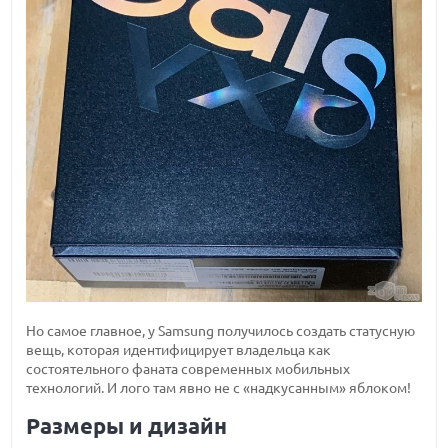
Но самое главное, у Samsung получилось создать статусную
вещь, которая идентифицирует владельца как
состоятельного фаната современных мобильных
технологий. И лого там явно не с «надкусанным» яблоком!
Размеры и дизайн