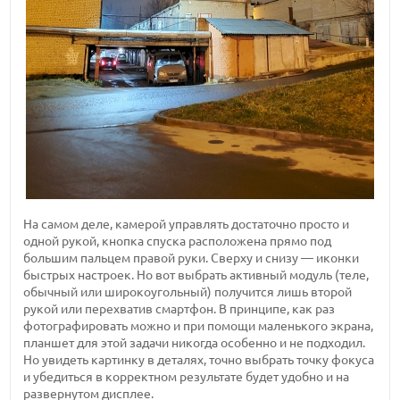
На самом деле, камерой управлять достаточно просто и
одной рукой, кнопка спуска расположена прямо под
большим пальцем правой руки. Сверху и снизу — иконки
быстрых настроек. Но вот выбрать активный модуль (теле,
обычный или широкоугольный) получится лишь второй
рукой или перехватив смартфон. В принципе, как раз
фотографировать можно и при помощи маленького экрана,
планшет для этой задачи никогда особенно и не подходил.
Но увидеть картинку в деталях, точно выбрать точку фокуса
и убедиться в корректном результате будет удобно и на
развернутом дисплее.