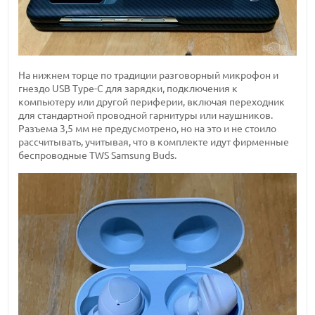
На нижнем торце по традиции разговорный микрофон и
гнездо USB Type-C для зарядки, подключения к
компьютеру или другой периферии, включая переходник
для стандартной проводной гарнитуры или наушников.
Разъема 3,5 мм не предусмотрено, но на это и не стоило
рассчитывать, учитывая, что в комплекте идут фирменные
беспроводные TWS Samsung Buds.