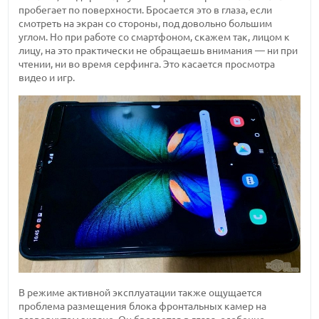
пробегает по поверхности. Бросается это в глаза, если
смотреть на экран со стороны, под довольно большим
углом. Но при работе со смартфоном, скажем так, лицом к
лицу, на это практически не обращаешь внимания — ни при
чтении, ни во время серфинга. Это касается просмотра
видео и игр.
В режиме активной эксплуатации также ощущается
проблема размещения блока фронтальных камер на