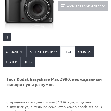
ДОБАВИТЬ К СРАВНЕНИЮ
ОПИСАНИЕ
ХАРАКТЕРИСТИКИ
ТЕСТ
ОТЗЫВЫ
СТАТЬИ
ЦЕНЫ
Тест Kodak Easyshare Max Z990: неожиданный
фаворит ультра-зумов
Сотрудничают эти две фирмы с 1934 года, когда они
выпустили удивительное семейство камер Kodak Retina. В