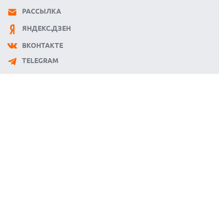
РАССЫЛКА
ЯНДЕКС.ДЗЕН
ВКОНТАКТЕ
TELEGRAM