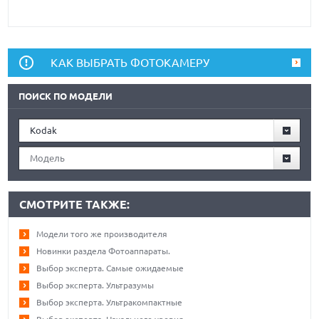
КАК ВЫБРАТЬ ФОТОКАМЕРУ
ПОИСК ПО МОДЕЛИ
Kodak
Модель
СМОТРИТЕ ТАКЖЕ:
Модели того же производителя
Новинки раздела Фотоаппараты.
Выбор эксперта. Самые ожидаемые
Выбор эксперта. Ультразумы
Выбор эксперта. Ультракомпактные