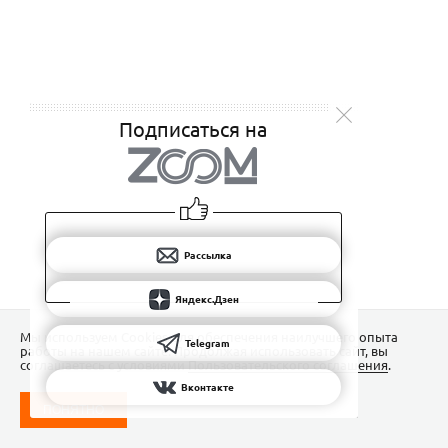
Подписаться на
Рассылка
Яндекс.Дзен
Мы используем Сookies для обеспечения наилучшего опыта
Telegram
работы на нашем сайте. Продолжая использовать сайт, вы
соглашаетесь с условиями
Пользовательского соглашения
.
Вконтакте
ПОНЯТНО