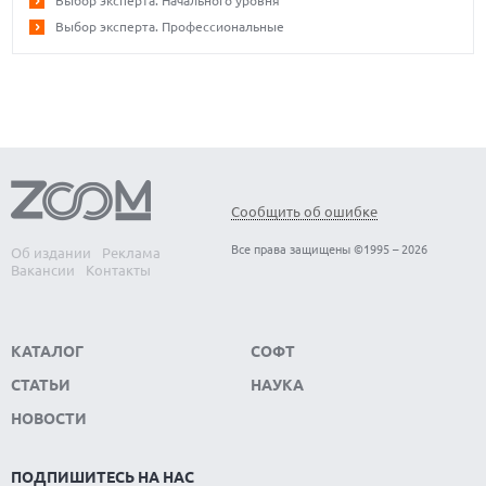
Выбор эксперта. Начального уровня
Выбор эксперта. Профессиональные
Сообщить об ошибке
Все права защищены ©1995 – 2026
Об издании
Реклама
Вакансии
Контакты
КАТАЛОГ
СОФТ
СТАТЬИ
НАУКА
НОВОСТИ
ПОДПИШИТЕСЬ НА НАС