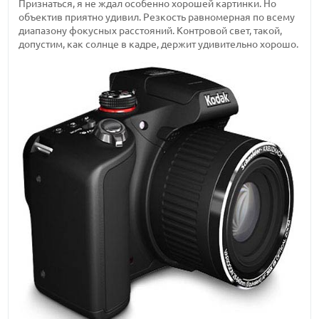
Признаться, я не ждал особенно хорошей картинки. Но
объектив приятно удивил. Резкость равномерная по всему
диапазону фокусных расстояний. Контровой свет, такой,
допустим, как солнце в кадре, держит удивительно хорошо.