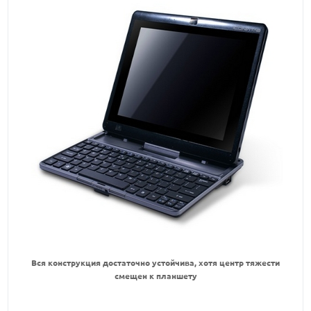
Вся конструкция достаточно устойчива, хотя центр тяжести
смещен к планшету