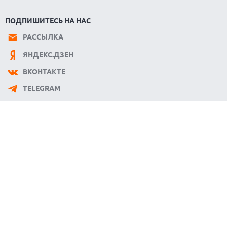
ПОДПИШИТЕСЬ НА НАС
РАССЫЛКА
ЯНДЕКС.ДЗЕН
ВКОНТАКТЕ
TELEGRAM