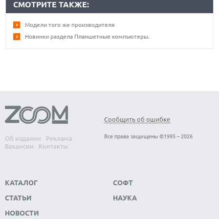
СМОТРИТЕ ТАКЖЕ:
Модели того же производителя
Новинки раздела Планшетные компьютеры.
Сообщить об ошибке
Все права защищены ©1995 – 2026
Об издании
Реклама
Вакансии
Контакты
КАТАЛОГ
СОФТ
СТАТЬИ
НАУКА
НОВОСТИ