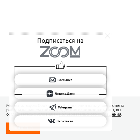
Подписаться на
Рассылка
Яндекс.Дзен
Мы используем Сookies для обеспечения наилучшего опыта
Telegram
работы на нашем сайте. Продолжая использовать сайт, вы
соглашаетесь с условиями
Пользовательского соглашения
.
Вконтакте
ПОНЯТНО