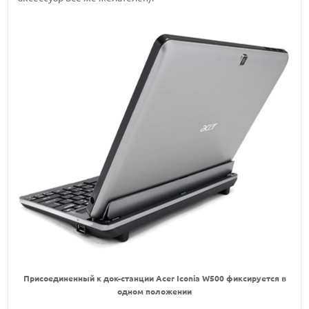
Присоединенный к док-станции Acer Iconia W500 фиксируется в
одном положении