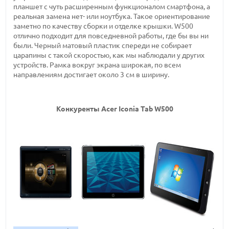
планшет с чуть расширенным функционалом смартфона, а
реальная замена нет- или ноутбука. Такое ориентирование
заметно по качеству сборки и отделке крышки. W500
отлично подходит для повседневной работы, где бы вы ни
были. Черный матовый пластик спереди не собирает
царапины с такой скоростью, как мы наблюдали у других
устройств. Рамка вокруг экрана широкая, по всем
направлениям достигает около 3 см в ширину.
Конкуренты Acer Iconia Tab W500