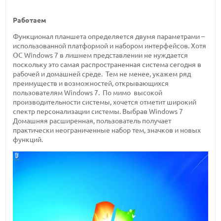
Работаем
Функционал планшета определяется двумя параметрами –
использованной платформой и набором интерфейсов. Хотя
ОС Windows 7 в лишнем представлении не нуждается
поскольку это самая распространенная система сегодня в
рабочей и домашней среде. Тем не менее, укажем ряд
преимуществ и возможностей, открывающихся
пользователям Windows 7. По мимо высокой
производительности системы, хочется отметит широкий
спектр персонализации системы. Выбрав Windows 7
Домашняя расширенная, пользователь получает
практически неограниченные набор тем, значков и новых
функций.