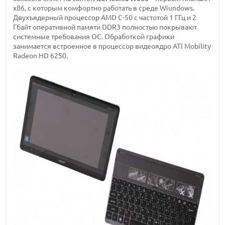
x86, с которым комфортно работать в среде Wiundows.
Двухъядерный процессор AMD C-50 с частотой 1 ГГц и 2
Гбайт оперативной памяти DDR3 полностью покрывают
системные требования ОС. Обработкой графики
занимается встроенное в процессор видеоядро ATI Mobility
Radeon HD 6250.