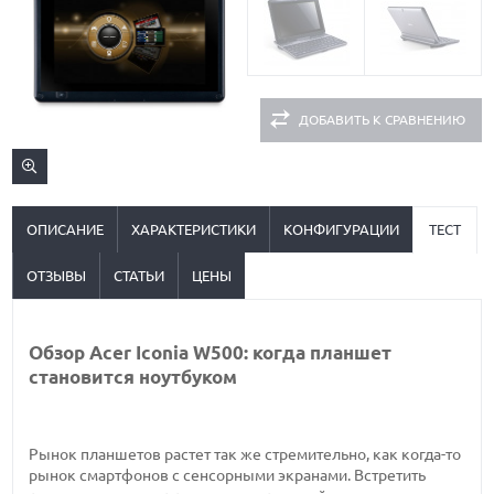
ДОБАВИТЬ К СРАВНЕНИЮ
ОПИСАНИЕ
ХАРАКТЕРИСТИКИ
КОНФИГУРАЦИИ
ТЕСТ
ОТЗЫВЫ
СТАТЬИ
ЦЕНЫ
Обзор Acer Iconia W500: когда планшет
становится ноутбуком
Рынок планшетов растет так же стремительно, как когда-то
рынок смартфонов с сенсорными экранами. Встретить