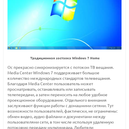
Традиционная заставка Windows 7 Home
Ос прекрасно синхронизируется с потоком ТВ вещания.
Media Center Windows 7 поддерживает большое
количество международных стандартов телевещания.
Благодаря Media Center пользователь может
просматривать, останавливать или записывать
телепередачи, а затем переносить на любое удобное
проекционное оборудование. Отдельного внимания
заслуживают функции работы с домашними сетями. Тут
возможности пользователей, фактически, не ограничены:
обмен видео, аудио файлами и документами между
пользователями сети, в том числе используя удаленную
потоковую передачу мультимедиа. Любители