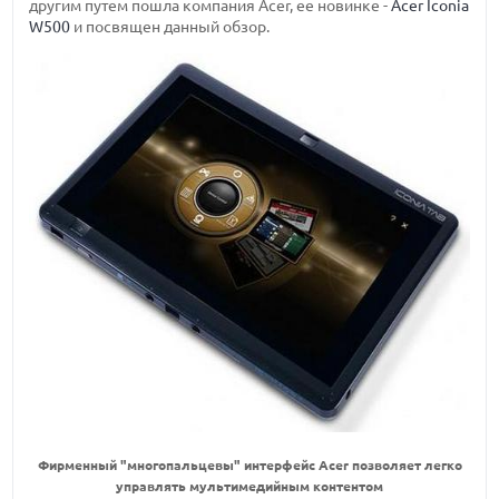
другим путем пошла компания Acer, ее новинке -
Acer Iconia
W500
и посвящен данный обзор.
Фирменный "многопальцевы" интерфейс Acer позволяет легко
управлять мультимедийным контентом