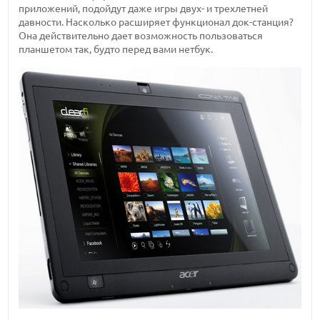
приложений, подойдут даже игры двух- и трехлетней
давности. Насколько расширяет функционал док-станция?
Она действительно дает возможность пользоваться
планшетом так, будто перед вами нетбук.