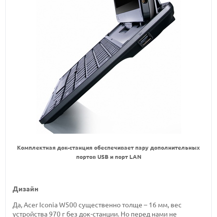
Комплектная док-станция обеспечивает пару дополнительных
портов USB и порт LAN
Дизайн
Да, Acer Iconia W500 существенно толще – 16 мм, вес
устройства 970 г без док-станции. Но перед нами не