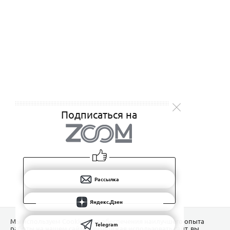
Подписаться на
Рассылка
Яндекс.Дзен
Мы используем Сookies для обеспечения наилучшего опыта
Telegram
работы на нашем сайте. Продолжая использовать сайт, вы