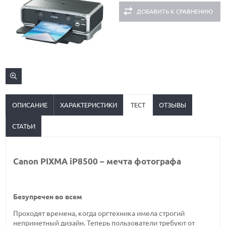
ДОБАВИТЬ К СРАВНЕНИЮ
ОПИСАНИЕ
ХАРАКТЕРИСТИКИ
ТЕСТ
ОТЗЫВЫ
СТАТЬИ
Canon PIXMA iP8500 – мечта фотографа
Безупречен во всем
Проходят времена, когда оргтехника имела строгий
неприметный дизайн. Теперь пользователи требуют от