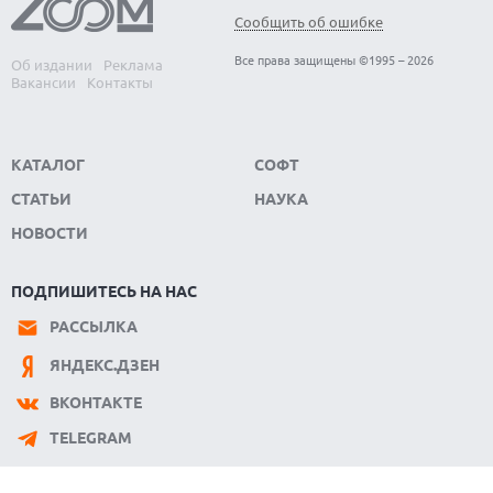
Сообщить об ошибке
Все права защищены ©1995 – 2026
Об издании
Реклама
Вакансии
Контакты
КАТАЛОГ
СОФТ
СТАТЬИ
НАУКА
НОВОСТИ
ПОДПИШИТЕСЬ НА НАС
РАССЫЛКА
ЯНДЕКС.ДЗЕН
ВКОНТАКТЕ
TELEGRAM