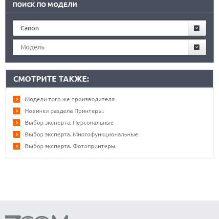
ПОИСК ПО МОДЕЛИ
Canon
Модель
СМОТРИТЕ ТАКЖЕ:
Модели того же производителя
Новинки раздела Принтеры.
Выбор эксперта. Персональные
Выбор эксперта. Многофункциональные
Выбор эксперта. Фотопринтеры