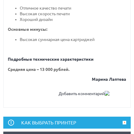
Отличное качество печати
Высокая скорость печати
Хороший дизайн
Основные минусы:
Высокая суммарная цена картриджей
Подробные технические характеристики
Средняя цена – 13 000 рублей.
Марина Лаптева
Добавить комментарий
КАК ВЫБРАТЬ ПРИНТЕР