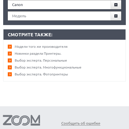
Canon
Модель
СМОТРИТЕ ТАКЖЕ:
Модели того же производителя
Новинки раздела Принтеры.
Выбор эксперта. Персональные
Выбор эксперта. Многофункциональные
Выбор эксперта. Фотопринтеры
Сообщить об ошибке