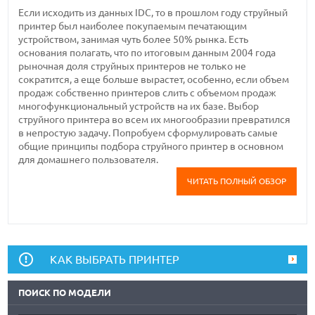
Если исходить из данных IDC, то в прошлом году струйный
принтер был наиболее покупаемым печатающим
устройством, занимая чуть более 50% рынка. Есть
основания полагать, что по итоговым данным 2004 года
рыночная доля струйных принтеров не только не
сократится, а еще больше вырастет, особенно, если объем
продаж собственно принтеров слить с объемом продаж
многофункциональный устройств на их базе. Выбор
струйного принтера во всем их многообразии превратился
в непростую задачу. Попробуем сформулировать самые
общие принципы подбора струйного принтер в основном
для домашнего пользователя.
ЧИТАТЬ ПОЛНЫЙ ОБЗОР
КАК ВЫБРАТЬ ПРИНТЕР
ПОИСК ПО МОДЕЛИ