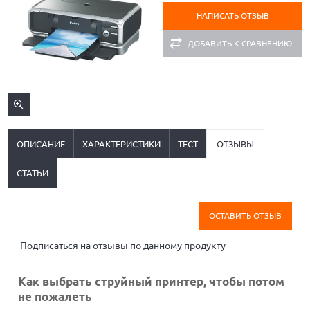
НАПИСАТЬ ОТЗЫВ
ДОБАВИТЬ К СРАВНЕНИЮ
ОПИСАНИЕ
ХАРАКТЕРИСТИКИ
ТЕСТ
ОТЗЫВЫ
СТАТЬИ
ОСТАВИТЬ ОТЗЫВ
Подписаться на отзывы по данному продукту
Как выбрать струйный принтер, чтобы потом
не пожалеть