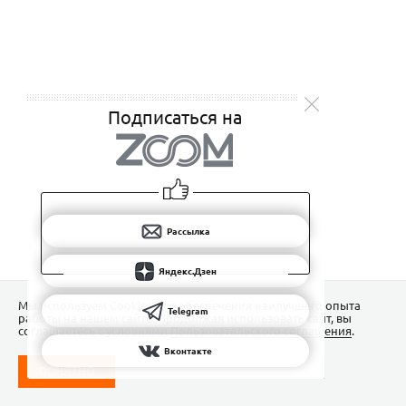
Подписаться на
Рассылка
Яндекс.Дзен
Мы используем Сookies для обеспечения наилучшего опыта
Telegram
работы на нашем сайте. Продолжая использовать сайт, вы
соглашаетесь с условиями
Пользовательского соглашения
.
Вконтакте
ПОНЯТНО