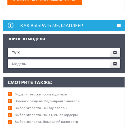
КАК ВЫБРАТЬ МЕДИАПЛЕЕР
ПОИСК ПО МОДЕЛИ
TViX
Модель
СМОТРИТЕ ТАКЖЕ:
Модели того же производителя
Новинки раздела Медиапроигрыватели.
Выбор эксперта. Blu-ray плееры
Выбор эксперта. HDD-DVD рекордеры
Выбор эксперта. Домашний кинотеатр