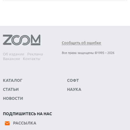
Сообщить об ошибке
Все права защищены ©1995 – 2026
Об издании
Реклама
Вакансии
Контакты
КАТАЛОГ
СОФТ
СТАТЬИ
НАУКА
НОВОСТИ
ПОДПИШИТЕСЬ НА НАС
РАССЫЛКА