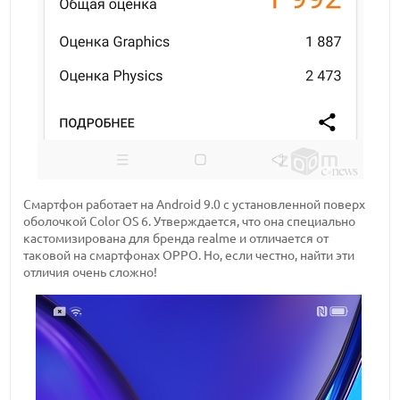
Смартфон работает на Android 9.0 с установленной поверх
оболочкой Color OS 6. Утверждается, что она специально
кастомизирована для бренда realme и отличается от
таковой на смартфонах OPPO. Но, если честно, найти эти
отличия очень сложно!