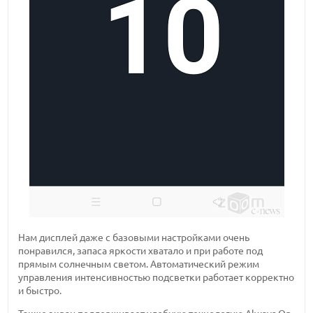
Нам дисплей даже с базовыми настройками очень
понравился, запаса яркости хватало и при работе под
прямым солнечным светом. Автоматический режим
управления интенсивностью подсветки работает корректно
и быстро.