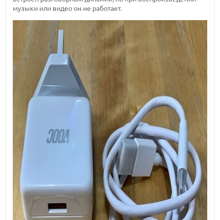
музыки или видео он не работает.