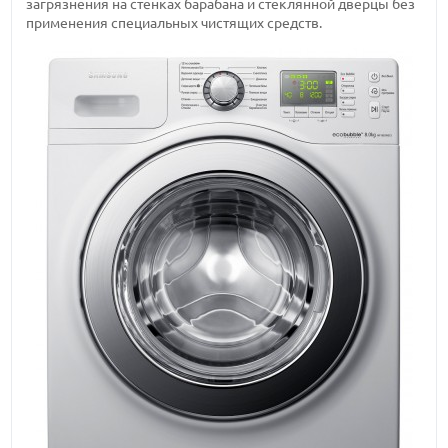
загрязнения на стенках барабана и стеклянной дверцы без
применения специальных чистящих средств.