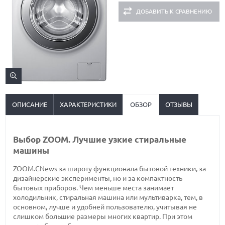
ДОБАВИТЬ К СРАВНЕНИЮ
ОПИСАНИЕ
ХАРАКТЕРИСТИКИ
ОБЗОР
ОТЗЫВЫ
Выбор ZOOM. Лучшие узкие стиральные
машины
ZOOM.CNews за широту функционала бытовой техники, за
дизайнерские эксперименты, но и за компактность
бытовых приборов. Чем меньше места занимает
холодильник, стиральная машина или мультиварка, тем, в
основном, лучше и удобней пользователю, учитывая не
слишком большие размеры многих квартир. При этом