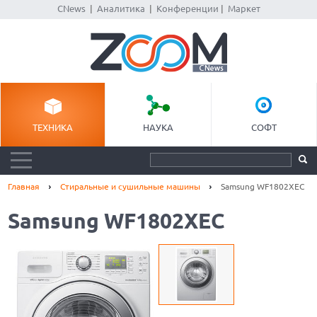
CNews
|
Аналитика
|
Конференции
|
Маркет
ТЕХНИКА
НАУКА
СОФТ
Главная
Стиральные и сушильные машины
Samsung WF1802XEC
Samsung WF1802XEC