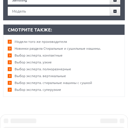
Модель
СМОТРИТЕ ТАКЖЕ:
Модели того же производителя
Новинки раздела Стиральные и сушильные машины.
Выбор эксперта. компактные
Выбор эксперта. узкие
Выбор эксперта. полноразмерные
Выбор эксперта. вертикальные
Выбор эксперта. стиральные машины с сушкой
Выбор эксперта. суперузкие