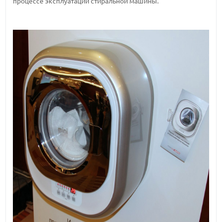
процессе эксплуатации стиральной машины.