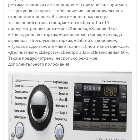
режима машинка сама определяет сочетание алгоритмов
— «рисунок» стирки, — обеспечивая «индивидуальное»
отношение к вещам. В зависимости от характера
загрязнений и типа ткани, можно выбрать 1 из 14
предусмотренных режимов: «Хлопок», «Хлопок Эко»,
«Повседневная стирка», «Смешанные ткани», «Одежда
малыша», «Бесшумная стирка», «Забота о здоровье»,
«Пуховое одеяло», «Темные ткани», «Спортивная одежда»,
«Деликатная», «Шерсть», «Быстро 30» и «Интенсивная 60».
Также предусмотрены несколько режимов
дополнительного полоскания.