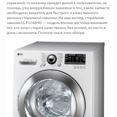
серьезной, то инженер приедет домой к пользователю, на
помощь, уже вооружённым знаниями о том, какие запчасти
необходимо захватить для быстрого и качественного
ремонта стиральной машины. На наш взгляд, стиральная
машина LG F12A8HD — модель вполне достойна внимания
тех, кто хочет стирать качественно, без усилий, но место в
доме сэкономить. Поэтому она в этом обзоре.