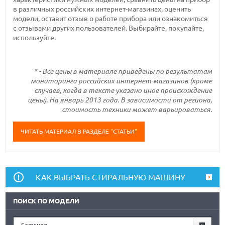
в различных российских интернет-магазинах, оценить
модели, оставит отзыв о работе прибора или ознакомиться
с отзывами других пользователей. Выбирайте, покупайте,
используйте.
* - Все цены в материале приведены по результатам
мониторинга российских интернет-магазинов (кроме
случаев, когда в тексте указано иное происхождение
цены). На январь 2013 года. В зависимости от региона,
стоимость техники может варьироваться.
ЧИТАТЬ МАТЕРИАЛ В РАЗДЕЛЕ "СТАТЬИ"
КАК ВЫБРАТЬ СТИРАЛЬНУЮ МАШИНУ
ПОИСК ПО МОДЕЛИ
Samsung