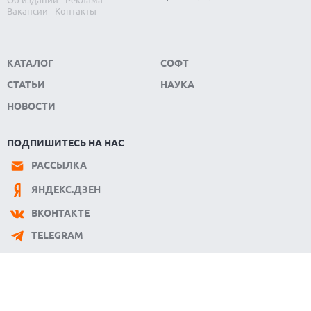
Вакансии
Контакты
КАТАЛОГ
СОФТ
СТАТЬИ
НАУКА
НОВОСТИ
ПОДПИШИТЕСЬ НА НАС
РАССЫЛКА
ЯНДЕКС.ДЗЕН
ВКОНТАКТЕ
TELEGRAM