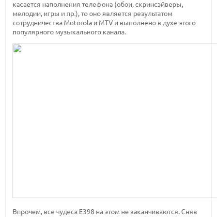
касается наполнения телефона (обои, скринсэйверы,
мелодии, игры и пр.), то оно является результатом
сотрудничества Motorola и MTV и выполнено в духе этого
популярного музыкального канала.
Впрочем, все чудеса E398 на этом не заканчиваются. Сняв