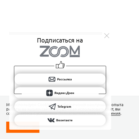
Подписаться на
Рассылка
Яндекс.Дзен
Мы используем Сookies для обеспечения наилучшего опыта
Telegram
работы на нашем сайте. Продолжая использовать сайт, вы
соглашаетесь с условиями
Пользовательского соглашения
.
Вконтакте
ПОНЯТНО