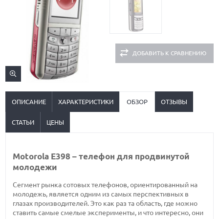
ДОБАВИТЬ К СРАВНЕНИЮ
ОПИСАНИЕ
ХАРАКТЕРИСТИКИ
ОБЗОР
ОТЗЫВЫ
СТАТЬИ
ЦЕНЫ
Motorola E398 – телефон для продвинутой
молодежи
Сегмент рынка сотовых телефонов, ориентированный на
молодежь, является одним из самых перспективных в
глазах производителей. Это как раз та область, где можно
ставить самые смелые эксперименты, и что интересно, они