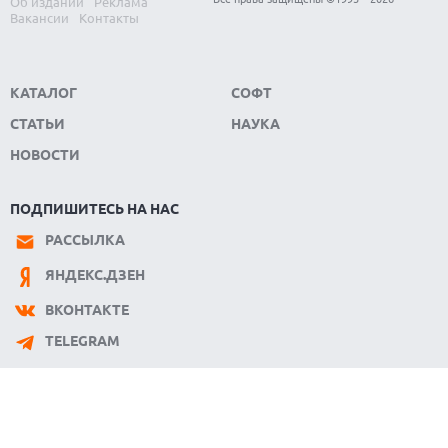
Об издании
Реклама
Вакансии
Контакты
КАТАЛОГ
СОФТ
СТАТЬИ
НАУКА
НОВОСТИ
ПОДПИШИТЕСЬ НА НАС
РАССЫЛКА
ЯНДЕКС.ДЗЕН
ВКОНТАКТЕ
TELEGRAM