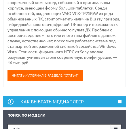
современный компьютер, собранный в оригинальном
корпусе, имеющем форму большой таблетки. Среди
особенностей, выделяющих VAIO VGX-TP2SR/W из ряда
обыкновенных ПК, стоит отметить наличие Blu-ray привода,
гибридный аналогово-цифровой ТВ-тюнер и возможность
управления с помощью обычного пульта ДУ. Проблем с
воспроизведением того или иного типа файлов в данном
случае, естественно нет, поскольку работает система под
стандартной операционной системой семейства Windows
Vista. Стоимость фирменного HTPC от Sony вполне
разумная, учитывая столь современную конфигурацию —
46 тыс. руб.
ЧИТАТЬ МАТЕРИАЛ В РАЗДЕЛЕ "СТАТЬИ"
КАК ВЫБРАТЬ МЕДИАПЛЕЕР
ПОИСК ПО МОДЕЛИ