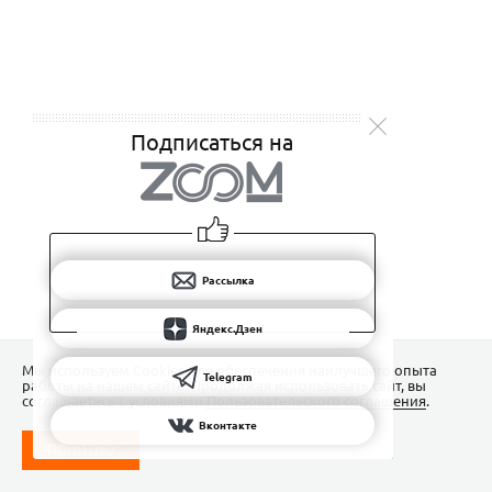
Подписаться на
Рассылка
Яндекс.Дзен
Мы используем Сookies для обеспечения наилучшего опыта
Telegram
работы на нашем сайте. Продолжая использовать сайт, вы
соглашаетесь с условиями
Пользовательского соглашения
.
Вконтакте
ПОНЯТНО