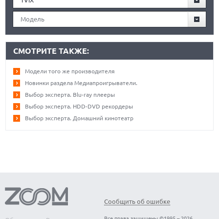
TViX
Модель
СМОТРИТЕ ТАКЖЕ:
Модели того же производителя
Новинки раздела Медиапроигрыватели.
Выбор эксперта. Blu-ray плееры
Выбор эксперта. HDD-DVD рекордеры
Выбор эксперта. Домашний кинотеатр
Сообщить об ошибке
Все права защищены ©1995 – 2026