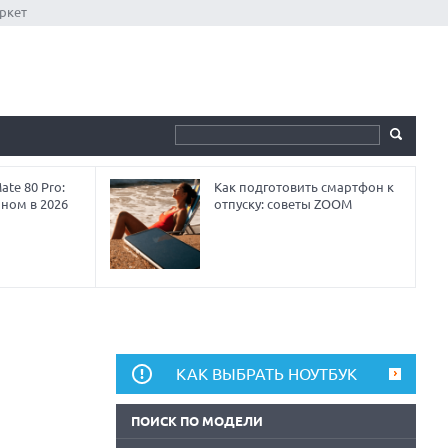
ркет
te 80 Pro:
Как подготовить смартфон к
аном в 2026
отпуску: советы ZOOM
КАК ВЫБРАТЬ НОУТБУК
ПОИСК ПО МОДЕЛИ