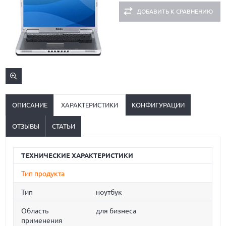
ДОБАВИТЬ К СРАВНЕНИЮ
ОПИСАНИЕ
ХАРАКТЕРИСТИКИ
КОНФИГУРАЦИИ
ОТЗЫВЫ
СТАТЬИ
ТЕХНИЧЕСКИЕ ХАРАКТЕРИСТИКИ
Тип продукта
Тип
ноутбук
Область
для бизнеса
применения