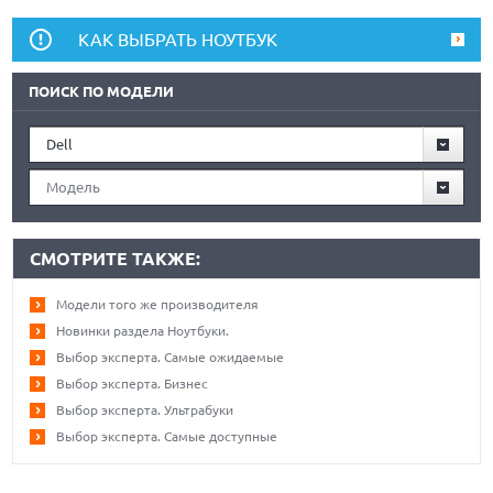
КАК ВЫБРАТЬ НОУТБУК
ПОИСК ПО МОДЕЛИ
Dell
Модель
СМОТРИТЕ ТАКЖЕ:
Модели того же производителя
Новинки раздела Ноутбуки.
Выбор эксперта. Самые ожидаемые
Выбор эксперта. Бизнес
Выбор эксперта. Ультрабуки
Выбор эксперта. Самые доступные