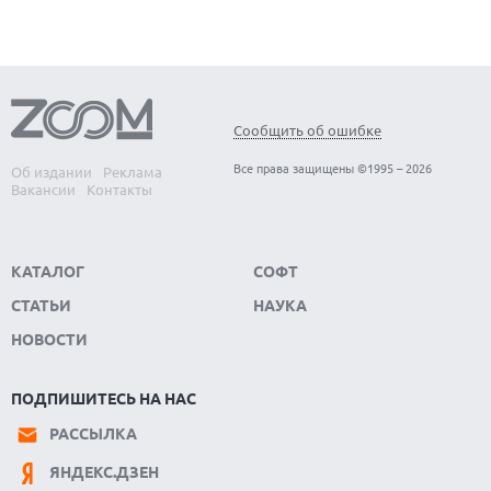
Сообщить об ошибке
Все права защищены ©1995 – 2026
Об издании
Реклама
Вакансии
Контакты
КАТАЛОГ
СОФТ
СТАТЬИ
НАУКА
НОВОСТИ
ПОДПИШИТЕСЬ НА НАС
РАССЫЛКА
ЯНДЕКС.ДЗЕН