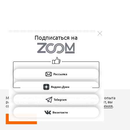
Подписаться на
Рассылка
Яндекс.Дзен
Мы используем Сookies для обеспечения наилучшего опыта
Telegram
работы на нашем сайте. Продолжая использовать сайт, вы
соглашаетесь с условиями
Пользовательского соглашения
.
Вконтакте
ПОНЯТНО