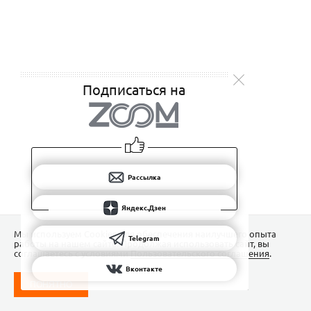
Подписаться на
Рассылка
Яндекс.Дзен
Мы используем Сookies для обеспечения наилучшего опыта
Telegram
работы на нашем сайте. Продолжая использовать сайт, вы
соглашаетесь с условиями
Пользовательского соглашения
.
Вконтакте
ПОНЯТНО