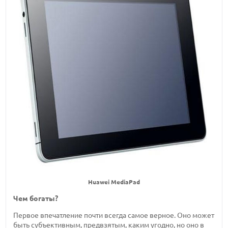
Huawei MediaPad
Чем богаты?
Первое впечатление почти всегда самое верное. Оно может
быть субъективным, предвзятым, каким угодно, но оно в