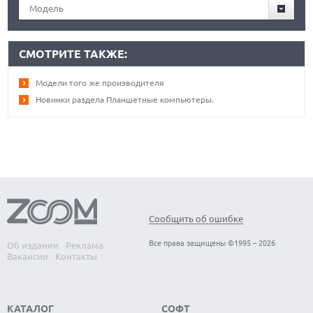
Модель
СМОТРИТЕ ТАКЖЕ:
Модели того же производителя
Новинки раздела Планшетные компьютеры.
Сообщить об ошибке
Все права защищены ©1995 – 2026
Об издании
Реклама
Вакансии
Контакты
КАТАЛОГ
СОФТ