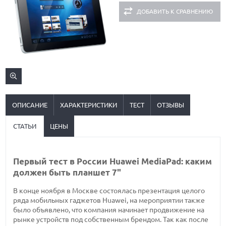
ДОБАВИТЬ К СРАВНЕНИЮ
ОПИСАНИЕ
ХАРАКТЕРИСТИКИ
ТЕСТ
ОТЗЫВЫ
СТАТЬИ
ЦЕНЫ
Первый тест в России Huawei MediaPad: каким
должен быть планшет 7"
В конце ноября в Москве состоялась презентация целого
ряда мобильных гаджетов Huawei, на мероприятии также
было объявлено, что компания начинает продвижение на
рынке устройств под собственным брендом. Так как после