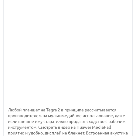
Любой планшет на Tegra 2 в принципе рассчитывается
производителем на мультимедийное использование, даже
если внешне ему старательно придают сходство с рабочим
инструментом. Смотреть видео на Huawei MediaPad
приятно и удобно, дисплей не блекнет. Встроенная акустика