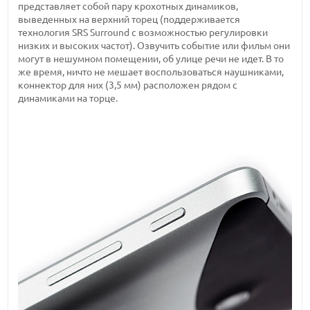
представляет собой пару крохотных динамиков,
выведенных на верхний торец (поддерживается
технология SRS Surround с возможностью регулировки
низких и высоких частот). Озвучить событие или фильм они
могут в нешумном помещении, об улице речи не идет. В то
же время, ничто не мешает воспользоваться наушниками,
коннектор для них (3,5 мм) расположен рядом с
динамиками на торце.