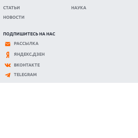
СТАТЬИ
НАУКА
НОВОСТИ
ПОДПИШИТЕСЬ НА НАС
РАССЫЛКА
ЯНДЕКС.ДЗЕН
ВКОНТАКТЕ
TELEGRAM