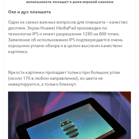
использовать планшет в роли игровой консоли
Око и дух планшета
Один из самых важных вопросов для планшета – качество
дисплея. Экран Huawei MediaPad произведен по
технологии IPS и имеет разрешение 1280 на 800 точек.
Заявление об использовании IPS подтверждается очень
хорошими углами обзора и в целом высоким качеством
картинки.
Яркость картинки пропадает только при больших углах
(около 170 в любом направлении), но цвета не
инвертируются, а только блекнут.