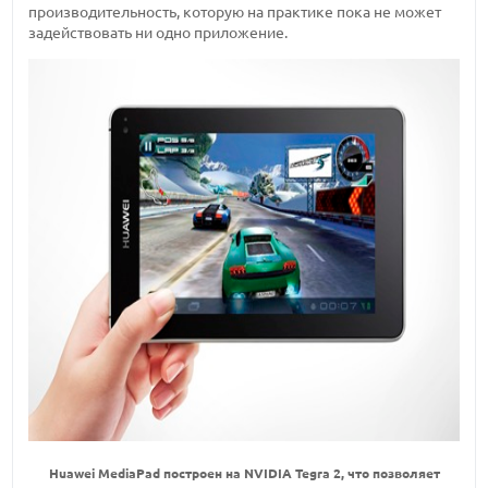
производительность, которую на практике пока не может
задействовать ни одно приложение.
Huawei MediaPad построен на NVIDIA Tegra 2, что позволяет