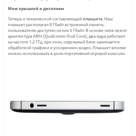
Меж крышкой и дисплеем
Теперь о технической составляющей
планшета
. Наш
планшет располагал 8 Гбайт встроенной памяти,
пользователю доступно из них 6 Гбайт. В основе чипа лежит
архитектура ARM (Qualcomm Dual Core), два ядра работают
на частоте 1,2 ГГц, при этом, отдельный блок занимается
обработкой графики и ускорением видео. Планшет вполне
можно использовать в роли портативной игровой консоли.