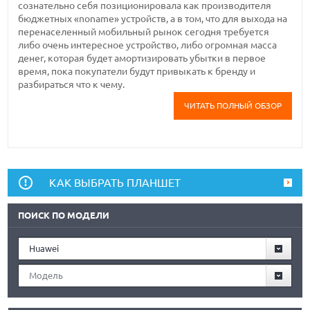
сознательно себя позиционировала как производителя
бюджетных «noname» устройств, а в том, что для выхода на
перенаселенный мобильный рынок сегодня требуется
либо очень интересное устройство, либо огромная масса
денег, которая будет амортизировать убытки в первое
время, пока покупатели будут привыкать к бренду и
разбираться что к чему.
ЧИТАТЬ ПОЛНЫЙ ОБЗОР
КАК ВЫБРАТЬ ПЛАНШЕТ
ПОИСК ПО МОДЕЛИ
Huawei
Модель