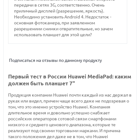
передачи в сетях 3G, соответственно. Очень
приличный дисплей (разрешение, яркость).
Необходимо установить Android 4. Недостаток -
основная фотокамера, при заявленном
разрешениии снимки отвратительные, но зачем
использовать планшет для этой цели?
Подписаться на отзывы по данному продукту
Первый тест в России Huawei MediaPad: каким
должен быть планшет 7"
Продукция компании Huawei почти каждый из нас держал в
руках или видел, причем чаще всего даже не подозревая о
том, что это именно устройство Huawei. Компания
длительное время и довольно успешно снабжает
российских операторов сотовой связи смартфонами
низкого и среднего ценового диапазона, которые те
реализуют под своими торговыми марками. И причина
такого положения дел даже не в том, что Huawei