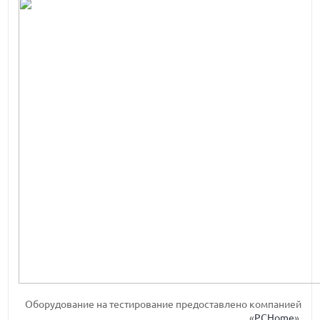
Оборудование на тестирование предоставлено компанией
«
PCHome
».