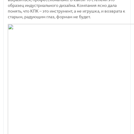
образец индустриального дизайна. Компания ясно дала
понять, что КПК – это инструмент, а не игрушка, и возврата к
старым, радующим глаз, формам не будет.