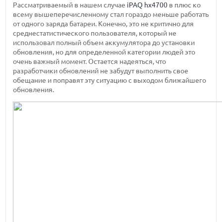
Рассматриваемый в нашем случае
iPAQ hx4700
в плюс ко
всему вышеперечисленному стал гораздо меньше работать
от одного заряда батареи. Конечно, это не критично для
среднестатистического пользователя, который не
использовал полный объем аккумулятора до установки
обновления, но для определенной категории людей это
очень важный момент. Остается надеяться, что
разработчики обновлений не забудут выполнить свое
обещание и поправят эту ситуацию с выходом ближайшего
обновления.