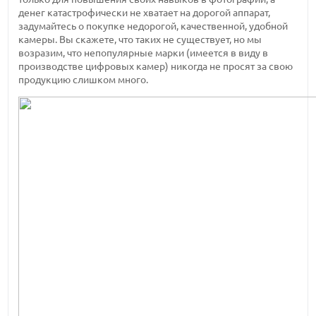
денег катастрофически не хватает на дорогой аппарат,
задумайтесь о покупке недорогой, качественной, удобной
камеры. Вы скажете, что таких не существует, но мы
возразим, что непопулярные марки (имеется в виду в
производстве цифровых камер) никогда не просят за свою
продукцию слишком много.