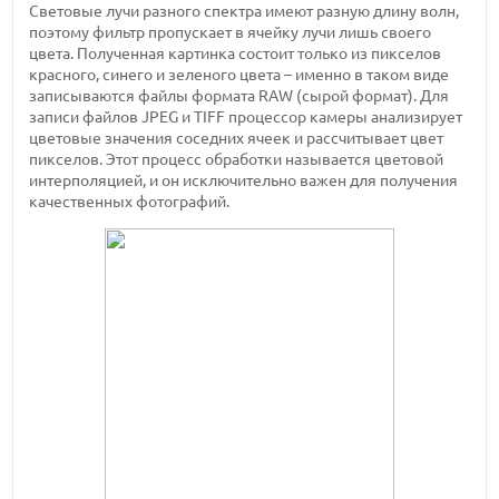
Световые лучи разного спектра имеют разную длину волн,
поэтому фильтр пропускает в ячейку лучи лишь своего
цвета. Полученная картинка состоит только из пикселов
красного, синего и зеленого цвета – именно в таком виде
записываются файлы формата RAW (сырой формат). Для
записи файлов JPEG и TIFF процессор камеры анализирует
цветовые значения соседних ячеек и рассчитывает цвет
пикселов. Этот процесс обработки называется цветовой
интерполяцией, и он исключительно важен для получения
качественных фотографий.