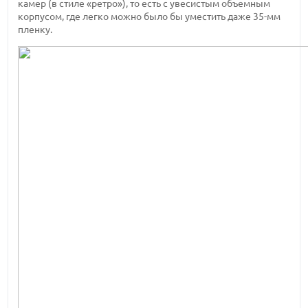
камер (в стиле «ретро»), то есть с увесистым объемным
корпусом, где легко можно было бы уместить даже 35-мм
пленку.