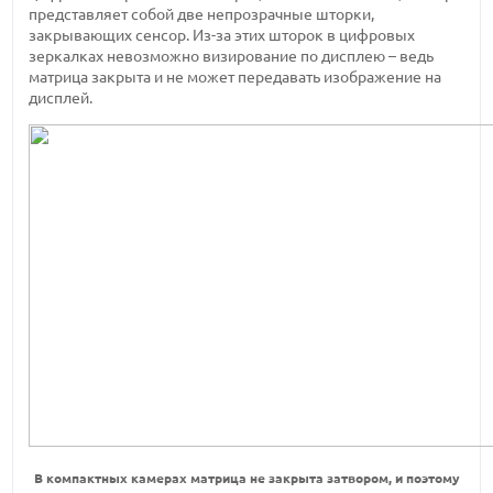
представляет собой две непрозрачные шторки,
закрывающих сенсор. Из-за этих шторок в цифровых
зеркалках невозможно визирование по дисплею – ведь
матрица закрыта и не может передавать изображение на
дисплей.
В компактных камерах матрица не закрыта затвором, и поэтому