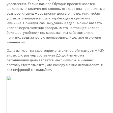
управления. Если в камере Olympus прослеживается
щедрость на количество кнопок, то здесь она проявилась в
размере клавиш – все кнопки достаточно велики, чтобы
управлять аппаратом было удобно даже крупному
мужчине. Пожалуй, самым удачным здесь можно назвать
колесо переключения программ: это настоящее колесо –
большое, удобное – пользоваться им действительно
приятно, ведь зачастую производители делают его очень
маленьким.
Одна из главных «достопримечательностей» камеры – ЖК-
экран. Его размер составляет 2,5 дюйма, что на
сегодняшний день является максимумом. А именно
поэтому стоит отметить, что камеру можно использовать и
как цифровой фотоальбом.