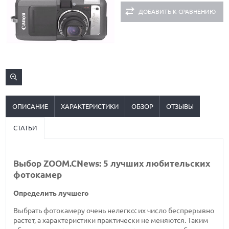
ДОБАВИТЬ К СРАВНЕНИЮ
ОПИСАНИЕ
ХАРАКТЕРИСТИКИ
ОБЗОР
ОТЗЫВЫ
СТАТЬИ
Выбор ZOOM.CNews: 5 лучших любительских
фотокамер
Определить лучшего
Выбрать фотокамеру очень нелегко: их число беспрерывно
растет, а характеристики практически не меняются. Таким