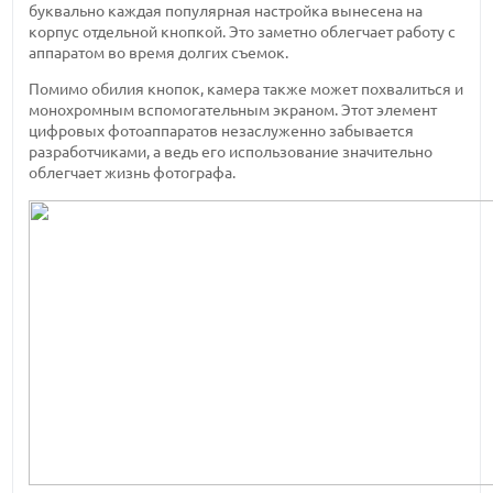
буквально каждая популярная настройка вынесена на
корпус отдельной кнопкой. Это заметно облегчает работу с
аппаратом во время долгих съемок.
Помимо обилия кнопок, камера также может похвалиться и
монохромным вспомогательным экраном. Этот элемент
цифровых фотоаппаратов незаслуженно забывается
разработчиками, а ведь его использование значительно
облегчает жизнь фотографа.