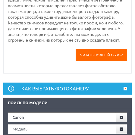
возможности, которые предоставляет фотолюбителю
такая матрица, а также труд инженеров создали камеру,
которая способна удивить даже бывалого фотографа.
Качество снимков порадует не только профи, но и любого,
даже ничего не понимающего в фотографии человека. А
значит, что теперь и фотолюбителям можно делать
огромные снимки, из которых не стыдно создать плакат.
ЧИТАТЬ ПОЛНЫЙ ОБЗОР
КАК ВЫБРАТЬ ФОТОКАМЕРУ
ПОИСК ПО МОДЕЛИ
Canon
Модель