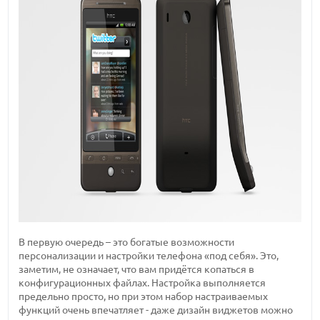
В первую очередь – это богатые возможности
персонализации и настройки телефона «под себя». Это,
заметим, не означает, что вам придётся копаться в
конфигурационных файлах. Настройка выполняется
предельно просто, но при этом набор настраиваемых
функций очень впечатляет - даже дизайн виджетов можно