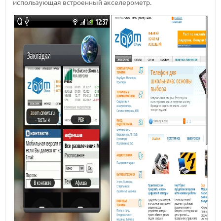
использующая встроенный акселерометр.