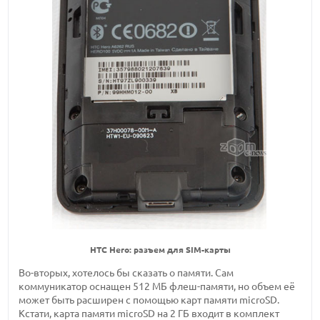
HTC Hero: разъем для SIM-карты
Во-вторых, хотелось бы сказать о памяти. Сам
коммуникатор оснащен 512 МБ флеш-памяти, но объем её
может быть расширен с помощью карт памяти microSD.
Кстати, карта памяти microSD на 2 ГБ входит в комплект