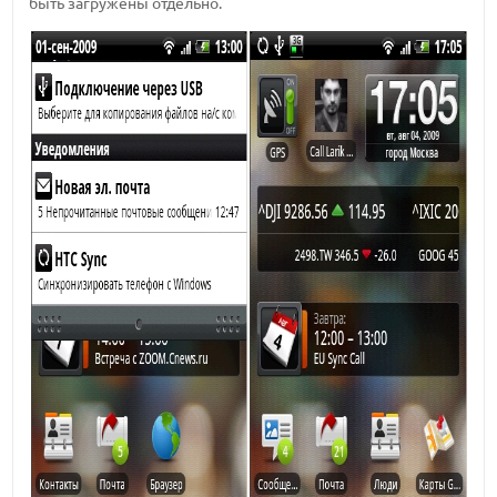
быть загружены отдельно.