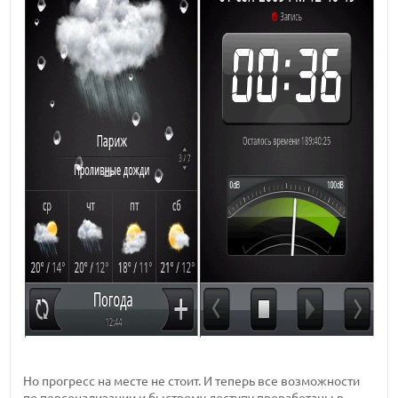
Но прогресс на месте не стоит. И теперь все возможности
по персонализации и быстрому доступу проработаны в