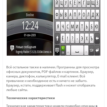
Всё остальное также в наличии. Программы для просмотра
офисных документов, PDF-файлов и картинок. Браузер,
камера, диктофон, калькулятор, E-mail клиент. Всё
привычное и необходимое есть и ничего не забыто.
Браузер, кстати, поддерживает flash и может отображать
любые сайты.
Технические характеристики
Технические характеристики модели подробно описаны
в