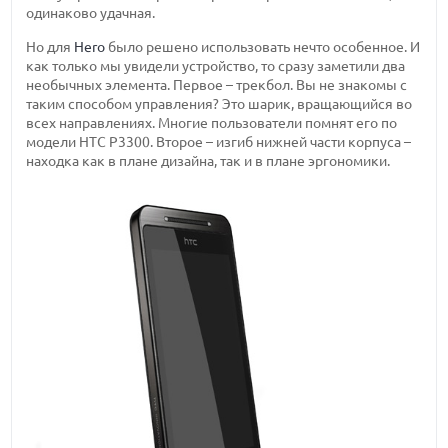
одинаково удачная.
Но для
Hero
было решено использовать нечто особенное. И
как только мы увидели устройство, то сразу заметили два
необычных элемента. Первое – трекбол. Вы не знакомы с
таким способом управления? Это шарик, вращающийся во
всех направлениях. Многие пользователи помнят его по
модели HTC P3300. Второе – изгиб нижней части корпуса –
находка как в плане дизайна, так и в плане эргономики.