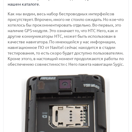
нашем каталоге
.
Как мы видим, весь набор беспроводных интерфейсов
присутствует. Впрочем, иного не стоило ожидать. Но кое-что
хотелось бы прокомментировать отдельно. Во-первых, это
наличие GPS-модуля. Это означает то, что HTC Hero, как и
другие коммуникаторы HTC, может быть использован в
качестве навигатора. По имеющейся у нас информации,
навигационное ПО от Navitel сейчас находится в стадии
тестирования, то есть скоро будет доступно пользователям.
Кроме этого, в настоящий момент продолжаются работы по
обеспечению совместимости с Hero пакета навигации Sygic.