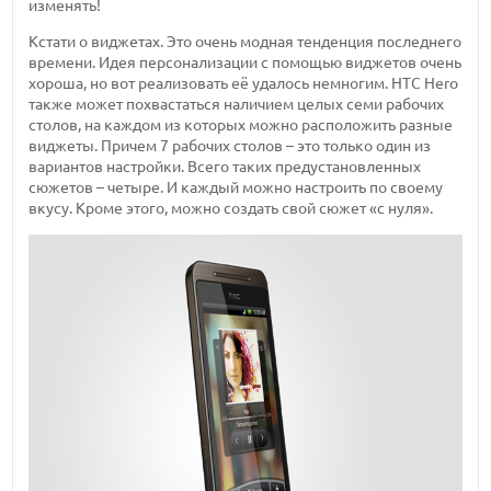
изменять!
Кстати о виджетах. Это очень модная тенденция последнего
времени. Идея персонализации с помощью виджетов очень
хороша, но вот реализовать её удалось немногим. HTC Hero
также может похвастаться наличием целых семи рабочих
столов, на каждом из которых можно расположить разные
виджеты. Причем 7 рабочих столов – это только один из
вариантов настройки. Всего таких предустановленных
сюжетов – четыре. И каждый можно настроить по своему
вкусу. Кроме этого, можно создать свой сюжет «с нуля».