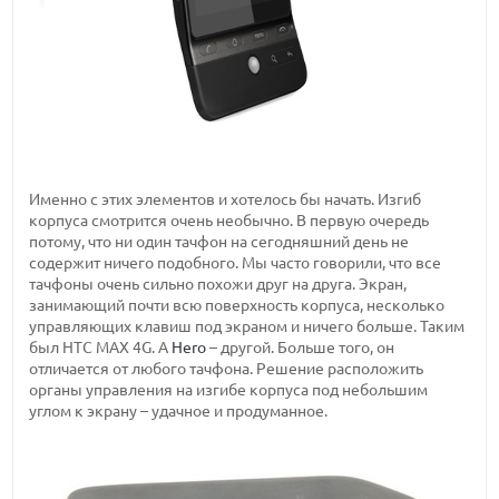
Именно с этих элементов и хотелось бы начать. Изгиб
корпуса смотрится очень необычно. В первую очередь
потому, что ни один тачфон на сегодняшний день не
содержит ничего подобного. Мы часто говорили, что все
тачфоны очень сильно похожи друг на друга. Экран,
занимающий почти всю поверхность корпуса, несколько
управляющих клавиш под экраном и ничего больше. Таким
был HTC MAX 4G. А
Hero
– другой. Больше того, он
отличается от любого тачфона. Решение расположить
органы управления на изгибе корпуса под небольшим
углом к экрану – удачное и продуманное.