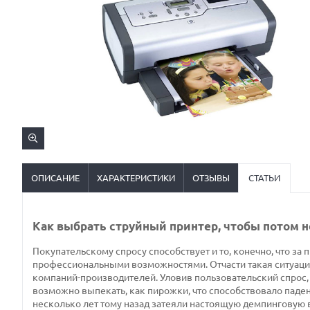
ОПИСАНИЕ
ХАРАКТЕРИСТИКИ
ОТЗЫВЫ
СТАТЬИ
Как выбрать струйный принтер, чтобы потом 
Покупательскому спросу способствует и то, конечно, что з
профессиональными возможностями. Отчасти такая ситуация
компаний-производителей. Уловив пользовательский спрос,
возможно выпекать, как пирожки, что способствовало паден
несколько лет тому назад затеяли настоящую демпинговую во